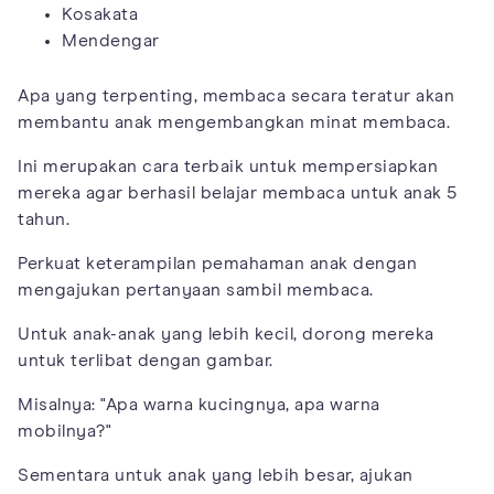
Kosakata
Mendengar
Apa yang terpenting, membaca secara teratur akan
membantu anak mengembangkan minat membaca.
Ini merupakan cara terbaik untuk mempersiapkan
mereka agar berhasil belajar membaca untuk anak 5
tahun.
Perkuat keterampilan pemahaman anak dengan
mengajukan pertanyaan sambil membaca.
Untuk anak-anak yang lebih kecil, dorong mereka
untuk terlibat dengan gambar.
Misalnya: "Apa warna kucingnya, apa warna
mobilnya?"
Sementara untuk anak yang lebih besar, ajukan