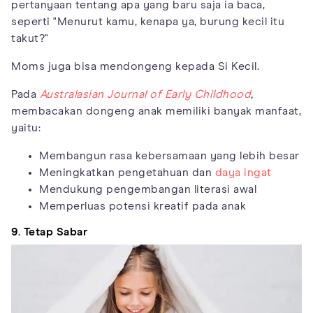
pertanyaan tentang apa yang baru saja ia baca,
seperti "Menurut kamu, kenapa ya, burung kecil itu
takut?"
Moms juga bisa mendongeng kepada Si Kecil.
Pada
Australasian Journal of Early Childhood
,
membacakan dongeng anak memiliki banyak manfaat,
yaitu:
Membangun rasa kebersamaan yang lebih besar
Meningkatkan pengetahuan dan
daya ingat
Mendukung pengembangan literasi awal
Memperluas potensi kreatif pada anak
9.
Tetap Sabar