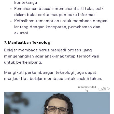
konteksnya
Pemahaman bacaan: memahami arti teks, baik
dalam buku cerita maupun buku informasi
Kefasihan: kemampuan untuk membaca dengan
lantang dengan kecepatan, pemahaman dan
akurasi
7. Manfaatkan Teknologi
Belajar membaca harus menjadi proses yang
menyenangkan agar anak-anak tetap termotivasi
untuk berkembang.
Mengikuti perkembangan teknologi juga dapat
menjadi tips belajar membaca untuk anak 5 tahun.