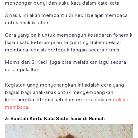
mendengar bunyi dan suku kata dalam kata-kata.
Alhasil, ini akan membantu Si Kecil belajar membaca
untuk anak 5 tahun.
Cara yang baik untuk membangun kesadaran fonemik
(salah satu keterampilan terpenting dalam belajar
membaca) adalah bertepuk tangan secara ritmis.
Moms dan Si Kecil juga bisa melafalkan lagu secara
serempak, lho!
Kegiatan yang menyenangkan ini adalah cara yang
bagus bagi anak-anak untuk mengembangkan
keterampilan literasi sebelum mereka sukses
belajar
membaca
.
3. Buatlah Kartu Kata Sederhana di Rumah