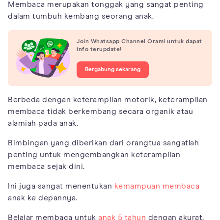
Membaca merupakan tonggak yang sangat penting
dalam tumbuh kembang seorang anak.
Join Whatsapp Channel Orami untuk dapat
info terupdate!
Bergabung sekarang
Berbeda dengan keterampilan motorik, keterampilan
membaca tidak berkembang secara organik atau
alamiah pada anak.
Bimbingan yang diberikan dari orangtua sangatlah
penting untuk mengembangkan keterampilan
membaca sejak dini.
Ini juga sangat menentukan
kemampuan membaca
anak ke depannya.
Belajar membaca untuk
anak 5 tahun
dengan akurat,