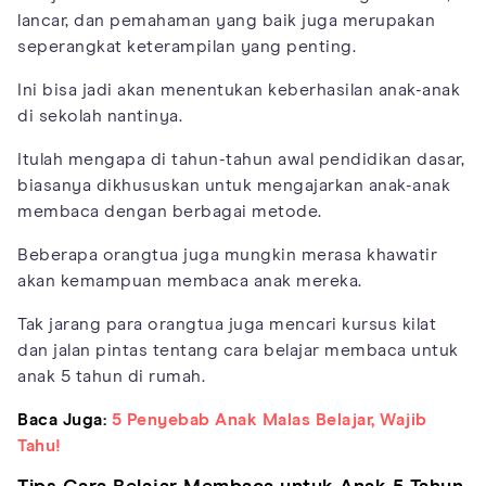
lancar, dan pemahaman yang baik juga merupakan
seperangkat keterampilan yang penting.
Ini bisa jadi akan menentukan keberhasilan anak-anak
di sekolah nantinya.
Itulah mengapa di tahun-tahun awal pendidikan dasar,
biasanya dikhususkan untuk mengajarkan anak-anak
membaca dengan berbagai metode.
Beberapa orangtua juga mungkin merasa khawatir
akan kemampuan membaca anak mereka.
Tak jarang para orangtua juga mencari kursus kilat
dan jalan pintas tentang cara belajar membaca untuk
anak 5 tahun di rumah.
Baca Juga:
5 Penyebab Anak Malas Belajar, Wajib
Tahu!