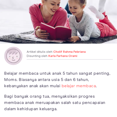
Artikel ditulis oleh
Cholif Rahma Febriana
Disunting oleh
Karla Farhana Orami
Belajar membaca untuk anak 5 tahun sangat penting,
Moms. Biasanya antara usia 5 dan 6 tahun,
kebanyakan anak akan mulai
belajar membaca
.
Bagi banyak orang tua, menyaksikan progres
membaca anak meruapakan salah satu pencapaian
dalam kehidupan keluarga.