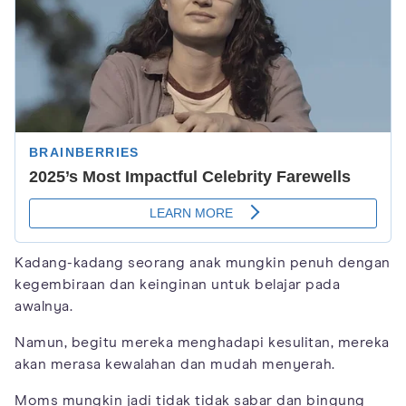
Kadang-kadang seorang anak mungkin penuh dengan
kegembiraan dan keinginan untuk belajar pada
awalnya.
Namun, begitu mereka menghadapi kesulitan, mereka
akan merasa kewalahan dan mudah menyerah.
Moms mungkin jadi tidak tidak sabar dan bingung