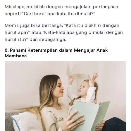
Misalnya, mulailah dengan mengajukan pertanyaan
seperti "Dari huruf apa kata itu dimulai?"
Moms juga bisa bertanya, "Kata itu diakhiri dengan
huruf apa?" atau "Kata-kata apa yang dimulai dengan
huruf itu?" dan sebagainya.
6. Pahami Keterampilan dalam Mengajar Anak
Membaca