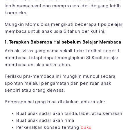
lebih memahami dan memproses ide-ide yang lebih
kompleks.
Mungkin Moms bisa mengikuti beberapa tips belajar
membaca untuk anak usia 5 tahun berikut ini:
1. Terapkan Beberapa Hal sebelum Belajar Membaca
Ada aktivitas yang sama sekali tidak terlihat seperti
membaca, tetapi dapat menyiapkan Si Kecil belajar
membaca untuk anak 5 tahun.
Perilaku pra-membaca ini mungkin muncul secara
spontan melalui pengamatan dan peniruan anak
sendiri atau orang dewasa.
Beberapa hal yang bisa dilakukan, antara lain:
Buat anak sadar akan tanda, label, atau kemasan
Buat anak sadar akan rima
Perkenalkan konsep tentang
buku