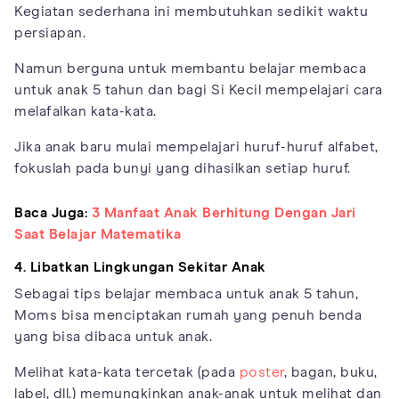
Kegiatan sederhana ini membutuhkan sedikit waktu
persiapan.
Namun berguna untuk membantu belajar membaca
untuk anak 5 tahun dan bagi Si Kecil mempelajari cara
melafalkan kata-kata.
Jika anak baru mulai mempelajari huruf-huruf alfabet,
fokuslah pada bunyi yang dihasilkan setiap huruf.
Baca Juga:
3 Manfaat Anak Berhitung Dengan Jari
Saat Belajar Matematika
4. Libatkan Lingkungan Sekitar Anak
Sebagai tips belajar membaca untuk anak 5 tahun,
Moms bisa menciptakan rumah yang penuh benda
yang bisa dibaca untuk anak.
Melihat kata-kata tercetak (pada
poster
, bagan, buku,
label, dll.) memungkinkan anak-anak untuk melihat dan