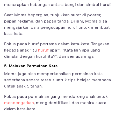
menerapkan hubungan antara bunyi dan simbol huruf.
Saat Moms bepergian, tunjukkan surat di poster,
papan reklame, dan papan tanda. Di sini, Moms bisa
mengajarkan cara pengucapan huruf untuk membuat
kata-kata.
Fokus pada huruf pertama dalam kata-kata. Tanyakan
kepada anak "Itu
huruf
apa?", "Kata lain apa yang
dimulai dengan huruf itu?", dan semacamnya.
5. Mainkan Permainan Kata
Moms juga bisa memperkenalkan permainan kata
sederhana secara teratur untuk tips belajar membaca
untuk anak 5 tahun.
Fokus pada permainan yang mendorong anak untuk
mendengarkan
, mengidentifikasi, dan meniru suara
dalam kata-kata.