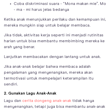
Coba diskriminasi suara - “Mona makan mie”. Mo
- ma - mi harus jelas bedanya
Ketika anak menunjukkan perilaku dan kemampuan ini,
mereka mungkin siap untuk belajar membaca.
Jika tidak, aktivitas kerja seperti ini menjadi rutinitas
harian untuk bisa membantu membimbing mereka ke
arah yang benar.
Lanjutkan membacakan dengan lantang untuk anak.
Jika anak-anak belajar bahwa membaca adalah
pengalaman yang menyenangkan, mereka akan
termotivasi untuk mempelajari keterampilan itu
sendiri.
2. Gunakan Lagu Anak-Anak
Lagu dan
cerita dongeng anak-anak
tidak hanya
menyenangkan, tetapi juga bisa membantu anak-anak