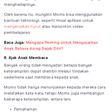
menghadapinya.
Oleh karena itu, mungkin Moms bisa menggunakan
bantuan teknologi, seperti misal aplikasi untuk
mengenalkan huruf
atau menonton video
pembelajaran.
Baca Juga:
Mengapa Penting untuk Mengajarkan
Anak Bahasa Asing Sejak Dini?
8. Ajak Anak Membaca
Banyak orang tidak menyadari betapa banyak
keterampilan dapat diambil melalui tindakan
sederhana saat membaca kepada anak.
Moms tidak hanya menunjukkan kepada mereka cara
melafalkan kata-kata, tetapi Moms juga membangun
beberapa keterampilan, antara lain:
Pemahaman