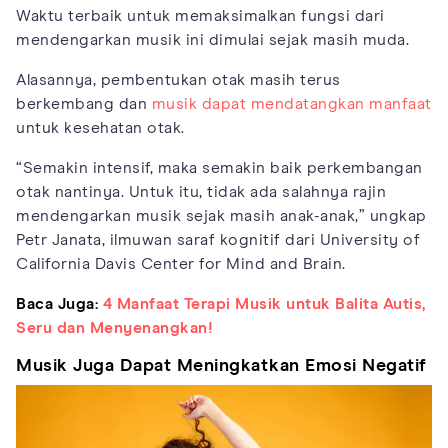
Waktu terbaik untuk memaksimalkan fungsi dari
mendengarkan musik ini dimulai sejak masih muda.
Alasannya, pembentukan otak masih terus
berkembang dan
musik dapat mendatangkan manfaat
untuk kesehatan otak.
“Semakin intensif, maka semakin baik perkembangan
otak nantinya. Untuk itu, tidak ada salahnya rajin
mendengarkan musik sejak masih anak-anak,” ungkap
Petr Janata, ilmuwan saraf kognitif dari University of
California Davis Center for Mind and Brain.
Baca Juga:
4 Manfaat Terapi Musik untuk Balita Autis,
Seru dan Menyenangkan!
Musik Juga Dapat Meningkatkan Emosi Negatif