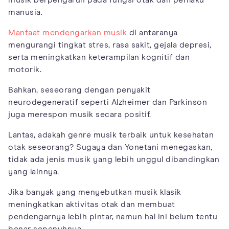
manusia.
Manfaat mendengarkan musik
di antaranya
mengurangi tingkat stres, rasa sakit, gejala depresi,
serta meningkatkan keterampilan kognitif dan
motorik.
Bahkan, seseorang dengan penyakit
neurodegeneratif seperti Alzheimer dan Parkinson
juga merespon musik secara positif.
Lantas, adakah genre musik terbaik untuk kesehatan
otak seseorang? Sugaya dan Yonetani menegaskan,
tidak ada jenis musik yang lebih unggul dibandingkan
yang lainnya.
Jika banyak yang menyebutkan musik klasik
meningkatkan aktivitas otak dan membuat
pendengarnya lebih pintar, namun hal ini belum tentu
benar sepenuhnya.