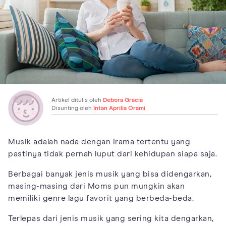
Artikel ditulis oleh
Debora Gracia
Disunting oleh
Intan Aprilia Orami
Musik adalah nada dengan irama tertentu yang
pastinya tidak pernah luput dari kehidupan siapa saja.
Berbagai banyak jenis musik yang bisa didengarkan,
masing-masing dari Moms pun mungkin akan
memiliki genre lagu favorit yang berbeda-beda.
Terlepas dari jenis musik yang sering kita dengarkan,