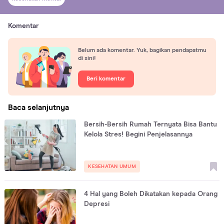
Komentar
Belum ada komentar. Yuk, bagikan pendapatmu
di sini!
Beri komentar
Baca selanjutnya
Bersih-Bersih Rumah Ternyata Bisa Bantu
Kelola Stres! Begini Penjelasannya
KESEHATAN UMUM
4 Hal yang Boleh Dikatakan kepada Orang
Depresi