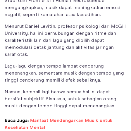
Studi dari Frontiers in Human Neuroscience
mengungkapkan, musik dapat meningkatkan emosi
negatif, seperti kemarahan atau kesedihan.
Menurut Daniel Levitin, profesor psikologi dari McGill
University, hal ini berhubungan dengan ritme dan
karakteristik lain dari lagu yang dipilih dapat
memodulasi detak jantung dan aktivitas jaringan
saraf otak.
Lagu-lagu dengan tempo lambat cenderung
menenangkan, sementara musik dengan tempo yang
tinggi cenderung memiliki efek sebaliknya.
Namun, kembali lagi bahwa semua hal ini dapat
bersifat subjektif. Bisa saja, untuk sebagian orang
musik dengan tempo tinggi dapat menenangkan.
Baca Juga:
Manfaat Mendengarkan Musik untuk
Kesehatan Mental