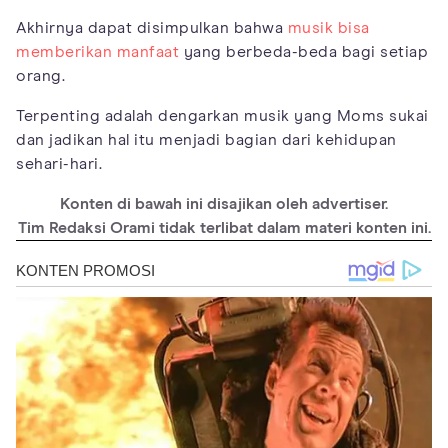
Akhirnya dapat disimpulkan bahwa
musik bisa
memberikan manfaat
yang berbeda-beda bagi setiap
orang.
Terpenting adalah dengarkan musik yang Moms sukai
dan jadikan hal itu menjadi bagian dari kehidupan
sehari-hari.
Konten di bawah ini disajikan oleh advertiser.
Tim Redaksi Orami tidak terlibat dalam materi konten ini.