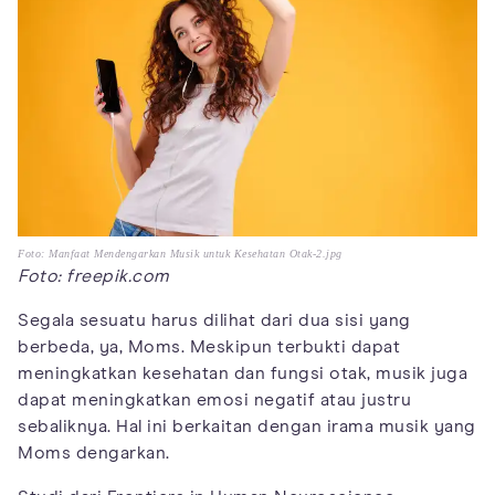
Foto: Manfaat Mendengarkan Musik untuk Kesehatan Otak-2.jpg
Foto: freepik.com
Segala sesuatu harus dilihat dari dua sisi yang
berbeda, ya, Moms. Meskipun terbukti dapat
meningkatkan kesehatan dan fungsi otak, musik juga
dapat meningkatkan emosi negatif atau justru
sebaliknya. Hal ini berkaitan dengan irama musik yang
Moms dengarkan.