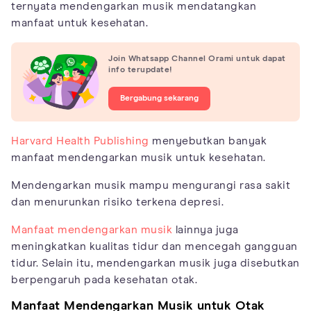
ternyata mendengarkan musik mendatangkan
manfaat untuk kesehatan.
Join Whatsapp Channel Orami untuk dapat
info terupdate!
Bergabung sekarang
Harvard Health Publishing
menyebutkan banyak
manfaat mendengarkan musik untuk kesehatan.
Mendengarkan musik mampu mengurangi rasa sakit
dan menurunkan risiko terkena depresi.
Manfaat mendengarkan musik
lainnya juga
meningkatkan kualitas tidur dan mencegah gangguan
tidur. Selain itu, mendengarkan musik juga disebutkan
berpengaruh pada kesehatan otak.
Manfaat Mendengarkan Musik untuk Otak