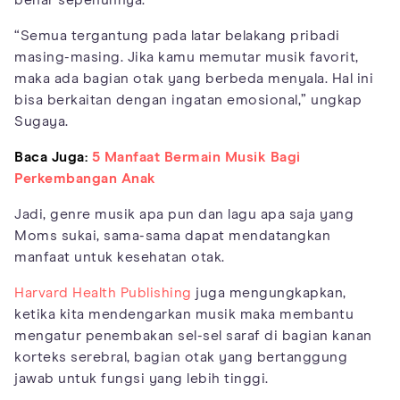
“Semua tergantung pada latar belakang pribadi
masing-masing. Jika kamu memutar musik favorit,
maka ada bagian otak yang berbeda menyala. Hal ini
bisa berkaitan dengan ingatan emosional,” ungkap
Sugaya.
Baca Juga:
5 Manfaat Bermain Musik Bagi
Perkembangan Anak
Jadi, genre musik apa pun dan lagu apa saja yang
Moms sukai, sama-sama dapat mendatangkan
manfaat untuk kesehatan otak.
Harvard Health Publishing
juga mengungkapkan,
ketika kita mendengarkan musik maka membantu
mengatur penembakan sel-sel saraf di bagian kanan
korteks serebral, bagian otak yang bertanggung
jawab untuk fungsi yang lebih tinggi.