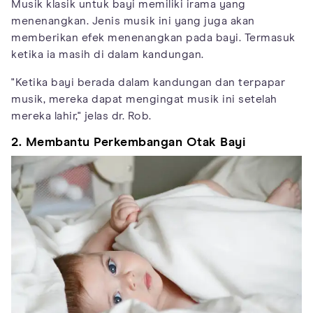
Musik klasik untuk bayi memiliki irama yang
menenangkan. Jenis musik ini yang juga akan
memberikan efek menenangkan pada bayi. Termasuk
ketika ia masih di dalam kandungan.
"Ketika bayi berada dalam kandungan dan terpapar
musik, mereka dapat mengingat musik ini setelah
mereka lahir," jelas dr. Rob.
2. Membantu Perkembangan Otak Bayi