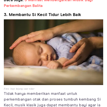
Perkembangan Balita
3. Membantu Si Kecil Tidur Lebih Baik
Foto: bayi kejang saat tidur
Tidak hanya memberikan manfaat untuk
perkembangan otak dan proses tumbuh kembang Si
Kecil, musik klasik juga dapat membantu bayi agar ia