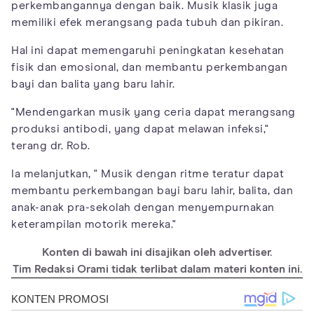
perkembangannya dengan baik. Musik klasik juga
memiliki efek merangsang pada tubuh dan pikiran.
Hal ini dapat memengaruhi peningkatan kesehatan
fisik dan emosional, dan membantu perkembangan
bayi dan balita yang baru lahir.
"Mendengarkan musik yang ceria dapat merangsang
produksi antibodi, yang dapat melawan infeksi,"
terang dr. Rob.
Ia melanjutkan, " Musik dengan ritme teratur dapat
membantu perkembangan bayi baru lahir, balita, dan
anak-anak pra-sekolah dengan menyempurnakan
keterampilan motorik mereka."
Konten di bawah ini disajikan oleh advertiser.
Tim Redaksi Orami tidak terlibat dalam materi konten ini.