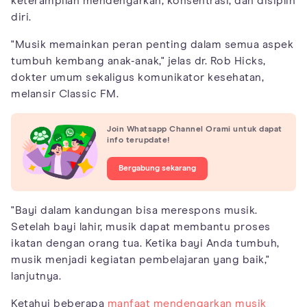
keterampilan mendengarkan, konsentrasi, dan disiplin
diri.
"Musik memainkan peran penting dalam semua aspek
tumbuh kembang anak-anak," jelas dr. Rob Hicks,
dokter umum sekaligus komunikator kesehatan,
melansir Classic FM.
Join Whatsapp Channel Orami untuk dapat
info terupdate!
Bergabung sekarang
"Bayi dalam kandungan bisa merespons musik.
Setelah bayi lahir, musik dapat membantu proses
ikatan dengan orang tua. Ketika bayi Anda tumbuh,
musik menjadi kegiatan pembelajaran yang baik,"
lanjutnya.
Ketahui beberapa
manfaat mendengarkan musik