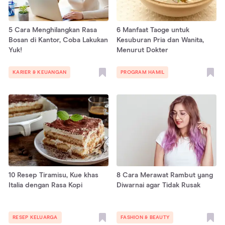
5 Cara Menghilangkan Rasa
6 Manfaat Taoge untuk
Bosan di Kantor, Coba Lakukan
Kesuburan Pria dan Wanita,
Yuk!
Menurut Dokter
KARIER & KEUANGAN
PROGRAM HAMIL
10 Resep Tiramisu, Kue khas
8 Cara Merawat Rambut yang
Italia dengan Rasa Kopi
Diwarnai agar Tidak Rusak
RESEP KELUARGA
FASHION & BEAUTY