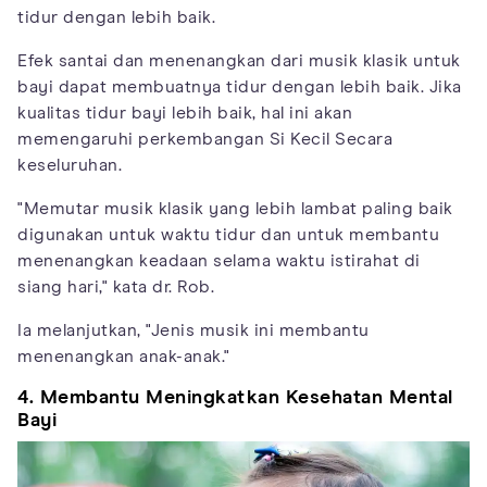
tidur dengan lebih baik.
Efek santai dan menenangkan dari musik klasik untuk
bayi dapat membuatnya tidur dengan lebih baik. Jika
kualitas tidur bayi lebih baik, hal ini akan
memengaruhi perkembangan Si Kecil Secara
keseluruhan.
"Memutar musik klasik yang lebih lambat paling baik
digunakan untuk waktu tidur dan untuk membantu
menenangkan keadaan selama waktu istirahat di
siang hari," kata dr. Rob.
Ia melanjutkan, "Jenis musik ini membantu
menenangkan anak-anak."
4. Membantu Meningkatkan Kesehatan Mental
Bayi