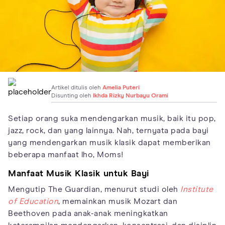
Artikel ditulis oleh
Amelia Puteri
Disunting oleh
Ikhda Rizky Nurbayu Orami
Setiap orang suka mendengarkan musik, baik itu pop,
jazz, rock, dan yang lainnya. Nah, ternyata pada bayi
yang mendengarkan musik klasik dapat memberikan
beberapa manfaat lho, Moms!
Manfaat Musik Klasik untuk Bayi
Mengutip The Guardian, menurut studi oleh
Institute
of Education
, memainkan musik Mozart dan
Beethoven pada anak-anak meningkatkan