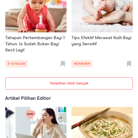
Tahapan Perkembangan Bayi 1
Tips Efektif Merawat Kulit Bayi
Tahun: Ia Sudah Bukan Bayi
yang Sensitif
Kecil Lagi!
3-12 BULAN
NEWBORN
Tampilkan lebih banyak
Artikel Pilihan Editor