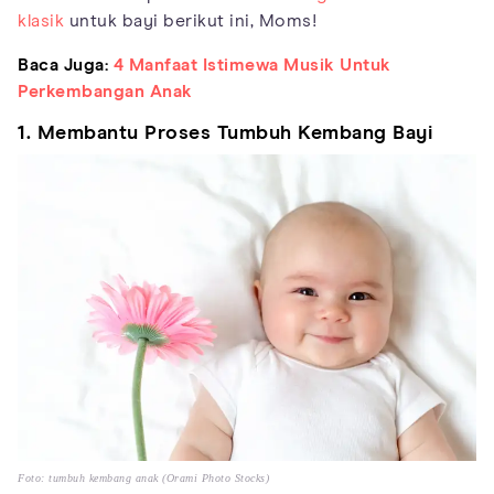
klasik
untuk bayi berikut ini, Moms!
Baca Juga:
4 Manfaat Istimewa Musik Untuk
Perkembangan Anak
1. Membantu Proses Tumbuh Kembang Bayi
Foto: tumbuh kembang anak (Orami Photo Stocks)