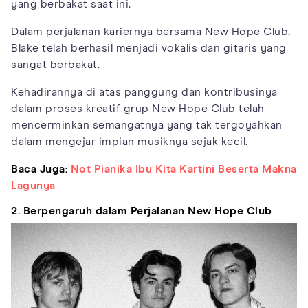
yang berbakat saat ini.
Dalam perjalanan kariernya bersama New Hope Club,
Blake telah berhasil menjadi vokalis dan gitaris yang
sangat berbakat.
Kehadirannya di atas panggung dan kontribusinya
dalam proses kreatif grup New Hope Club telah
mencerminkan semangatnya yang tak tergoyahkan
dalam mengejar impian musiknya sejak kecil.
Baca Juga:
Not Pianika Ibu Kita Kartini Beserta Makna
Lagunya
2. Berpengaruh dalam Perjalanan New Hope Club