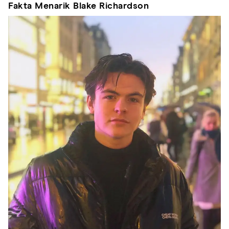
Fakta Menarik Blake Richardson