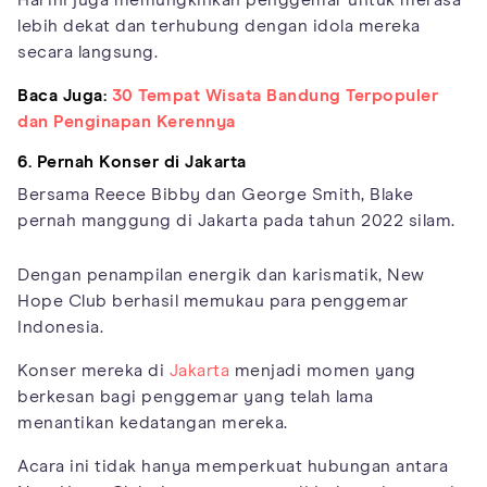
lebih dekat dan terhubung dengan idola mereka
secara langsung.
Baca Juga:
30 Tempat Wisata Bandung Terpopuler
dan Penginapan Kerennya
6. Pernah Konser di Jakarta
Bersama Reece Bibby dan George Smith, Blake
pernah manggung di Jakarta pada tahun 2022 silam.
Dengan penampilan energik dan karismatik, New
Hope Club berhasil memukau para penggemar
Indonesia.
Konser mereka di
Jakarta
menjadi momen yang
berkesan bagi penggemar yang telah lama
menantikan kedatangan mereka.
Acara ini tidak hanya memperkuat hubungan antara