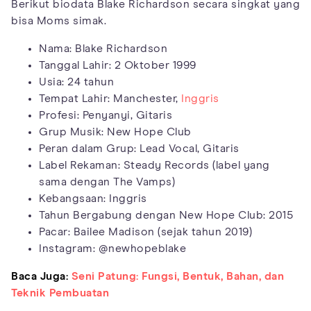
Berikut biodata Blake Richardson secara singkat yang
bisa Moms simak.
Nama: Blake Richardson
Tanggal Lahir: 2 Oktober 1999
Usia: 24 tahun
Tempat Lahir: Manchester,
Inggris
Profesi: Penyanyi, Gitaris
Grup Musik: New Hope Club
Peran dalam Grup: Lead Vocal, Gitaris
Label Rekaman: Steady Records (label yang
sama dengan The Vamps)
Kebangsaan: Inggris
Tahun Bergabung dengan New Hope Club: 2015
Pacar: Bailee Madison (sejak tahun 2019)
Instagram: @newhopeblake
Baca Juga:
Seni Patung: Fungsi, Bentuk, Bahan, dan
Teknik Pembuatan