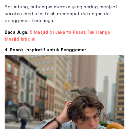
Beruntung, hubungan mereka yang sering menjadi
sorotan media ini telah mendapat dukungan dari
penggemar keduanya.
Baca Juga:
5 Masjid di Jakarta Pusat, Tak Hanya
Masjid Istiqlal
4. Sosok Inspiratif untuk Penggemar