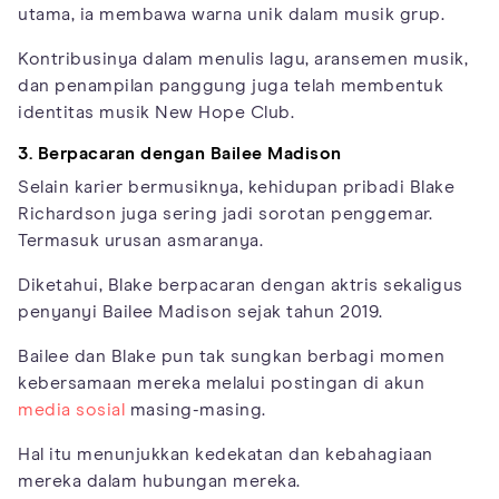
utama, ia membawa warna unik dalam musik grup.
Kontribusinya dalam menulis lagu, aransemen musik,
dan penampilan panggung juga telah membentuk
identitas musik New Hope Club.
3. Berpacaran dengan Bailee Madison
Selain karier bermusiknya, kehidupan pribadi Blake
Richardson juga sering jadi sorotan penggemar.
Termasuk urusan asmaranya.
Diketahui, Blake berpacaran dengan aktris sekaligus
penyanyi Bailee Madison sejak tahun 2019.
Bailee dan Blake pun tak sungkan berbagi momen
kebersamaan mereka melalui postingan di akun
media sosial
masing-masing.
Hal itu menunjukkan kedekatan dan kebahagiaan
mereka dalam hubungan mereka.