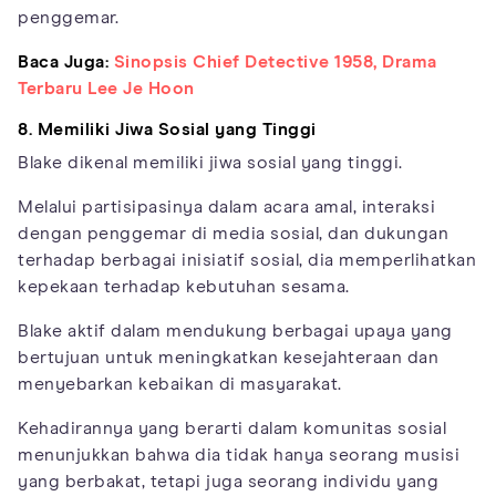
penggemar.
Baca Juga:
Sinopsis Chief Detective 1958, Drama
Terbaru Lee Je Hoon
8. Memiliki Jiwa Sosial yang Tinggi
Blake dikenal memiliki jiwa sosial yang tinggi.
Melalui partisipasinya dalam acara amal, interaksi
dengan penggemar di media sosial, dan dukungan
terhadap berbagai inisiatif sosial, dia memperlihatkan
kepekaan terhadap kebutuhan sesama.
Blake aktif dalam mendukung berbagai upaya yang
bertujuan untuk meningkatkan kesejahteraan dan
menyebarkan kebaikan di masyarakat.
Kehadirannya yang berarti dalam komunitas sosial
menunjukkan bahwa dia tidak hanya seorang musisi
yang berbakat, tetapi juga seorang individu yang