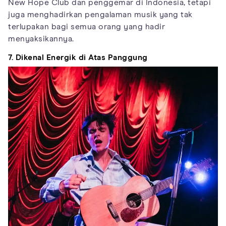
New Hope Club dan penggemar di Indonesia, tetapi
juga menghadirkan pengalaman musik yang tak
terlupakan bagi semua orang yang hadir
menyaksikannya.
7. Dikenal Energik di Atas Panggung