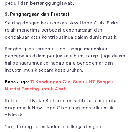
peduli dan bertanggungjawab.
9. Penghargaan dan Prestasi
Seiring dengan kesuksesan New Hope Club, Blake
telah menerima berbagai penghargaan dan
pengakuan atas kontribusinya dalam dunia musik.
Penghargaan tersebut tidak hanya mencakup
pencapaian dalam penjualan album, tetapi juga dalam
hal pengaruhnya terhadap para penggemar dan
industri musik secara keseluruhan.
Baca Juga:
11 Kandungan Gizi Susu UHT, Banyak
Nutrisi Penting untuk Anak!
Itulah profil Blake Richardson, salah satu anggota
grup musik New Hope Club yang menarik untuk
disimak.
Yuk, dukung terus karier musiknya dengan