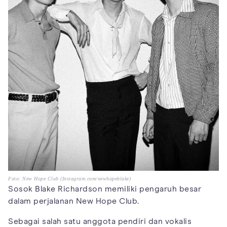
Foto: New Hope Club (Instagram.com/newhopeblake)
Sosok Blake Richardson memiliki pengaruh besar
dalam perjalanan New Hope Club.
Sebagai salah satu anggota pendiri dan vokalis