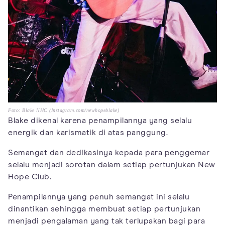
Foto: Blake NHC (Instagram.com/newhopeblake)
Blake dikenal karena penampilannya yang selalu
energik dan karismatik di atas panggung.
Semangat dan dedikasinya kepada para penggemar
selalu menjadi sorotan dalam setiap pertunjukan New
Hope Club.
Penampilannya yang penuh semangat ini selalu
dinantikan sehingga membuat setiap pertunjukan
menjadi pengalaman yang tak terlupakan bagi para