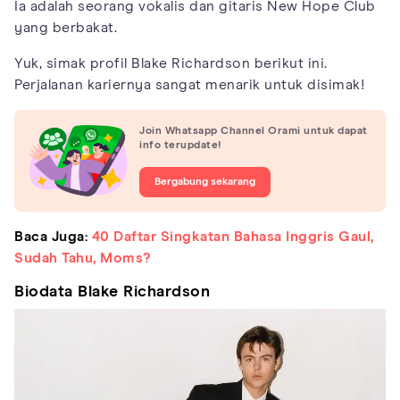
Ia adalah seorang vokalis dan gitaris New Hope Club
yang berbakat.
Yuk, simak profil Blake Richardson berikut ini.
Perjalanan kariernya sangat menarik untuk disimak!
Join Whatsapp Channel Orami untuk dapat
info terupdate!
Bergabung sekarang
Baca Juga:
40 Daftar Singkatan Bahasa Inggris Gaul,
Sudah Tahu, Moms?
Biodata Blake Richardson