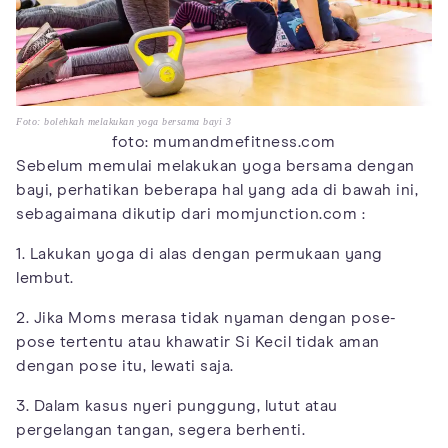
Foto: bolehkah melakukan yoga bersama bayi 3
foto: mumandmefitness.com
Sebelum memulai melakukan yoga bersama dengan
bayi, perhatikan beberapa hal yang ada di bawah ini,
sebagaimana dikutip dari momjunction.com :
1. Lakukan yoga di alas dengan permukaan yang
lembut.
2. Jika Moms merasa tidak nyaman dengan pose-
pose tertentu atau khawatir Si Kecil tidak aman
dengan pose itu, lewati saja.
3. Dalam kasus nyeri punggung, lutut atau
pergelangan tangan, segera berhenti.