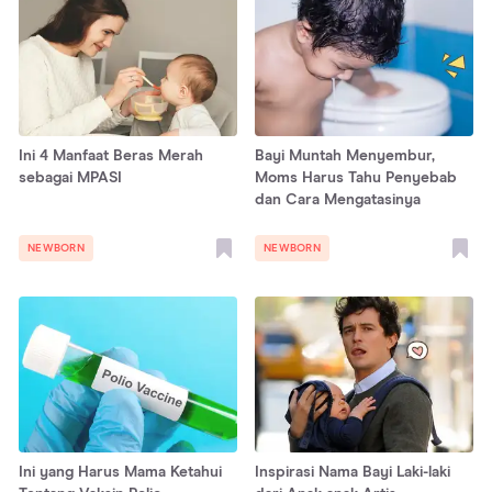
Ini 4 Manfaat Beras Merah
Bayi Muntah Menyembur,
sebagai MPASI
Moms Harus Tahu Penyebab
dan Cara Mengatasinya
NEWBORN
NEWBORN
Ini yang Harus Mama Ketahui
Inspirasi Nama Bayi Laki-laki