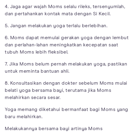
4. Jaga agar wajah Moms selalu rileks, tersenyumlah,
dan pertahankan kontak mata dengan Si Kecil.
5. Jangan melakukan yoga terlalu berlebihan.
6. Moms dapat memulai gerakan yoga dengan lembut
dan perlahan-lahan meningkatkan kecepatan saat
tubuh Moms lebih fleksibel.
7. Jika Moms belum pernah melakukan yoga, pastikan
untuk meminta bantuan ahli.
8. Konsultasikan dengan dokter sebelum Moms mulai
belati yoga bersama bayi, terutama jika Moms
melahirkan secara sesar.
Yoga memang diketahui bermanfaat bagi Moms yang
baru melahirkan.
Melakukannya bersama bayi artinya Moms