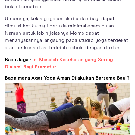
bulan kemudian.
Umumnya, kelas yoga untuk ibu dan bayi dapat
dimulai ketika bayi berusia minimal enam bulan.
Namun untuk lebih jelasnya Moms dapat
menanyakannya langsung pada studio yoga terdekat
atau berkonsultasi terlebih dahulu dengan dokter.
Baca Juga :
Ini Masalah Kesehatan yang Sering
Dialami Bayi Prematur
Bagaimana Agar Yoga Aman Dilakukan Bersama Bayi?