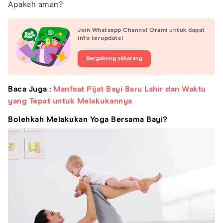
Apakah aman?
Join Whatsapp Channel Orami untuk dapat
info terupdate!
Bergabung sekarang
Baca Juga :
Manfaat Pijat Bayi Baru Lahir dan Waktu
yang Tepat untuk Melakukannya
Bolehkah Melakukan Yoga Bersama Bayi?