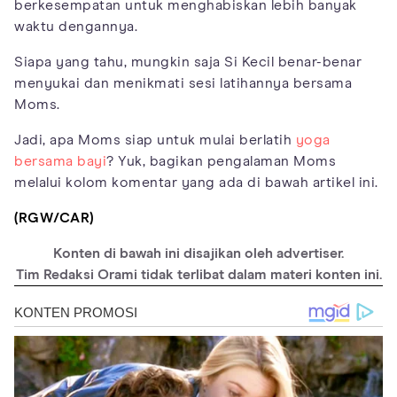
berkesempatan untuk menghabiskan lebih banyak
waktu dengannya.
Siapa yang tahu, mungkin saja Si Kecil benar-benar
menyukai dan menikmati sesi latihannya bersama
Moms.
Jadi, apa Moms siap untuk mulai berlatih
yoga
bersama bayi
? Yuk, bagikan pengalaman Moms
melalui kolom komentar yang ada di bawah artikel ini.
(RGW/CAR)
Konten di bawah ini disajikan oleh advertiser.
Tim Redaksi Orami tidak terlibat dalam materi konten ini.