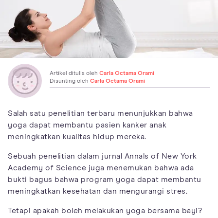
Artikel ditulis oleh
Carla Octama Orami
Disunting oleh
Carla Octama Orami
Salah satu penelitian terbaru menunjukkan bahwa
yoga dapat membantu pasien kanker anak
meningkatkan kualitas hidup mereka.
Sebuah penelitian dalam jurnal Annals of New York
Academy of Science juga menemukan bahwa ada
bukti bagus bahwa program yoga dapat membantu
meningkatkan kesehatan dan mengurangi stres.
Tetapi apakah boleh melakukan yoga bersama bayi?