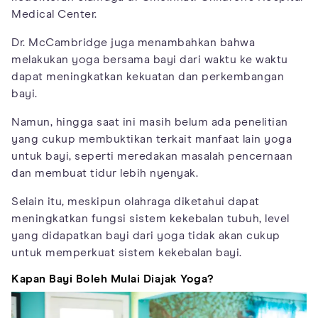
Medical Center.
Dr. McCambridge juga menambahkan bahwa
melakukan yoga bersama bayi dari waktu ke waktu
dapat meningkatkan kekuatan dan perkembangan
bayi.
Namun, hingga saat ini masih belum ada penelitian
yang cukup membuktikan terkait manfaat lain yoga
untuk bayi, seperti meredakan masalah pencernaan
dan membuat tidur lebih nyenyak.
Selain itu, meskipun olahraga diketahui dapat
meningkatkan fungsi sistem kekebalan tubuh, level
yang didapatkan bayi dari yoga tidak akan cukup
untuk memperkuat sistem kekebalan bayi.
Kapan Bayi Boleh Mulai Diajak Yoga?