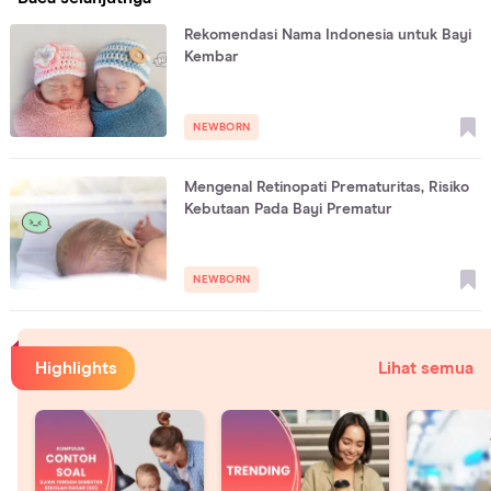
Rekomendasi Nama Indonesia untuk Bayi
Kembar
NEWBORN
Mengenal Retinopati Prematuritas, Risiko
Kebutaan Pada Bayi Prematur
NEWBORN
Highlights
Lihat semua