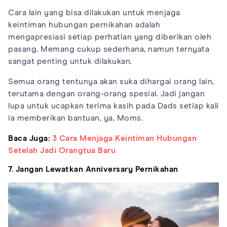
Cara lain yang bisa dilakukan untuk menjaga
keintiman hubungan pernikahan adalah
mengapresiasi setiap perhatian yang diberikan oleh
pasang. Memang cukup sederhana, namun ternyata
sangat penting untuk dilakukan.
Semua orang tentunya akan suka dihargai orang lain,
terutama dengan orang-orang spesial. Jadi jangan
lupa untuk ucapkan terima kasih pada Dads setiap kali
ia memberikan bantuan, ya, Moms.
Baca Juga:
3 Cara Menjaga Keintiman Hubungan
Setelah Jadi Orangtua Baru
7. Jangan Lewatkan Anniversary Pernikahan