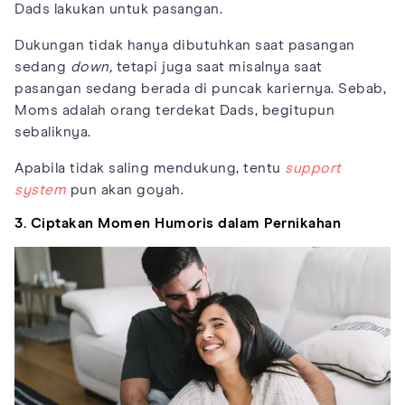
Dads lakukan untuk pasangan.
Dukungan tidak hanya dibutuhkan saat pasangan
sedang
down,
tetapi juga saat misalnya saat
pasangan sedang berada di puncak kariernya. Sebab,
Moms adalah orang terdekat Dads, begitupun
sebaliknya.
Apabila tidak saling mendukung, tentu
support
system
pun akan goyah.
3. Ciptakan Momen Humoris dalam Pernikahan