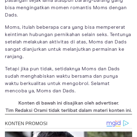
pasangan sejak lama ataupun barang-barang yang
bisa mengingatkan momen romantis Moms dengan
Dads.
Moms, itulah beberapa cara yang bisa mempererat
keintiman hubungan pernikahan selain seks. Tentunya
setelah melakukan aktivitas di atas, Moms dan Dads
sangat dianjurkan untuk melanjutkan permainan ke
ranjang.
Tetapi jika pun tidak, setidaknya Moms dan Dads
sudah menghabiskan waktu bersama dan punya
waktu berkualitas untuk mengobrol. Selamat
mencoba ya, Moms dan Dads.
Konten di bawah ini disajikan oleh advertiser.
Tim Redaksi Orami tidak terlibat dalam materi konten ini.