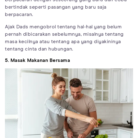
bertindak seperti pasangan yang baru saja
berpacaran.
Ajak Dads mengobrol tentang hal-hal yang belum
pernah dibicarakan sebelumnya, misalnya tentang
masa kecilnya atau tentang apa yang diyakininya
tentang cinta dan hubungan.
5. Masak Makanan Bersama