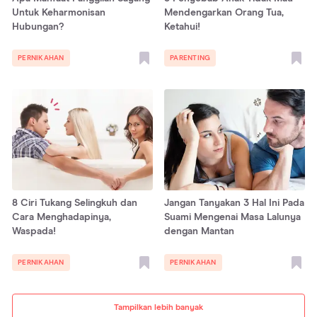
Untuk Keharmonisan
Mendengarkan Orang Tua,
Hubungan?
Ketahui!
PERNIKAHAN
PARENTING
8 Ciri Tukang Selingkuh dan
Jangan Tanyakan 3 Hal Ini Pada
Cara Menghadapinya,
Suami Mengenai Masa Lalunya
Waspada!
dengan Mantan
PERNIKAHAN
PERNIKAHAN
Tampilkan lebih banyak