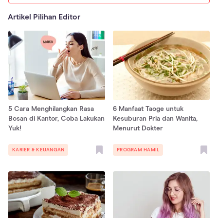
Artikel Pilihan Editor
5 Cara Menghilangkan Rasa
6 Manfaat Taoge untuk
Bosan di Kantor, Coba Lakukan
Kesuburan Pria dan Wanita,
Yuk!
Menurut Dokter
KARIER & KEUANGAN
PROGRAM HAMIL