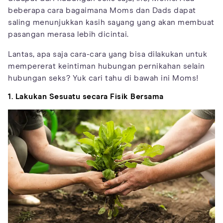
beberapa cara bagaimana Moms dan Dads dapat
saling menunjukkan kasih sayang yang akan membuat
pasangan merasa lebih dicintai.
Lantas, apa saja cara-cara yang bisa dilakukan untuk
mempererat keintiman hubungan pernikahan selain
hubungan seks? Yuk cari tahu di bawah ini Moms!
1. Lakukan Sesuatu secara Fisik Bersama