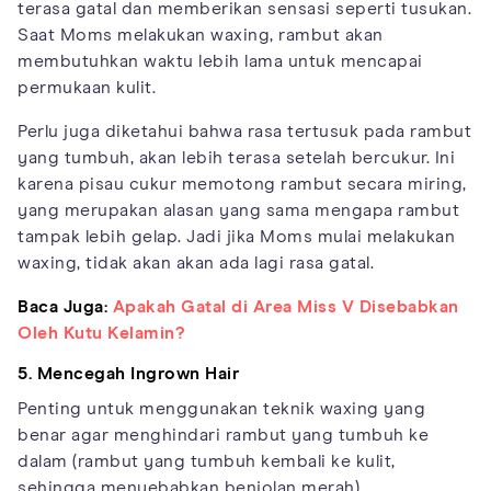
terasa gatal dan memberikan sensasi seperti tusukan.
Saat Moms melakukan waxing, rambut akan
membutuhkan waktu lebih lama untuk mencapai
permukaan kulit.
Perlu juga diketahui bahwa rasa tertusuk pada rambut
yang tumbuh, akan lebih terasa setelah bercukur. Ini
karena pisau cukur memotong rambut secara miring,
yang merupakan alasan yang sama mengapa rambut
tampak lebih gelap. Jadi jika Moms mulai melakukan
waxing, tidak akan akan ada lagi rasa gatal.
Baca Juga:
Apakah Gatal di Area Miss V Disebabkan
Oleh Kutu Kelamin?
5. Mencegah Ingrown Hair
Penting untuk menggunakan teknik waxing yang
benar agar menghindari rambut yang tumbuh ke
dalam (rambut yang tumbuh kembali ke kulit,
sehingga menyebabkan benjolan merah).