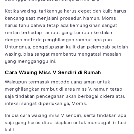
Ketika waxing, tarikannya harus cepat dan kulit harus
kencang saat menjalani prosedur. Namun, Moms
harus tahu bahwa tetap ada kemungkinan sangat
rentan terhadap rambut yang tumbuh ke dalam
dengan metode penghilangan rambut apa pun.
Untungnya, pengelupasan kulit dan pelembab setelah
waxing, bisa sangat membantu mengatasi masalah
yang mengganggu ini.
Cara Waxing Miss V Sendiri di Rumah
Walaupun termasuk metode yang aman untuk
menghilangkan rambut di area miss V, namun tetap
saja tindakan pencegahan akan berbagai cidera atau
infeksi sangat diperlukan ya, Moms.
Ini dia cara waxing miss V sendiri, serta tindakan apa
saja yang harus dipersiapkan untuk mencegah iritasi
kulit.