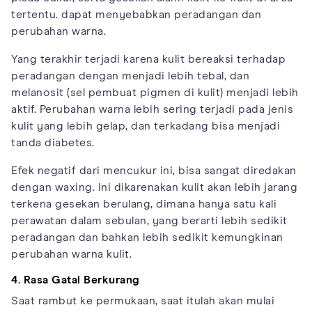
tertentu. dapat menyebabkan peradangan dan
perubahan warna.
Yang terakhir terjadi karena kulit bereaksi terhadap
peradangan dengan menjadi lebih tebal, dan
melanosit (sel pembuat pigmen di kulit) menjadi lebih
aktif. Perubahan warna lebih sering terjadi pada jenis
kulit yang lebih gelap, dan terkadang bisa menjadi
tanda diabetes.
Efek negatif dari mencukur ini, bisa sangat diredakan
dengan waxing. Ini dikarenakan kulit akan lebih jarang
terkena gesekan berulang, dimana hanya satu kali
perawatan dalam sebulan, yang berarti lebih sedikit
peradangan dan bahkan lebih sedikit kemungkinan
perubahan warna kulit.
4. Rasa Gatal Berkurang
Saat rambut ke permukaan, saat itulah akan mulai