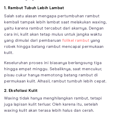
1. Rambut Tubuh Lebih Lambat
Salah satu alasan mengapa pertumbuhan rambut
kembali tampak lebih lambat saat melakukan waxing,
yaitu karena rambut tercabut dari akarnya. Dengan
cara ini, kulit akan tetap mulus untuk jangka waktu
yang dimulai dari pembaruan
folikel rambut
yang
robek hingga batang rambut mencapai permukaan
kulit.
Keseluruhan proses ini biasanya berlangsung tiga
hingga empat minggu. Sebaliknya, saat mencukur,
pisau cukur hanya memotong batang rambut di
permukaan kulit. Alhasil, rambut tumbuh lebih cepat.
2. Eksfoliasi Kulit
Waxing tidak hanya menghilangkan rambut, tetapi
juga lapisan kulit terluar. Oleh karena itu, setelah
waxing kulit akan terasa lebih halus dan cerah.