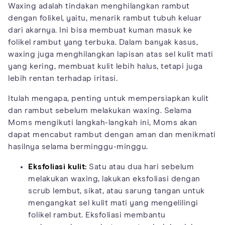
Waxing adalah tindakan menghilangkan rambut
dengan folikel, yaitu, menarik rambut tubuh keluar
dari akarnya. Ini bisa membuat kuman masuk ke
folikel rambut yang terbuka. Dalam banyak kasus,
waxing juga menghilangkan lapisan atas sel kulit mati
yang kering, membuat kulit lebih halus, tetapi juga
lebih rentan terhadap iritasi.
Itulah mengapa, penting untuk mempersiapkan kulit
dan rambut sebelum melakukan waxing. Selama
Moms mengikuti langkah-langkah ini, Moms akan
dapat mencabut rambut dengan aman dan menikmati
hasilnya selama berminggu-minggu.
Eksfoliasi kulit:
Satu atau dua hari sebelum
melakukan waxing, lakukan eksfoliasi dengan
scrub lembut, sikat, atau sarung tangan untuk
mengangkat sel kulit mati yang mengelilingi
folikel rambut. Eksfoliasi membantu