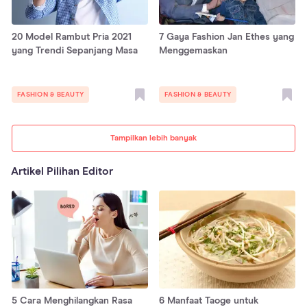
20 Model Rambut Pria 2021
7 Gaya Fashion Jan Ethes yang
yang Trendi Sepanjang Masa
Menggemaskan
FASHION & BEAUTY
FASHION & BEAUTY
Tampilkan lebih banyak
Artikel Pilihan Editor
5 Cara Menghilangkan Rasa
6 Manfaat Taoge untuk