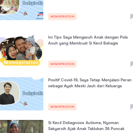
MOMSPIRATION
Ini Tips Saya Mengasuh Anak dengan Pola
Asuh yang Membuat Si Kecil Bahagia
MOMSPIRATION
Positif Covid-19, Saya Tetap Menjalani Peran
sebagai Ayah Meski Jauh dari Keluarga
MOMSPIRATION
Si Kecil Didiagnosis Autisme, Nyoman
Sakyarsih Ajak Anak Taklukan 36 Puncak