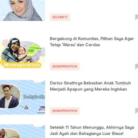
SELEBRITI
Bergabung di Komunitas, Pilihan Saya Agar
Tetap 'Waras' dan Cerdas
MOMSPIRATION
Darius Sinathrya Bebaskan Anak Tumbuh
Menjadi Apapun yang Mereka Inginkan
MOMSPIRATION
Setelah 11 Tahun Menunggu, Akhirnya Saya
Jadi Ayah dan Bahagianya Luar Biasa!