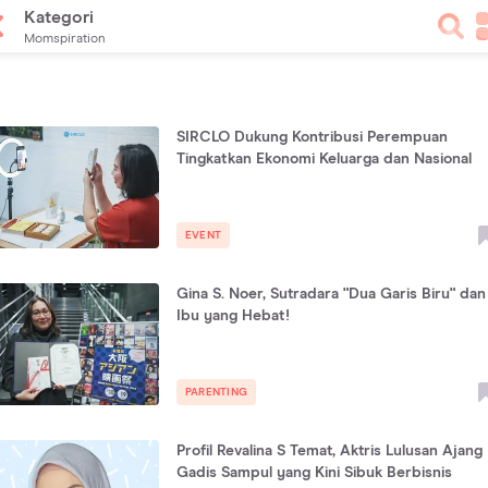
Kategori
Momspiration
SIRCLO Dukung Kontribusi Perempuan
Tingkatkan Ekonomi Keluarga dan Nasional
EVENT
Gina S. Noer, Sutradara "Dua Garis Biru" dan
Ibu yang Hebat!
PARENTING
Profil Revalina S Temat, Aktris Lulusan Ajang
Gadis Sampul yang Kini Sibuk Berbisnis