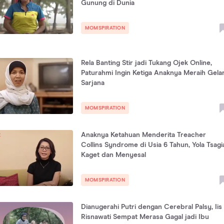
Gunung di Dunia
MOMSPIRATION
Rela Banting Stir jadi Tukang Ojek Online,
Paturahmi Ingin Ketiga Anaknya Meraih Gela
Sarjana
MOMSPIRATION
Anaknya Ketahuan Menderita Treacher
Collins Syndrome di Usia 6 Tahun, Yola Tsagi
Kaget dan Menyesal
MOMSPIRATION
Dianugerahi Putri dengan Cerebral Palsy, Iis
Risnawati Sempat Merasa Gagal jadi Ibu