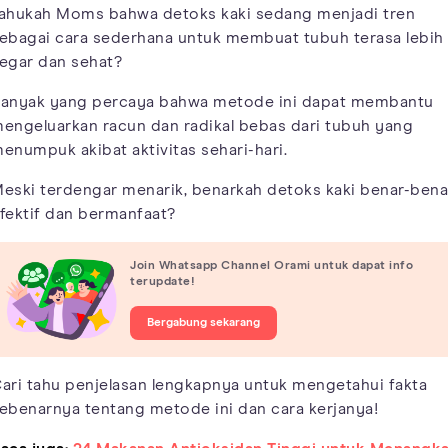
ahukah Moms bahwa detoks kaki sedang menjadi tren
ebagai cara sederhana untuk membuat tubuh terasa lebih
egar dan sehat?
anyak yang percaya bahwa metode ini dapat membantu
engeluarkan racun dan radikal bebas dari tubuh yang
enumpuk akibat aktivitas sehari-hari.
eski terdengar menarik, benarkah detoks kaki benar-bena
fektif dan bermanfaat?
Join Whatsapp Channel Orami untuk dapat info
terupdate!
Bergabung sekarang
ari tahu penjelasan lengkapnya untuk mengetahui fakta
ebenarnya tentang metode ini dan cara kerjanya!