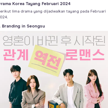
rama Korea Tayang Februari 2024
erikut lima drama yang dijadwalkan tayang pada Februari
024.
. Branding in Seongsu