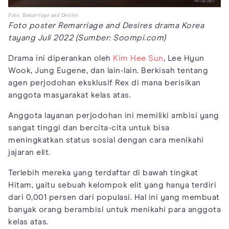
Foto: Remarriage and Desires
Foto poster Remarriage and Desires drama Korea
tayang Juli 2022 (Sumber: Soompi.com)
Drama ini diperankan oleh
Kim Hee Sun
, Lee Hyun
Wook, Jung Eugene, dan lain-lain. Berkisah tentang
agen perjodohan eksklusif Rex di mana berisikan
anggota masyarakat kelas atas.
Anggota layanan perjodohan ini memiliki ambisi yang
sangat tinggi dan bercita-cita untuk bisa
meningkatkan status sosial dengan cara menikahi
jajaran elit.
Terlebih mereka yang terdaftar di bawah tingkat
Hitam, yaitu sebuah kelompok elit yang hanya terdiri
dari 0,001 persen dari populasi. Hal ini yang membuat
banyak orang berambisi untuk menikahi para anggota
kelas atas.