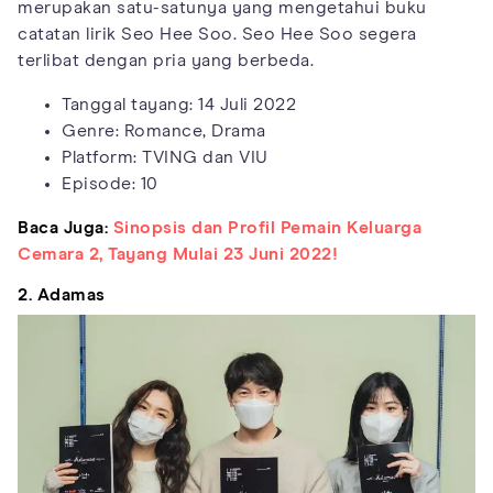
merupakan satu-satunya yang mengetahui buku
catatan lirik Seo Hee Soo. Seo Hee Soo segera
terlibat dengan pria yang berbeda.
Tanggal tayang: 14 Juli 2022
Genre: Romance, Drama
Platform: TVING dan VIU
Episode: 10
Baca Juga:
Sinopsis dan Profil Pemain Keluarga
Cemara 2, Tayang Mulai 23 Juni 2022!
2. Adamas