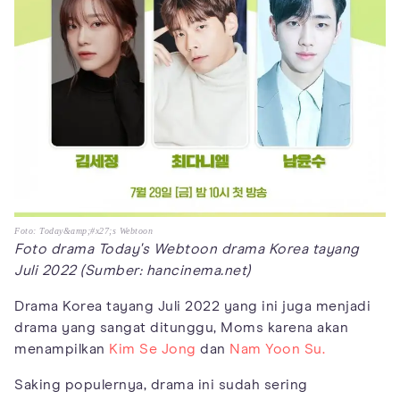
Foto: Today&amp;#x27;s Webtoon
Foto drama Today's Webtoon drama Korea tayang
Juli 2022 (Sumber: hancinema.net)
Drama Korea tayang Juli 2022 yang ini juga menjadi
drama yang sangat ditunggu, Moms karena akan
menampilkan
Kim Se Jong
dan
Nam Yoon Su.
Saking populernya, drama ini sudah sering