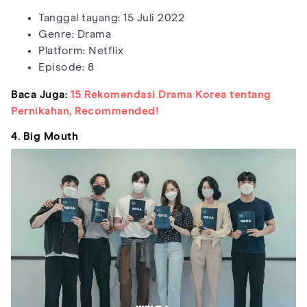
Tanggal tayang: 15 Juli 2022
Genre: Drama
Platform: Netflix
Episode: 8
Baca Juga:
15 Rekomendasi Drama Korea tentang
Pernikahan, Recommended!
4. Big Mouth