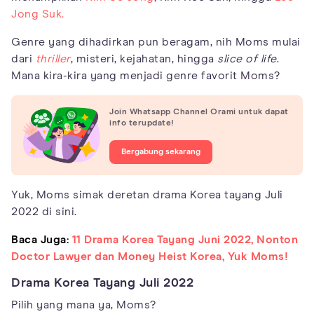
Jong Suk.
Genre yang dihadirkan pun beragam, nih Moms mulai
dari
thriller
, misteri, kejahatan, hingga
slice of life
.
Mana kira-kira yang menjadi genre favorit Moms?
Join Whatsapp Channel Orami untuk dapat
info terupdate!
Bergabung sekarang
Yuk, Moms simak deretan drama Korea tayang Juli
2022 di sini.
Baca Juga:
11 Drama Korea Tayang Juni 2022, Nonton
Doctor Lawyer dan Money Heist Korea, Yuk Moms!
Drama Korea Tayang Juli 2022
Pilih yang mana ya, Moms?