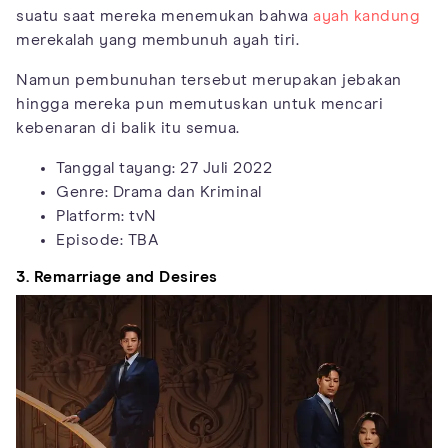
suatu saat mereka menemukan bahwa
ayah kandung
merekalah yang membunuh ayah tiri.
Namun pembunuhan tersebut merupakan jebakan
hingga mereka pun memutuskan untuk mencari
kebenaran di balik itu semua.
Tanggal tayang: 27 Juli 2022
Genre: Drama dan Kriminal
Platform: tvN
Episode: TBA
3. Remarriage and Desires