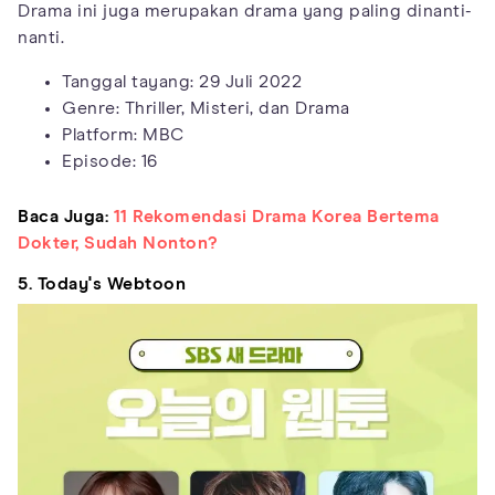
Drama ini juga merupakan drama yang paling dinanti-
nanti.
Tanggal tayang: 29 Juli 2022
Genre: Thriller, Misteri, dan Drama
Platform: MBC
Episode: 16
Baca Juga:
11 Rekomendasi Drama Korea Bertema
Dokter, Sudah Nonton?
5. Today's Webtoon