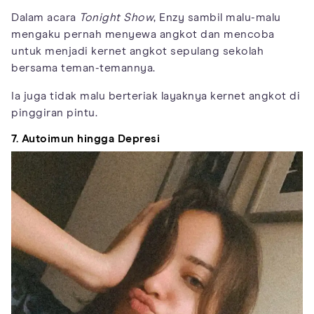
Dalam acara
Tonight Show
, Enzy sambil malu-malu
mengaku pernah menyewa angkot dan mencoba
untuk menjadi kernet angkot sepulang sekolah
bersama teman-temannya.
Ia juga tidak malu berteriak layaknya kernet angkot di
pinggiran pintu.
7. Autoimun hingga Depresi