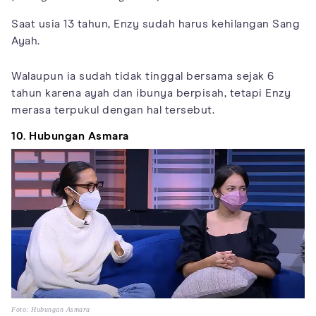
Saat usia 13 tahun, Enzy sudah harus kehilangan Sang
Ayah.
Walaupun ia sudah tidak tinggal bersama sejak 6
tahun karena ayah dan ibunya berpisah, tetapi Enzy
merasa terpukul dengan hal tersebut.
10. Hubungan Asmara
Foto: Hubungan Asmara