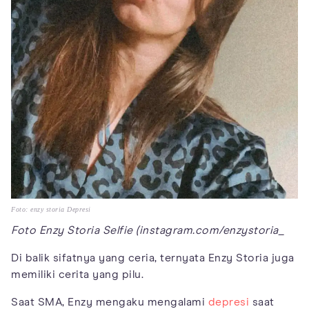
Foto: enzy storia Depresi
Foto Enzy Storia Selfie (instagram.com/enzystoria_
Di balik sifatnya yang ceria, ternyata Enzy Storia juga
memiliki cerita yang pilu.
Saat SMA, Enzy mengaku mengalami
depresi
saat