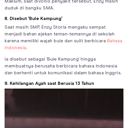
Maklum, saat divonis penyakit tersebut, Enzy masih
duduk di bangku SMA.
8. Disebut 'Bule Kampung'
Saat masih SMP, Enzy Storia mengaku sempat
menjadi bahan ejekan teman-temannya di sekolah
karena memiliki wajah bule dan sulit berbicara
Bahasa
Indonesia
.
Ia disebut sebagai 'Bule Kampung' hingga
membuatnya berusaha berbicara bahasa Indonesia
dan berhenti untuk komunikasi dalam bahasa Inggris.
9. Kehilangan Ayah saat Berusia 13 Tahun