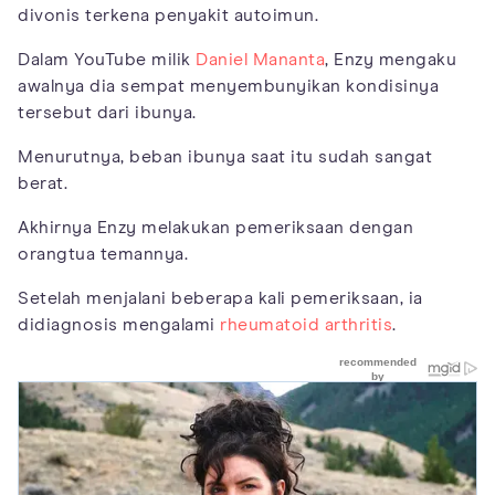
divonis terkena penyakit autoimun.
Dalam YouTube milik
Daniel Mananta
, Enzy mengaku
awalnya dia sempat menyembunyikan kondisinya
tersebut dari ibunya.
Menurutnya, beban ibunya saat itu sudah sangat
berat.
Akhirnya Enzy melakukan pemeriksaan dengan
orangtua temannya.
Setelah menjalani beberapa kali pemeriksaan, ia
didiagnosis mengalami
rheumatoid arthritis
.