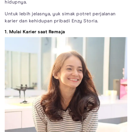
hidupnya.
Untuk lebih jelasnya, yuk simak potret perjalanan
karier dan kehidupan pribadi Enzy Storia.
1. Mulai Karier saat Remaja