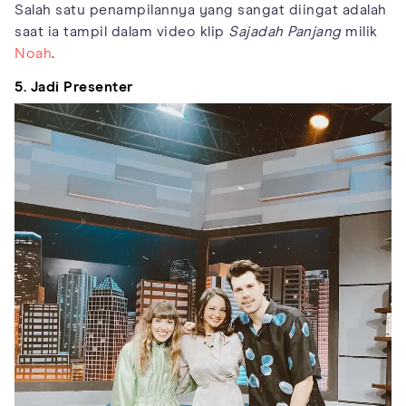
Salah satu penampilannya yang sangat diingat adalah
saat ia tampil dalam video klip
Sajadah Panjang
milik
Noah
.
5. Jadi Presenter