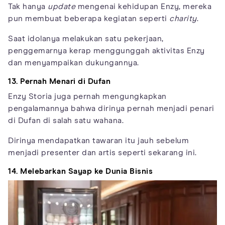
Tak hanya
update
mengenai kehidupan Enzy, mereka
pun membuat beberapa kegiatan seperti
charity
.
Saat idolanya melakukan satu pekerjaan,
penggemarnya kerap menggunggah aktivitas Enzy
dan menyampaikan dukungannya.
13. Pernah Menari di Dufan
Enzy Storia juga pernah mengungkapkan
pengalamannya bahwa dirinya pernah menjadi penari
di Dufan di salah satu wahana.
Dirinya mendapatkan tawaran itu jauh sebelum
menjadi presenter dan artis seperti sekarang ini.
14. Melebarkan Sayap ke Dunia Bisnis