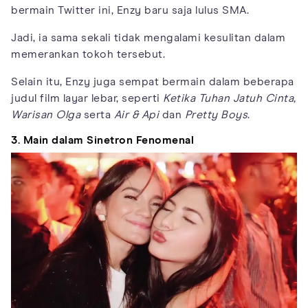
bermain Twitter ini, Enzy baru saja lulus SMA.
Jadi, ia sama sekali tidak mengalami kesulitan dalam
memerankan tokoh tersebut.
Selain itu, Enzy juga sempat bermain dalam beberapa
judul film layar lebar, seperti
Ketika Tuhan Jatuh Cinta,
Warisan Olga
serta
Air & Api
dan
Pretty Boys
.
3. Main dalam Sinetron Fenomenal