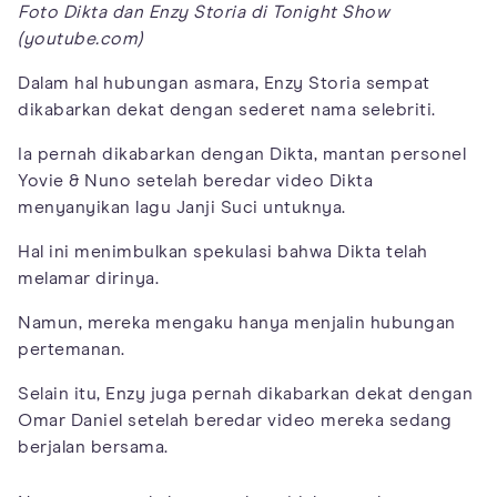
Foto Dikta dan Enzy Storia di Tonight Show
(youtube.com)
Dalam hal hubungan asmara, Enzy Storia sempat
dikabarkan dekat dengan sederet nama selebriti.
Ia pernah dikabarkan dengan Dikta, mantan personel
Yovie & Nuno setelah beredar video Dikta
menyanyikan lagu Janji Suci untuknya.
Hal ini menimbulkan spekulasi bahwa Dikta telah
melamar dirinya.
Namun, mereka mengaku hanya menjalin hubungan
pertemanan.
Selain itu, Enzy juga pernah dikabarkan dekat dengan
Omar Daniel setelah beredar video mereka sedang
berjalan bersama.