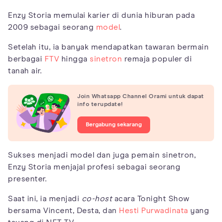
Enzy Storia memulai karier di dunia hiburan pada
2009 sebagai seorang
model
.
Setelah itu, ia banyak mendapatkan tawaran bermain
berbagai
FTV
hingga
sinetron
remaja populer di
tanah air.
Join Whatsapp Channel Orami untuk dapat
info terupdate!
Bergabung sekarang
Sukses menjadi model dan juga pemain sinetron,
Enzy Storia menjajal profesi sebagai seorang
presenter.
Saat ini, ia menjadi
co-host
acara Tonight Show
bersama Vincent, Desta, dan
Hesti Purwadinata
yang