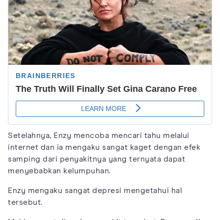
Setelahnya, Enzy mencoba mencari tahu melalui
internet dan ia mengaku sangat kaget dengan efek
samping dari penyakitnya yang ternyata dapat
menyebabkan kelumpuhan.
Enzy mengaku sangat depresi mengetahui hal
tersebut.