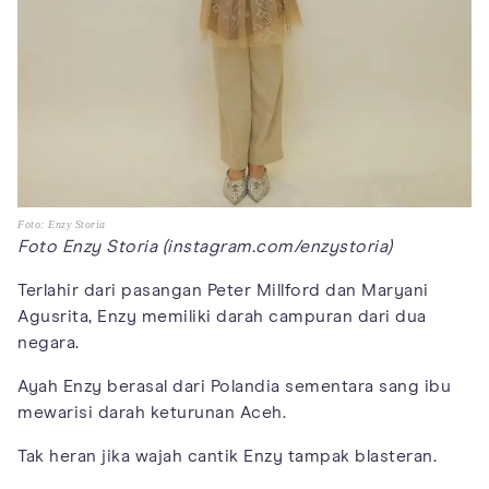
Foto: Enzy Storia
Foto Enzy Storia (instagram.com/enzystoria)
Terlahir dari pasangan Peter Millford dan Maryani
Agusrita, Enzy memiliki darah campuran dari dua
negara.
Ayah Enzy berasal dari Polandia sementara sang ibu
mewarisi darah keturunan Aceh.
Tak heran jika wajah cantik Enzy tampak blasteran.