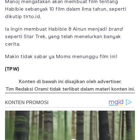
Manoj mengatakan akan membuat film tentang
Habibie sebanyak 10 film dalam lima tahun, seperti
dikutip tirto.id.
Ia ingin membuat Habibie & Ainun menjadi
brand
seperti Star Trek, yang telah menelurkan banyak
cerita.
Makin tidak sabar ya Moms menunggu film ini!
(TPW)
Konten di bawah ini disajikan oleh advertiser.
Tim Redaksi Orami tidak terlibat dalam materi konten ini.