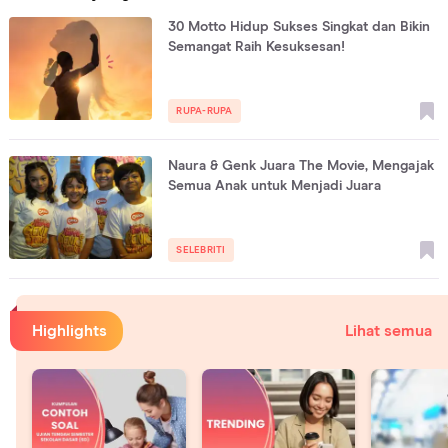
30 Motto Hidup Sukses Singkat dan Bikin
Semangat Raih Kesuksesan!
RUPA-RUPA
Naura & Genk Juara The Movie, Mengajak
Semua Anak untuk Menjadi Juara
SELEBRITI
Highlights
Lihat semua