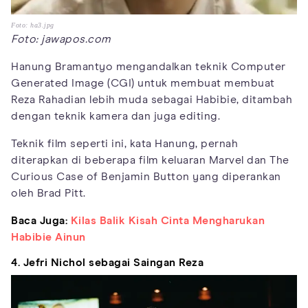
Foto: ha3.jpg
Foto: jawapos.com
Hanung Bramantyo mengandalkan teknik Computer
Generated Image (CGI) untuk membuat membuat
Reza Rahadian lebih muda sebagai Habibie, ditambah
dengan teknik kamera dan juga editing.
Teknik film seperti ini, kata Hanung, pernah
diterapkan di beberapa film keluaran Marvel dan The
Curious Case of Benjamin Button yang diperankan
oleh Brad Pitt.
Baca Juga:
Kilas Balik Kisah Cinta Mengharukan
Habibie Ainun
4. Jefri Nichol sebagai Saingan Reza