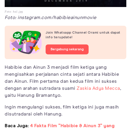
Foto: ha1.jpg
Foto: instagram.com/habibieainunmovie
Join Whatsapp Channel Orami untuk dapat
info terupdate!
Bergabung sekarang
Habibie dan Ainun 3 menjadi film ketiga yang
mengisahkan perjalanan cinta sejati antara Habibie
dan Ainun. Film pertama dan kedua film ini sukses
dengan arahan sutradara suami
Zaskia Adya Mecca
,
yaitu Hanung Bramantyo.
Ingin mengulangi sukses, film ketiga ini juga masih
disutradarai oleh Hanung.
Baca Juga:
4 Fakta Film "Habibie & Ainun 3" yang