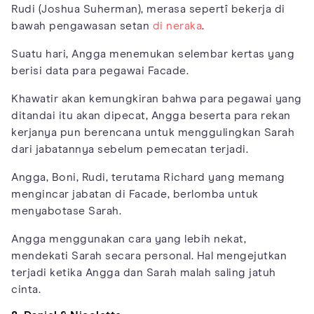
Rudi (Joshua Suherman), merasa sepertî bekerja di
bawah pengawasan setan
di neraka
.
Suatu hari, Angga menemukan selembar kertas yang
berisi data para pegawai Facade.
Khawatir akan kemungkiran bahwa para pegawai yang
ditandai itu akan dipecat, Angga beserta para rekan
kerjanya pun berencana untuk menggulingkan Sarah
dari jabatannya sebelum pemecatan terjadi.
Angga, Boni, Rudi, terutama Richard yang memang
mengincar jabatan di Facade, berlomba untuk
menyabotase Sarah.
Angga menggunakan cara yang lebih nekat,
mendekati Sarah secara personal. Hal mengejutkan
terjadi ketika Angga dan Sarah malah saling jatuh
cinta.