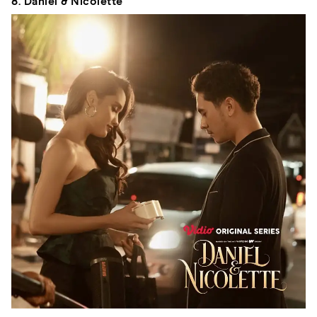
8. Daniel & Nicolette