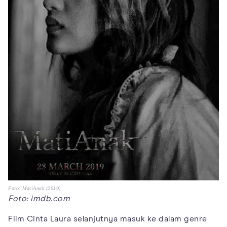
Foto: MatiAnak (2019)
Foto: imdb.com
Film Cinta Laura selanjutnya masuk ke dalam genre