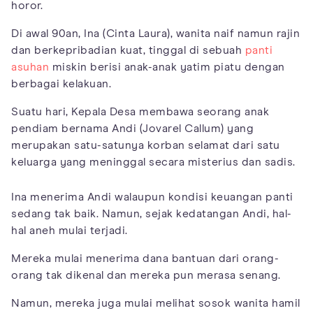
horor.
Di awal 90an, Ina (Cinta Laura), wanita naif namun rajin
dan berkepribadian kuat, tinggal di sebuah
panti
asuhan
miskin berisi anak-anak yatim piatu dengan
berbagai kelakuan.
Suatu hari, Kepala Desa membawa seorang anak
pendiam bernama Andi (Jovarel Callum) yang
merupakan satu-satunya korban selamat dari satu
keluarga yang meninggal secara misterius dan sadis.
Ina menerima Andi walaupun kondisi keuangan panti
sedang tak baik. Namun, sejak kedatangan Andi, hal-
hal aneh mulai terjadi.
Mereka mulai menerima dana bantuan dari orang-
orang tak dikenal dan mereka pun merasa senang.
Namun, mereka juga mulai melihat sosok wanita hamil