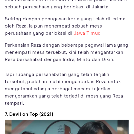
sebuah perusahaan yang berlokasi di Jakarta.
Seiring dengan penugasan kerja yang telah diterima
oleh Reza, ia pun menempati sebuah mess
perusahaan yang berlokasi di
Jawa Timur
.
Perkenalan Reza dengan beberapa pegawai lama yang
menempati mess tersebut, kini telah mengantarkan
Reza bersahabat dengan Indra, Minto dan Dikin.
Tapi rupanya persahabatan yang telah terjalin
tersebut, perlahan mulai mengantarkan Reza untuk
mengetahui adanya berbagai macam kejadian
menyeramkan yang telah terjadi di mess yang Reza
tempati.
7. Devil on Top (2021)