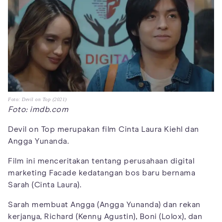
Foto: Devil on Top (2021)
Foto: imdb.com
Devil on Top merupakan film Cinta Laura Kiehl dan
Angga Yunanda.
Film ini menceritakan tentang perusahaan digital
marketing Facade kedatangan bos baru bernama
Sarah (Cinta Laura).
Sarah membuat Angga (Angga Yunanda) dan rekan
kerjanya, Richard (Kenny Agustin), Boni (Lolox), dan