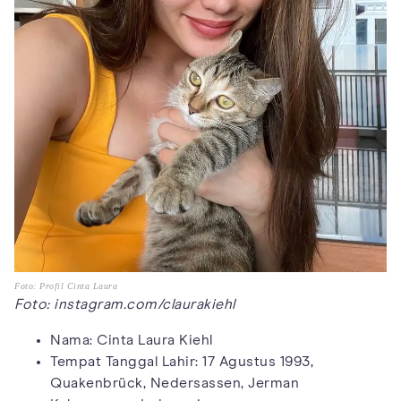
Foto: Profil Cinta Laura
Foto: instagram.com/claurakiehl
Nama: Cinta Laura Kiehl
Tempat Tanggal Lahir: 17 Agustus 1993,
Quakenbrück, Nedersassen, Jerman