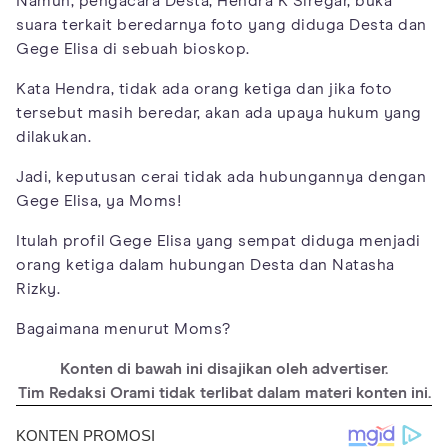
Namun, pengacara Desta, Hendra K Siregar, buka
suara terkait beredarnya foto yang diduga Desta dan
Gege Elisa di sebuah bioskop.
Kata Hendra, tidak ada orang ketiga dan jika foto
tersebut masih beredar, akan ada upaya hukum yang
dilakukan.
Jadi, keputusan cerai tidak ada hubungannya dengan
Gege Elisa, ya Moms!
Itulah profil Gege Elisa yang sempat diduga menjadi
orang ketiga dalam hubungan Desta dan Natasha
Rizky.
Bagaimana menurut Moms?
Konten di bawah ini disajikan oleh advertiser.
Tim Redaksi Orami tidak terlibat dalam materi konten ini.