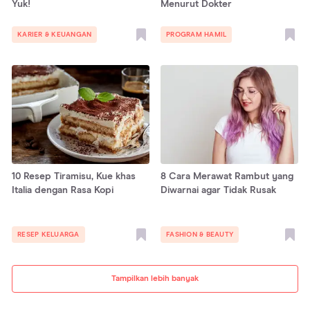
Yuk!
Menurut Dokter
KARIER & KEUANGAN
PROGRAM HAMIL
10 Resep Tiramisu, Kue khas
8 Cara Merawat Rambut yang
Italia dengan Rasa Kopi
Diwarnai agar Tidak Rusak
RESEP KELUARGA
FASHION & BEAUTY
Tampilkan lebih banyak