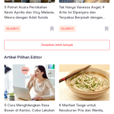
5 Potret Acara Pernikahan
Tak Hanya Vanessa Angel, 4
Kevin Aprilio dan Vicy Melanie,
Artis Ini Dipenjara dan
Mesra dengan Adat Sunda
Terpaksa Berpisah dengan
Anaknya
SELEBRITI
SELEBRITI
Tampilkan lebih banyak
Artikel Pilihan Editor
5 Cara Menghilangkan Rasa
6 Manfaat Taoge untuk
Bosan di Kantor, Coba Lakukan
Kesuburan Pria dan Wanita,