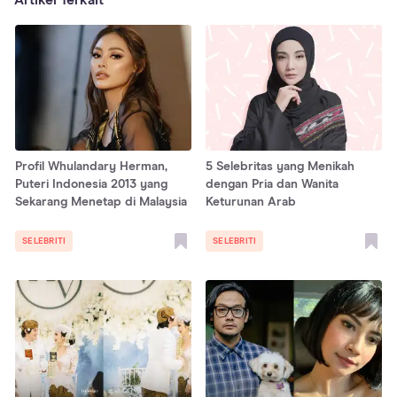
Profil Whulandary Herman,
5 Selebritas yang Menikah
Puteri Indonesia 2013 yang
dengan Pria dan Wanita
Sekarang Menetap di Malaysia
Keturunan Arab
SELEBRITI
SELEBRITI