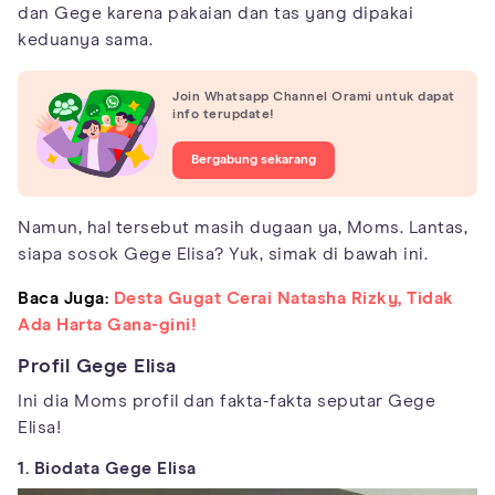
dan Gege karena pakaian dan tas yang dipakai
keduanya sama.
Join Whatsapp Channel Orami untuk dapat
info terupdate!
Bergabung sekarang
Namun, hal tersebut masih dugaan ya, Moms. Lantas,
siapa sosok Gege Elisa? Yuk, simak di bawah ini.
Baca Juga:
Desta Gugat Cerai Natasha Rizky, Tidak
Ada Harta Gana-gini!
Profil Gege Elisa
Ini dia Moms profil dan fakta-fakta seputar Gege
Elisa!
1. Biodata Gege Elisa