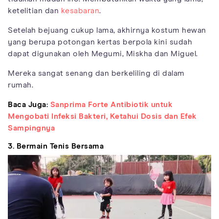
ketelitian dan
kesabaran
.
Setelah bejuang cukup lama, akhirnya kostum hewan
yang berupa potongan kertas berpola kini sudah
dapat digunakan oleh Megumi, Miskha dan Miguel.
Mereka sangat senang dan berkeliling di dalam
rumah.
Baca Juga:
Sanprima Forte Antibiotik untuk
Mengobati Infeksi Bakteri, Ketahui Dosis dan Efek
Sampingnya
3. Bermain Tenis Bersama