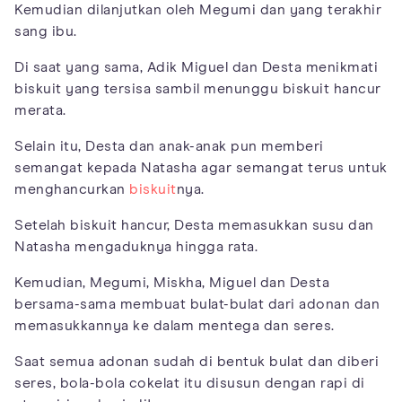
Kemudian dilanjutkan oleh Megumi dan yang terakhir
sang ibu.
Di saat yang sama, Adik Miguel dan Desta menikmati
biskuit yang tersisa sambil menunggu biskuit hancur
merata.
Selain itu, Desta dan anak-anak pun memberi
semangat kepada Natasha agar semangat terus untuk
menghancurkan
biskuit
nya.
Setelah biskuit hancur, Desta memasukkan susu dan
Natasha mengaduknya hingga rata.
Kemudian, Megumi, Miskha, Miguel dan Desta
bersama-sama membuat bulat-bulat dari adonan dan
memasukkannya ke dalam mentega dan seres.
Saat semua adonan sudah di bentuk bulat dan diberi
seres, bola-bola cokelat itu disusun dengan rapi di