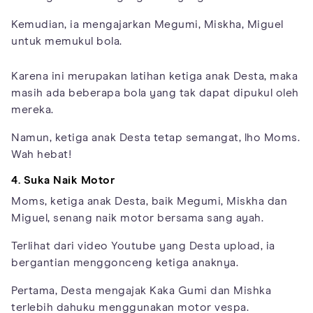
Kemudian, ia mengajarkan Megumi, Miskha, Miguel
untuk memukul bola.
Karena ini merupakan latihan ketiga anak Desta, maka
masih ada beberapa bola yang tak dapat dipukul oleh
mereka.
Namun, ketiga anak Desta tetap semangat, lho Moms.
Wah hebat!
4. Suka Naik Motor
Moms, ketiga anak Desta, baik Megumi, Miskha dan
Miguel, senang naik motor bersama sang ayah.
Terlihat dari video Youtube yang Desta upload, ia
bergantian menggonceng ketiga anaknya.
Pertama, Desta mengajak Kaka Gumi dan Mishka
terlebih dahuku menggunakan motor vespa.