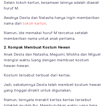
Selain tokoh kartun, kesamaan lainnya adalah diawali
huruf M.
Awalnya Desta dan Natasha hanya ingin memberikan
nama dari
tokoh kartun
.
Namun, ide memakai huruf M tercetus setelah
memberikan nama untuk anak pertama.
2. Kompak Membuat Kostum Hewan
Anak Desta dan Natasha, Megumi, Miskha dan Miguel
mengisi waktu luang dengan membuat kostum
hewan-hewan.
Kostum tersebut terbuat dari kertas.
Jadi, sebelumnya Desta telah membeli kostum hewan
yang tinggal dirakit untuk digunakan.
Namun, ternyata merakit kertas-kertas tersebut
tidaklah mudah lho. Membutuhkan waktu yang lama,