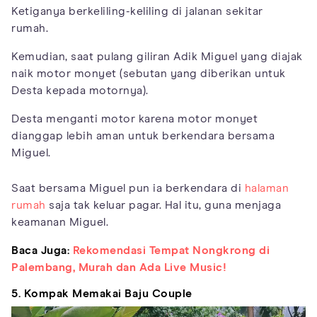
Ketiganya berkeliling-keliling di jalanan sekitar
rumah.
Kemudian, saat pulang giliran Adik Miguel yang diajak
naik motor monyet (sebutan yang diberikan untuk
Desta kepada motornya).
Desta menganti motor karena motor monyet
dianggap lebih aman untuk berkendara bersama
Miguel.
Saat bersama Miguel pun ia berkendara di
halaman
rumah
saja tak keluar pagar. Hal itu, guna menjaga
keamanan Miguel.
Baca Juga:
Rekomendasi Tempat Nongkrong di
Palembang, Murah dan Ada Live Music!
5. Kompak Memakai Baju Couple