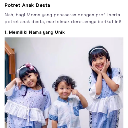
Potret Anak Desta
Nah, bagi Moms yang penasaran dengan profil serta
potret anak desta, mari simak deretannya berikut ini!
1. Memiliki Nama yang Unik