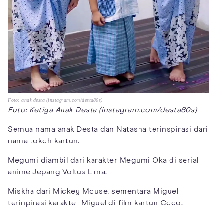
Foto: anak desta (instagram.com/desta80s)
Foto: Ketiga Anak Desta (instagram.com/desta80s)
Semua nama anak Desta dan Natasha terinspirasi dari
nama tokoh kartun.
Megumi diambil dari karakter Megumi Oka di serial
anime Jepang Voltus Lima.
Miskha dari Mickey Mouse, sementara Miguel
terinpirasi karakter Miguel di film kartun Coco.