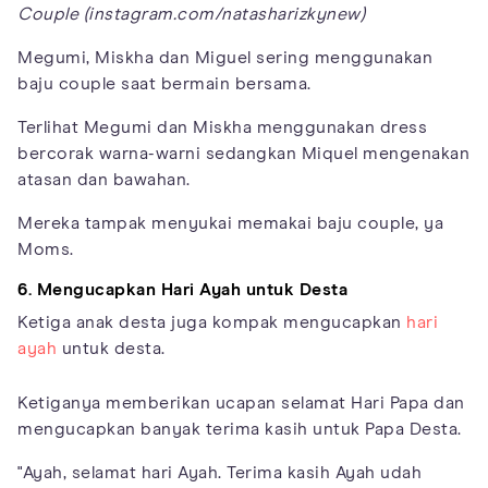
Couple (instagram.com/natasharizkynew)
Megumi, Miskha dan Miguel sering menggunakan
baju couple saat bermain bersama.
Terlihat Megumi dan Miskha menggunakan dress
bercorak warna-warni sedangkan Miquel mengenakan
atasan dan bawahan.
Mereka tampak menyukai memakai baju couple, ya
Moms.
6. Mengucapkan Hari Ayah untuk Desta
Ketiga anak desta juga kompak mengucapkan
hari
ayah
untuk desta.
Ketiganya memberikan ucapan selamat Hari Papa dan
mengucapkan banyak terima kasih untuk Papa Desta.
"Ayah, selamat hari Ayah. Terima kasih Ayah udah