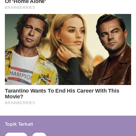
Topik Terkait