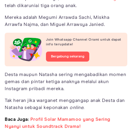
telah dikaruniai tiga orang anak.
Mereka adalah Megumi Arrawda Sachi, Miskha
Arrawfa Najma, dan Miguel Arrawsya Janied.
Join Whatsapp Channel Orami untuk dapat
info terupdate!
Bergabung sekarang
Desta maupun Natasha sering mengabadikan momen
gemas dan pintar ketiga anaknya melalui akun
Instagram pribadi mereka.
Tak heran jika warganet menggangap anak Desta dan
Natasha sebagai keponakan
online
.
Baca Juga:
Profil Solar Mamamoo yang Sering
Nyanyi untuk Soundtrack Drama!