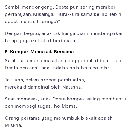
Sambil mendongeng, Desta pun sering memberi
pertanyaan, Misalnya, "Kura-kura sama kelinci lebih
cepat mana sih larinya?"
Dengan begitu, anak tak hanya diam mendengarkan
tetapi juga ikut aktif berbicara.
8. Kompak Memasak Bersama
Salah satu menu masakan yang pernah dibuat oleh
Desta dan anak-anak adalah bola-bola cokelar.
Tak lupa, dalam proses pembuatan,
mereka didampingi oleh Natasha.
Saat memasak, anak Desta kompak saling membantu
dan membagi tugas, lho Moms.
Orang pertama yang menumbuk biskuit adalah
Miskha.