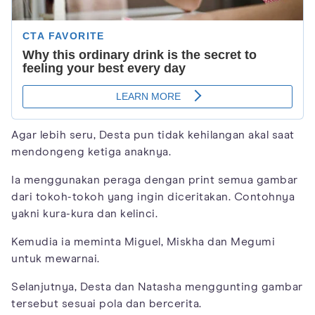
Agar lebih seru, Desta pun tidak kehilangan akal saat
mendongeng ketiga anaknya.
Ia menggunakan peraga dengan print semua gambar
dari tokoh-tokoh yang ingin diceritakan. Contohnya
yakni kura-kura dan kelinci.
Kemudia ia meminta Miguel, Miskha dan Megumi
untuk mewarnai.
Selanjutnya, Desta dan Natasha menggunting gambar
tersebut sesuai pola dan bercerita.