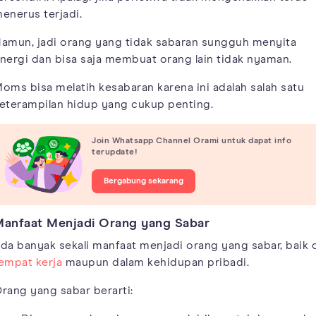
enerus terjadi.
amun, jadi orang yang tidak sabaran sungguh menyita
nergi dan bisa saja membuat orang lain tidak nyaman.
oms bisa melatih kesabaran karena ini adalah salah satu
eterampilan hidup yang cukup penting.
Join Whatsapp Channel Orami untuk dapat info
terupdate!
Bergabung sekarang
anfaat Menjadi Orang yang Sabar
da banyak sekali manfaat menjadi orang yang sabar, baik 
empat kerja
maupun dalam kehidupan pribadi.
rang yang sabar berarti: