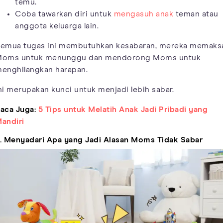
temu.
Coba tawarkan diri untuk
mengasuh anak
teman atau
anggota keluarga lain.
emua tugas ini membutuhkan kesabaran, mereka memaks
oms untuk menunggu dan mendorong Moms untuk
enghilangkan harapan.
ni merupakan kunci untuk menjadi lebih sabar.
aca Juga:
5 Tips untuk Melatih Anak Jadi Pribadi yang
andiri
. Menyadari Apa yang Jadi Alasan Moms Tidak Sabar