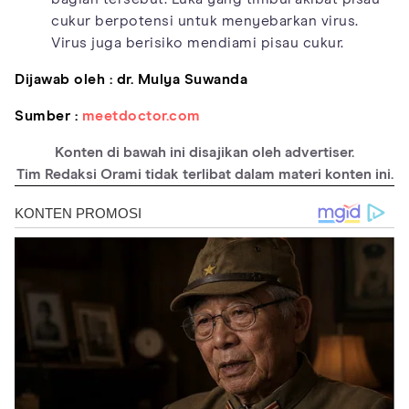
cukur berpotensi untuk menyebarkan virus.
Virus juga berisiko mendiami pisau cukur.
Dijawab oleh : dr. Mulya Suwanda
Sumber :
meetdoctor.com
Konten di bawah ini disajikan oleh advertiser.
Tim Redaksi Orami tidak terlibat dalam materi konten ini.