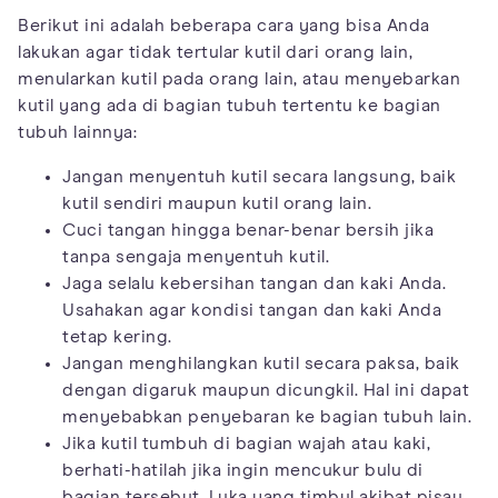
Berikut ini adalah beberapa cara yang bisa Anda
lakukan agar tidak tertular kutil dari orang lain,
menularkan kutil pada orang lain, atau menyebarkan
kutil yang ada di bagian tubuh tertentu ke bagian
tubuh lainnya:
Jangan menyentuh kutil secara langsung, baik
kutil sendiri maupun kutil orang lain.
Cuci tangan hingga benar-benar bersih jika
tanpa sengaja menyentuh kutil.
Jaga selalu kebersihan tangan dan kaki Anda.
Usahakan agar kondisi tangan dan kaki Anda
tetap kering.
Jangan menghilangkan kutil secara paksa, baik
dengan digaruk maupun dicungkil. Hal ini dapat
menyebabkan penyebaran ke bagian tubuh lain.
Jika kutil tumbuh di bagian wajah atau kaki,
berhati-hatilah jika ingin mencukur bulu di
bagian tersebut. Luka yang timbul akibat pisau