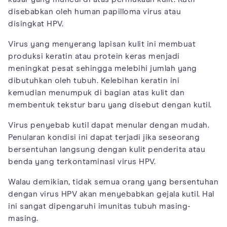
disebabkan oleh human papilloma virus atau
disingkat HPV.
Virus yang menyerang lapisan kulit ini membuat
produksi keratin atau protein keras menjadi
meningkat pesat sehingga melebihi jumlah yang
dibutuhkan oleh tubuh. Kelebihan keratin ini
kemudian menumpuk di bagian atas kulit dan
membentuk tekstur baru yang disebut dengan kutil.
Virus penyebab kutil dapat menular dengan mudah.
Penularan kondisi ini dapat terjadi jika seseorang
bersentuhan langsung dengan kulit penderita atau
benda yang terkontaminasi virus HPV.
Walau demikian, tidak semua orang yang bersentuhan
dengan virus HPV akan menyebabkan gejala kutil. Hal
ini sangat dipengaruhi imunitas tubuh masing-
masing.