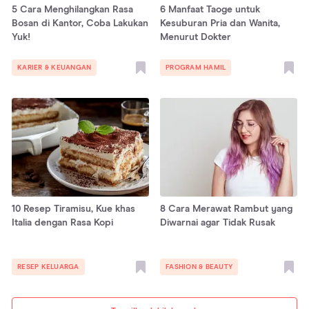
5 Cara Menghilangkan Rasa
6 Manfaat Taoge untuk
Bosan di Kantor, Coba Lakukan
Kesuburan Pria dan Wanita,
Yuk!
Menurut Dokter
KARIER & KEUANGAN
PROGRAM HAMIL
10 Resep Tiramisu, Kue khas
8 Cara Merawat Rambut yang
Italia dengan Rasa Kopi
Diwarnai agar Tidak Rusak
RESEP KELUARGA
FASHION & BEAUTY