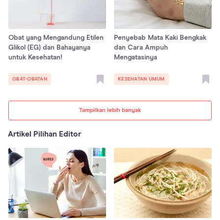
Obat yang Mengandung Etilen
Penyebab Mata Kaki Bengkak
Glikol (EG) dan Bahayanya
dan Cara Ampuh
untuk Kesehatan!
Mengatasinya
OBAT-OBATAN
KESEHATAN UMUM
Tampilkan lebih banyak
Artikel Pilihan Editor