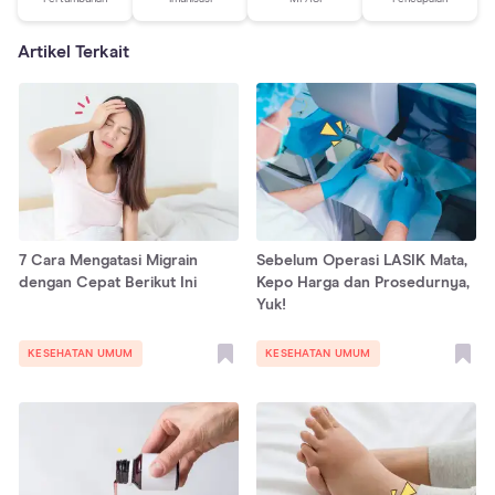
Artikel Terkait
7 Cara Mengatasi Migrain
Sebelum Operasi LASIK Mata,
dengan Cepat Berikut Ini
Kepo Harga dan Prosedurnya,
Yuk!
KESEHATAN UMUM
KESEHATAN UMUM