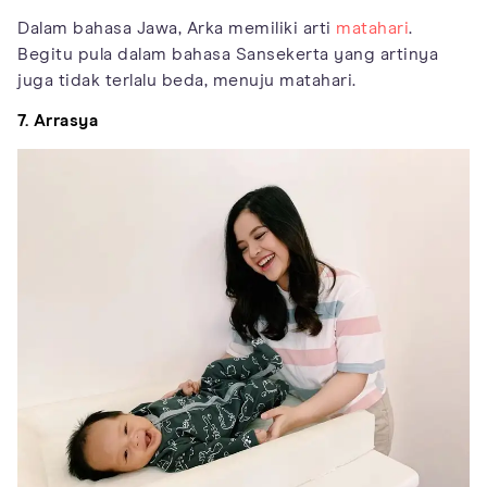
Dalam bahasa Jawa, Arka memiliki arti
matahari
.
Begitu pula dalam bahasa Sansekerta yang artinya
juga tidak terlalu beda, menuju matahari.
7. Arrasya