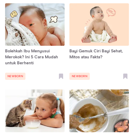
Bolehkah Ibu Menyusui
Bayi Gemuk Ciri Bayi Sehat,
Merokok? Ini 5 Cara Mudah
Mitos atau Fakta?
untuk Berhenti
NEWBORN
NEWBORN