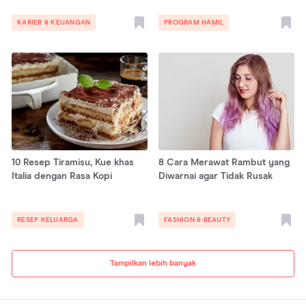
KARIER & KEUANGAN
PROGRAM HAMIL
10 Resep Tiramisu, Kue khas
8 Cara Merawat Rambut yang
Italia dengan Rasa Kopi
Diwarnai agar Tidak Rusak
RESEP KELUARGA
FASHION & BEAUTY
Tampilkan lebih banyak