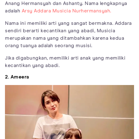
Anang Hermansyah dan Ashanty. Nama lengkapnya
adalah
Arsy Addara Musicia Nurhermansyah.
Nama ini memiliki arti yang sangat bermakna. Addara
sendiri berarti kecantikan yang abadi, Musicia
merupakan nama yang ditambahkan karena kedua
orang tuanya adalah seorang musisi.
Jika digabungkan, memiliki arti anak yang memiliki
kecantikan yang abadi.
2. Ameera