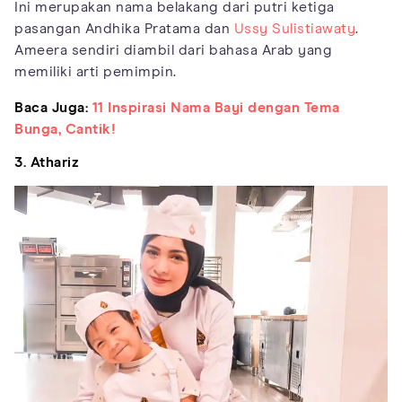
Ini merupakan nama belakang dari putri ketiga
pasangan Andhika Pratama dan
Ussy Sulistiawaty
.
Ameera sendiri diambil dari bahasa Arab yang
memiliki arti pemimpin.
Baca Juga:
11 Inspirasi Nama Bayi dengan Tema
Bunga, Cantik!
3. Athariz