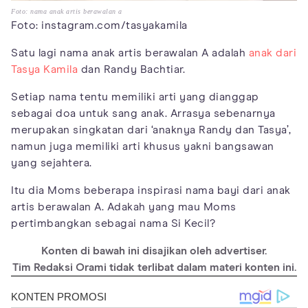
Foto: nama anak artis berawalan a
Foto: instagram.com/tasyakamila
Satu lagi nama anak artis berawalan A adalah
anak dari
Tasya Kamila
dan Randy Bachtiar.
Setiap nama tentu memiliki arti yang dianggap
sebagai doa untuk sang anak. Arrasya sebenarnya
merupakan singkatan dari ‘anaknya Randy dan Tasya’,
namun juga memiliki arti khusus yakni bangsawan
yang sejahtera.
Itu dia Moms beberapa inspirasi nama bayi dari anak
artis berawalan A. Adakah yang mau Moms
pertimbangkan sebagai nama Si Kecil?
Konten di bawah ini disajikan oleh advertiser.
Tim Redaksi Orami tidak terlibat dalam materi konten ini.