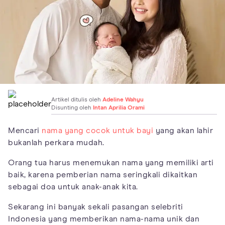
Artikel ditulis oleh
Adeline Wahyu
Disunting oleh
Intan Aprilia Orami
Mencari
nama yang cocok untuk bayi
yang akan lahir
bukanlah perkara mudah.
Orang tua harus menemukan nama yang memiliki arti
baik, karena pemberian nama seringkali dikaitkan
sebagai doa untuk anak-anak kita.
Sekarang ini banyak sekali pasangan selebriti
Indonesia yang memberikan nama-nama unik dan