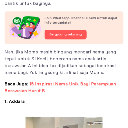
cantik untuk bayinya.
Join Whatsapp Channel Orami untuk dapat
info terupdate!
Bergabung sekarang
Nah, jika Moms masih bingung mencari nama yang
tepat untuk Si Kecil, beberapa nama anak artis
berawalan A ini bisa lho dijadikan sebagai inspirasi
nama bayi. Yuk langsung kita lihat saja Moms.
Baca Juga:
15 Inspirasi Nama Unik Bayi Perempuan
Berawalan Huruf B
1. Addara