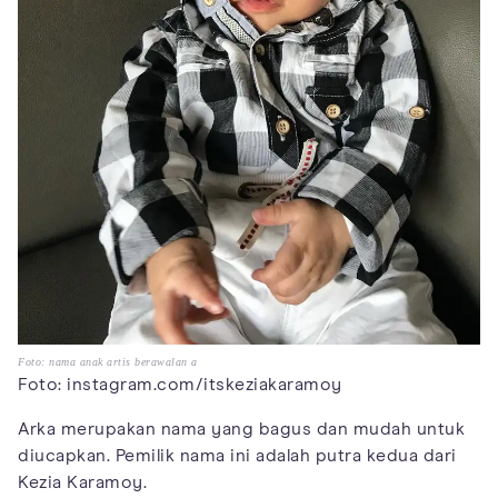
Foto: nama anak artis berawalan a
Foto: instagram.com/itskeziakaramoy
Arka merupakan nama yang bagus dan mudah untuk
diucapkan. Pemilik nama ini adalah putra kedua dari
Kezia Karamoy.