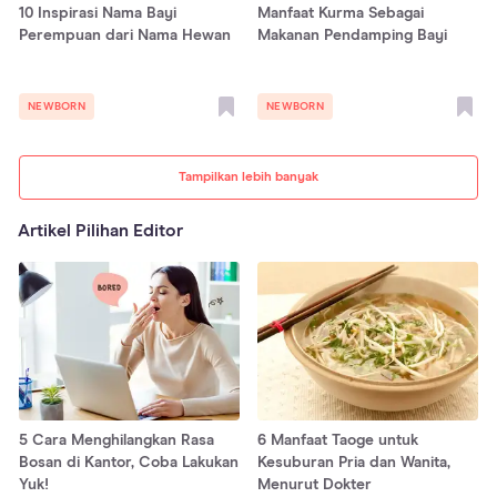
10 Inspirasi Nama Bayi
Manfaat Kurma Sebagai
Perempuan dari Nama Hewan
Makanan Pendamping Bayi
NEWBORN
NEWBORN
Tampilkan lebih banyak
Artikel Pilihan Editor
5 Cara Menghilangkan Rasa
6 Manfaat Taoge untuk
Bosan di Kantor, Coba Lakukan
Kesuburan Pria dan Wanita,
Yuk!
Menurut Dokter