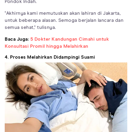
Pondok Indah.
"Akhirnya kami memutuskan akan lahiran di Jakarta,
untuk beberapa alasan. Semoga berjalan lancara dan
semua sehat," tulisnya.
Baca Juga:
5 Dokter Kandungan Cimahi untuk
Konsultasi Promil hingga Melahirkan
4. Proses Melahirkan Didampingi Suami