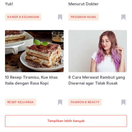
Yuk!
Menurut Dokter
KARIER & KEUANGAN
PROGRAM HAMIL
10 Resep Tiramisu, Kue khas
8 Cara Merawat Rambut yang
Italia dengan Rasa Kopi
Diwarnai agar Tidak Rusak
RESEP KELUARGA
FASHION & BEAUTY
Tampilkan lebih banyak