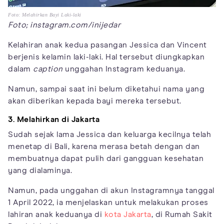
Foto: Melahirkan Bayi Laki-laki
Foto; instagram.com/inijedar
Kelahiran anak kedua pasangan Jessica dan Vincent
berjenis kelamin laki-laki. Hal tersebut diungkapkan
dalam
caption
unggahan Instagram keduanya.
Namun, sampai saat ini belum diketahui nama yang
akan diberikan kepada bayi mereka tersebut.
3. Melahirkan di Jakarta
Sudah sejak lama Jessica dan keluarga kecilnya telah
menetap di Bali, karena merasa betah dengan dan
membuatnya dapat pulih dari gangguan kesehatan
yang dialaminya.
Namun, pada unggahan di akun Instagramnya tanggal
1 April 2022, ia menjelaskan untuk melakukan proses
lahiran anak keduanya di
kota Jakarta
, di Rumah Sakit