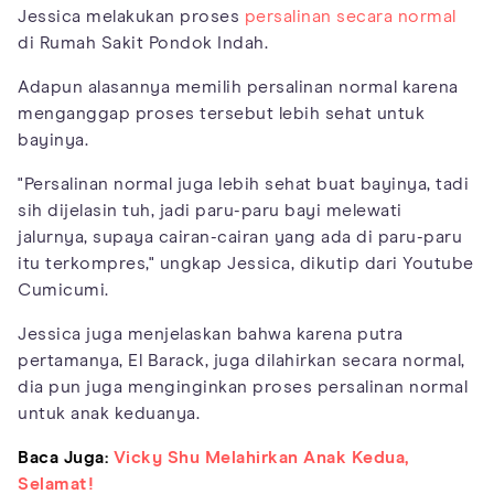
Jessica melakukan proses
persalinan secara normal
di Rumah Sakit Pondok Indah.
Adapun alasannya memilih persalinan normal karena
menganggap proses tersebut lebih sehat untuk
bayinya.
"Persalinan normal juga lebih sehat buat bayinya, tadi
sih dijelasin tuh, jadi paru-paru bayi melewati
jalurnya, supaya cairan-cairan yang ada di paru-paru
itu terkompres," ungkap Jessica, dikutip dari Youtube
Cumicumi.
Jessica juga menjelaskan bahwa karena putra
pertamanya, El Barack, juga dilahirkan secara normal,
dia pun juga menginginkan proses persalinan normal
untuk anak keduanya.
Baca Juga:
Vicky Shu Melahirkan Anak Kedua,
Selamat!