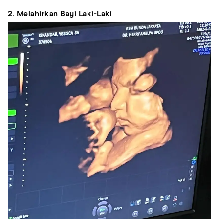
2. Melahirkan Bayi Laki-Laki