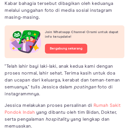
Kabar bahagia tersebut dibagikan oleh keduanya
melalui unggahan foto di media sosial instagram
masing-masing.
Join Whatsapp Channel Orami untuk dapat
info terupdate!
Bergabung sekarang
"Telah lahir bayi laki-laki, anak kedua kami dengan
proses normal, lahir sehat. Terima kasih untuk doa
dan ucapan dari keluarga, kerabat dan teman-teman
semuanya," tulis Jessica dalam
postingan
foto di
instagrammnya.
Jessica melakukan proses persalinan di
Rumah Sakit
Pondok Indah
yang dibantu oleh tim Bidan, Dokter,
serta pengalaman
hospitality
yang lengkap dan
memuaskan.