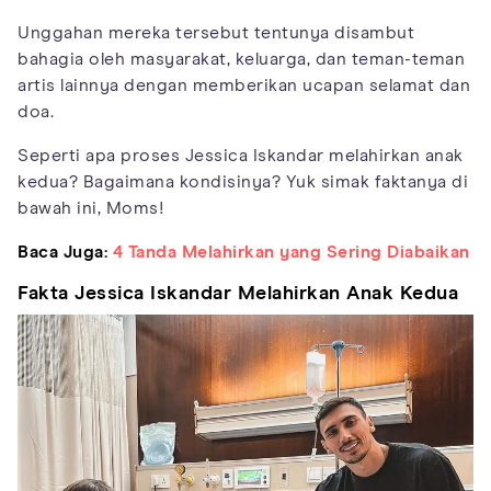
Unggahan mereka tersebut tentunya disambut
bahagia oleh masyarakat, keluarga, dan teman-teman
artis lainnya dengan memberikan ucapan selamat dan
doa.
Seperti apa proses Jessica Iskandar melahirkan anak
kedua? Bagaimana kondisinya? Yuk simak faktanya di
bawah ini, Moms!
Baca Juga:
4 Tanda Melahirkan yang Sering Diabaikan
Fakta Jessica Iskandar Melahirkan Anak Kedua