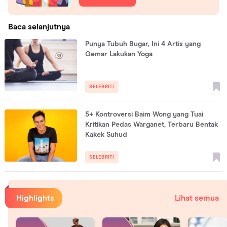
Baca selanjutnya
Punya Tubuh Bugar, Ini 4 Artis yang
Gemar Lakukan Yoga
SELEBRITI
5+ Kontroversi Baim Wong yang Tuai
Kritikan Pedas Warganet, Terbaru Bentak
Kakek Suhud
SELEBRITI
Highlights
Lihat semua