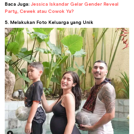
Baca Juga:
Jessica Iskandar Gelar Gender Reveal
Party, Cewek atau Cowok Ya?
5. Melakukan Foto Keluarga yang Unik