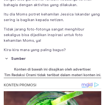
bahagia dengan aktivitas yang dilakukan.
Itu dia Moms potret kehamilan Jessica Iskandar yang
sering ia bagikan kepada netizen.
Tidak jarang foto-fotonya sangat menghibur
sekaligus bisa dijadikan inspirasi untuk foto
kehamilan Moms, ya!
Kira-kira mana yang paling bagus?
Sumber
https://www.instagram.com/inijedar/
Konten di bawah ini disajikan oleh advertiser.
Tim Redaksi Orami tidak terlibat dalam materi konten ini.