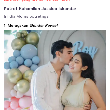
Potret Kehamilan Jessica Iskandar
Ini dia Moms potretnya!
1. Merayakan
Gender Reveal