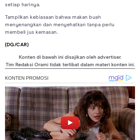
setiap harinya.
Tampilkan kebiasaan bahwa makan buah
menyenangkan dan menyehatkan tanpa perlu
membeli jus kemasan.
(DG/CAR)
Konten di bawah ini disajikan oleh advertiser.
Tim Redaksi Orami tidak terlibat dalam materi konten ini.