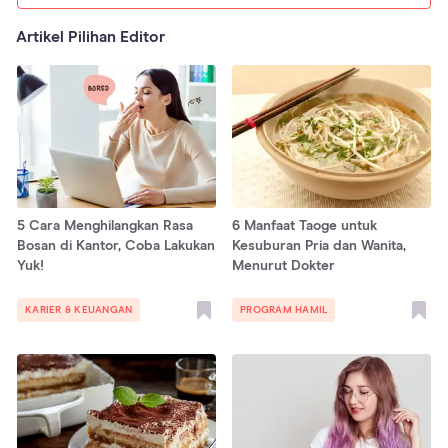
Artikel Pilihan Editor
5 Cara Menghilangkan Rasa
6 Manfaat Taoge untuk
Bosan di Kantor, Coba Lakukan
Kesuburan Pria dan Wanita,
Yuk!
Menurut Dokter
KARIER & KEUANGAN
PROGRAM HAMIL