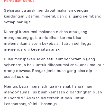
Perhatian Serius
Seharusnya anak mendapat makanan dengan
kandungan vitamin, mineral, dan gizi yang seimbang
setiap harinya.
Kurangi konsumsi makanan olahan atau yang
mengandung gula berlebihan karena bisa
melemahkan sistem kekebalan tubuh sehingga
memengaruhi kesehatan anak.
Buah merupakan salah satu sumber vitamin yang
sebenarnya baik untuk dikonsumsi anak-anak maupun
orang dewasa. Banyak jenis buah yang bisa dipilih
sesuai selera.
Namun, bagaimana jadinya jika anak hanya mau
mengonsumsi jus buah kemasan dibandingkan buah
itu sendiri? Apakah hal tersebut baik untuk
kesehatannya? Ini ulasannya.