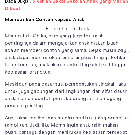
Baca Juga :
5 Varian Bekal Sekolah Anak yang Mudah
Dibuat
Memberikan Contoh kepada Anak
Foto: shutterstock
Menurut dr. Chika, cara yang juga tak kalah
pentingnya dalam mengajarkan anak makan buah
adalah memberi contoh yang sama. Sejak masih bayi,
anak dapat meniru ekspresi orangtua, hingga ketika
ia bertumbuh, anak akan meniru tingkah laku hingga
kebiasaan orangtua.
Meskipun pada dasarnya, pembentukan tingkah laku
untuk juga gabungan dari lingkungan dan sifat dasar
anak, namun contoh perilaku orangtua memegang
peranan penting.
Anak akan melihat dan meniru perilaku yang orangtua
tampilkan. Jadi, jika Moms ingin anak rajin makan
buah, caranya dengan menirukan kebiasaan tersebut