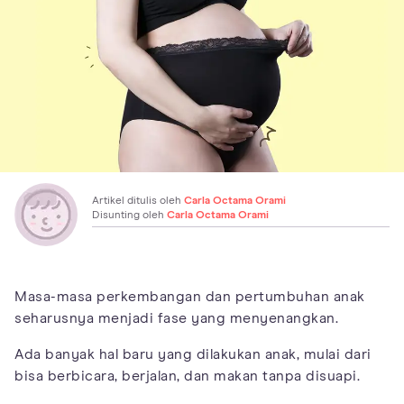
Artikel ditulis oleh
Carla Octama Orami
Disunting oleh
Carla Octama Orami
Masa-masa perkembangan dan pertumbuhan anak
seharusnya menjadi fase yang menyenangkan.
Ada banyak hal baru yang dilakukan anak, mulai dari
bisa berbicara, berjalan, dan makan tanpa disuapi.