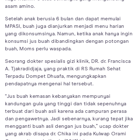
asam amino.
Setelah anak berusia 6 bulan dan dapat memulai
MPASI, buah juga dianjurkan menjadi menu harian
yang dikonsumsinya. Namun, ketika anak hanya ingin
konsumsi jus buah dibandingkan dengan potongan
buah, Moms perlu waspada.
Seorang dokter spesialis gizi klinik, DR. dr. Francisca
A. Tjakradidjaja, yang praktik di RS Rumah Sehat
Terpadu Dompet Dhuafa, mengungkapkan
pendapatnya mengenai hal tersebut.
“Jus buah kemasan kebanyakan mempunyai
kandungan gula yang tinggi dan tidak sepenuhnya
terbuat dari buah asli karena ada campuran perasa
dan pengawetnya. Jadi sebenarnya, kurang tepat jika
mengganti buah asli dengan jus buah,” ucap dokter
yang akrab disapa dr. Chika ini pada Kulwap Orami