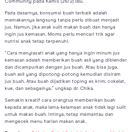
Community pada Kamis (26/2) lalu.
Pada dasarnya, konsumsi buah terbaik adalah
memakannya langsung tanpa perlu dibuat menjadi
jus. Namun, jika anak sulit makan buah dan hanya
ingin jus kemasan, Moms perlu mencari trik agar
nutrisi anak tetap terpenuhi.
“Cara menyiasati anak yang hanya ingin minum jus
kemasan adalah memberikan buah asli yang diblender
dan dicampurkan dengan jus buah. Atau bisa juga,
buah asli yang dipotong-potong kemudian disiram
jus buah. Atau buah dijadikan toping es krim, cokelat,
kue, dan sebagainya,” ungkap dr. Chika.
Semakin kreatif cara orangtua memberikan buah
kepada anak, maka lama-kelamaan anak tidak lagi sulit
untuk makan buah. Intinya, tetap memantau dan
mengecek menu harian makan anak.