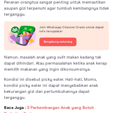
Peranan orangtua sangat penting untuk memastikan
asupan gizi terpenuhi agar tumbuh kembangnya tidak
terganggu.
Join Whatsapp Channel Orami untuk dapat
info terupdate!
Bergabung sekarang
Namun, masalah anak yang sulit makan kadang tak
dapat dihindari. Atau permasalahan ketika anak kerap
memilih makanan yang ingin dikonsumsinya.
Kondisi ini disebut picky eater. Hati-hati, Moms,
kondisi picky eater ini dapat menyebabkan anak
kekurangan gizi dan pertumbuhannya dapat
terganggu.
Baca Juga :
3 Perkembangan Anak yang Butuh