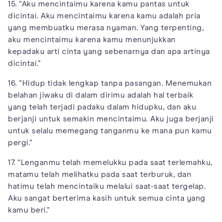
15. "Aku mencintaimu karena kamu pantas untuk
dicintai. Aku mencintaimu karena kamu adalah pria
yang membuatku merasa nyaman. Yang terpenting,
aku mencintaimu karena kamu menunjukkan
kepadaku arti cinta yang sebenarnya dan apa artinya
dicintai."
16. "Hidup tidak lengkap tanpa pasangan. Menemukan
belahan jiwaku di dalam dirimu adalah hal terbaik
yang telah terjadi padaku dalam hidupku, dan aku
berjanji untuk semakin mencintaimu. Aku juga berjanji
untuk selalu memegang tanganmu ke mana pun kamu
pergi."
17. "Lenganmu telah memelukku pada saat terlemahku,
matamu telah melihatku pada saat terburuk, dan
hatimu telah mencintaiku melalui saat-saat tergelap.
Aku sangat berterima kasih untuk semua cinta yang
kamu beri."