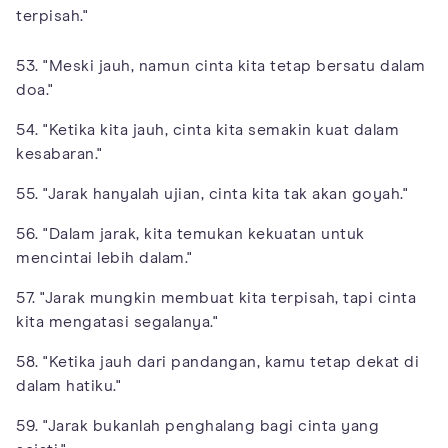
terpisah."
53. "Meski jauh, namun cinta kita tetap bersatu dalam
doa."
54. "Ketika kita jauh, cinta kita semakin kuat dalam
kesabaran."
55. "Jarak hanyalah ujian, cinta kita tak akan goyah."
56. "Dalam jarak, kita temukan kekuatan untuk
mencintai lebih dalam."
57. "Jarak mungkin membuat kita terpisah, tapi cinta
kita mengatasi segalanya."
58. "Ketika jauh dari pandangan, kamu tetap dekat di
dalam hatiku."
59. "Jarak bukanlah penghalang bagi cinta yang