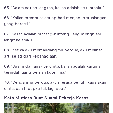
65. "Dalam setiap langkah, kalian adalah kekuatanku."
66. "Kalian membuat setiap hari menjadi petualangan
yang berarti."
67. "Kalian adalah bintang-bintang yang menghiasi
langit kelamku."
68. "Ketika aku memandangmu berdua, aku melihat
arti sejati dari kebahagiaan."
69. "Suami dan anak tercinta, kalian adalah karunia
terindah yang pernah kuterima."
70. "Denganmu berdua, aku merasa penuh, kaya akan
cinta, dan hidupku tak lagi sepi."
Kata Mutiara Buat Suami Pekerja Keras