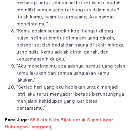
berharap untuk semua hal itu ketika aku sudah
memiliki semua yang terbungkus dalam satu?
Itulah kamu, suamiku tersayang. Aku sangat
mencintaimu."
"Kamu adalah secangkir kopi hangat di pagi
hujan, selimut lembut di malam yang dingin,
pelangi setelah badai dan sauna di akhir minggu
yang sulit. Kamu adalah cinta, gairah, dan
kenyamanan hidupku."
"Aku mencintaimu apa adanya, semua yang telah
kamu lakukan dan semua yang akan kamu
lakukan."
"Setiap hari yang aku habiskan untuk menjadi
istri, aku terus menyadari betapa beruntungnya
menjalani kehidupan yang luar biasa
bersamamu."
Baca Juga:
55 Kata-Kata Bijak untuk Suami Agar
Hubungan Langgeng