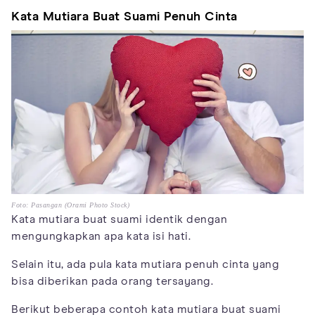
Kata Mutiara Buat Suami Penuh Cinta
Foto: Pasangan (Orami Photo Stock)
Kata mutiara buat suami identik dengan
mengungkapkan apa kata isi hati.
Selain itu, ada pula kata mutiara penuh cinta yang
bisa diberikan pada orang tersayang.
Berikut beberapa contoh kata mutiara buat suami