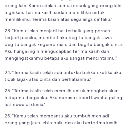
orang lain. Kamu adalah semua sosok yang orang lain
inginkan. Terima kasih sudah memilihku untuk
memilikimu. Terima kasih atas segalanya cintaku."
23. "Kamu telah menjadi hal terbaik yang pernah
terjadi padaku, memberi aku begitu banyak tawa,
begitu banyak kegembiraan, dan begitu banyak cinta.
Aku hanya ingin mengucapkan terima kasih dan
mengingatkanmu betapa aku sangat mencintaimu."
24. "Terima kasih telah ada untukku bahkan ketika aku
tidak layak atas cinta dan perhatianmu."
25. "Terima kasih telah memilih untuk menghabiskan
hidupmu denganku. Aku merasa seperti wanita paling
istimewa di dunia."
26. "Kamu telah membantu aku tumbuh menjadi
orang yang jauh lebih baik, dan aku berterima kasih