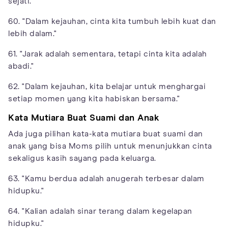
sejati."
60. "Dalam kejauhan, cinta kita tumbuh lebih kuat dan
lebih dalam."
61. "Jarak adalah sementara, tetapi cinta kita adalah
abadi."
62. "Dalam kejauhan, kita belajar untuk menghargai
setiap momen yang kita habiskan bersama."
Kata Mutiara Buat Suami dan Anak
Ada juga pilihan kata-kata mutiara buat suami dan
anak yang bisa Moms pilih untuk menunjukkan cinta
sekaligus kasih sayang pada keluarga.
63. "Kamu berdua adalah anugerah terbesar dalam
hidupku."
64. "Kalian adalah sinar terang dalam kegelapan
hidupku."