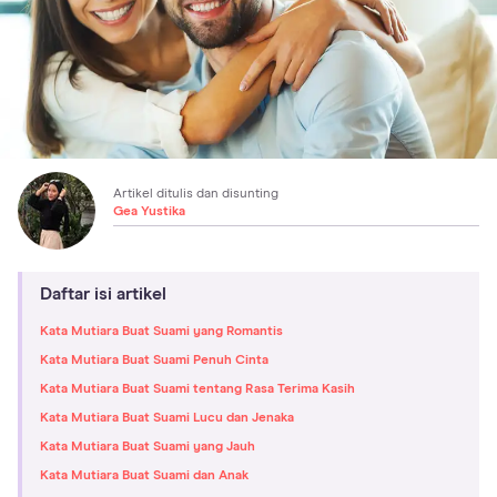
Artikel ditulis dan disunting
Gea Yustika
Daftar isi artikel
Kata Mutiara Buat Suami yang Romantis
Kata Mutiara Buat Suami Penuh Cinta
Kata Mutiara Buat Suami tentang Rasa Terima Kasih
Kata Mutiara Buat Suami Lucu dan Jenaka
Kata Mutiara Buat Suami yang Jauh
Kata Mutiara Buat Suami dan Anak