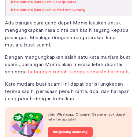
Kata Mutiara Buat Suami Pekerja Keras
Kata Mutiara Buat Suami di Hari Anniversary
Ada banyak cara yang dapat Moms lakukan untuk
mengungkapkan rasa cinta dan kasih sayang kepada
pasangan. Misalnya dengan mengutarakan kata
mutiara buat suami.
Dengan mengungkapkan salah satu kata mutiara buat
suami, pasangan Moms akan merasa lebih dicintai
sehingga
hubungan rumah tangga semakin harmonis.
Kata mutiara buat suami ini dapat berisi ungkapan
terima kasih, perasaan penuh cinta, doa, dan harapan
yang penuh dengan kebaikan.
Join Whatsapp Channel Orami untuk dapat
info terupdate!
Bergabung sekarang