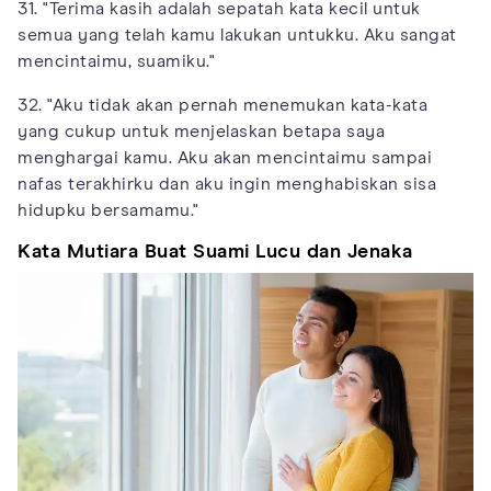
31. "Terima kasih adalah sepatah kata kecil untuk
semua yang telah kamu lakukan untukku. Aku sangat
mencintaimu, suamiku."
32. "Aku tidak akan pernah menemukan kata-kata
yang cukup untuk menjelaskan betapa saya
menghargai kamu. Aku akan mencintaimu sampai
nafas terakhirku dan aku ingin menghabiskan sisa
hidupku bersamamu."
Kata Mutiara Buat Suami Lucu dan Jenaka