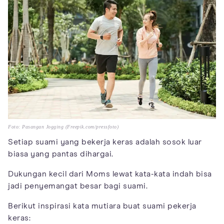
Foto: Pasangan Jogging (Freepik.com/pressfoto)
Setiap suami yang bekerja keras adalah sosok luar
biasa yang pantas dihargai.
Dukungan kecil dari Moms lewat kata-kata indah bisa
jadi penyemangat besar bagi suami.
Berikut inspirasi kata mutiara buat suami pekerja
keras: