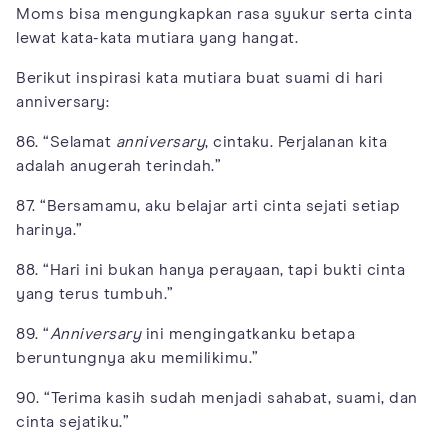
Moms bisa mengungkapkan rasa syukur serta cinta
lewat kata-kata mutiara yang hangat.
Berikut inspirasi kata mutiara buat suami di hari
anniversary:
86. “Selamat
anniversary
, cintaku. Perjalanan kita
adalah anugerah terindah.”
87. “Bersamamu, aku belajar arti cinta sejati setiap
harinya.”
88. “Hari ini bukan hanya perayaan, tapi bukti cinta
yang terus tumbuh.”
89. “
Anniversary
ini mengingatkanku betapa
beruntungnya aku memilikimu.”
90. “Terima kasih sudah menjadi sahabat, suami, dan
cinta sejatiku.”