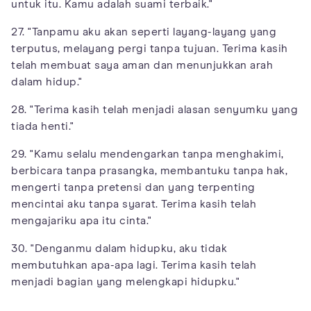
untuk itu. Kamu adalah suami terbaik."
27. "Tanpamu aku akan seperti layang-layang yang
terputus, melayang pergi tanpa tujuan. Terima kasih
telah membuat saya aman dan menunjukkan arah
dalam hidup."
28. "Terima kasih telah menjadi alasan senyumku yang
tiada henti."
29. "Kamu selalu mendengarkan tanpa menghakimi,
berbicara tanpa prasangka, membantuku tanpa hak,
mengerti tanpa pretensi dan yang terpenting
mencintai aku tanpa syarat. Terima kasih telah
mengajariku apa itu cinta."
30. "Denganmu dalam hidupku, aku tidak
membutuhkan apa-apa lagi. Terima kasih telah
menjadi bagian yang melengkapi hidupku."