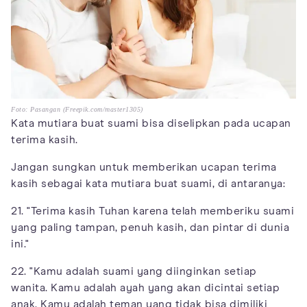
Foto: Pasangan (Freepik.com/master1305)
Kata mutiara buat suami bisa diselipkan pada ucapan
terima kasih.
Jangan sungkan untuk memberikan ucapan terima
kasih sebagai kata mutiara buat suami, di antaranya:
21. "Terima kasih Tuhan karena telah memberiku suami
yang paling tampan, penuh kasih, dan pintar di dunia
ini."
22. "Kamu adalah suami yang diinginkan setiap
wanita. Kamu adalah ayah yang akan dicintai setiap
anak. Kamu adalah teman yang tidak bisa dimiliki