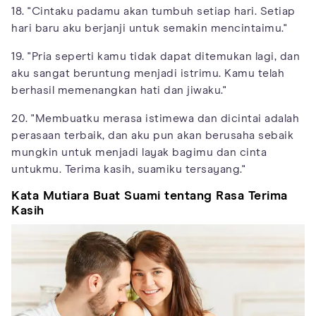
18. "Cintaku padamu akan tumbuh setiap hari. Setiap
hari baru aku berjanji untuk semakin mencintaimu."
19. "Pria seperti kamu tidak dapat ditemukan lagi, dan
aku sangat beruntung menjadi istrimu. Kamu telah
berhasil memenangkan hati dan jiwaku."
20. "Membuatku merasa istimewa dan dicintai adalah
perasaan terbaik, dan aku pun akan berusaha sebaik
mungkin untuk menjadi layak bagimu dan cinta
untukmu. Terima kasih, suamiku tersayang."
Kata Mutiara Buat Suami tentang Rasa Terima
Kasih