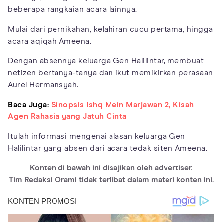
beberapa rangkaian acara lainnya.
Mulai dari pernikahan, kelahiran cucu pertama, hingga
acara aqiqah Ameena.
Dengan absennya keluarga Gen Halilintar, membuat
netizen bertanya-tanya dan ikut memikirkan perasaan
Aurel Hermansyah.
Baca Juga:
Sinopsis Ishq Mein Marjawan 2, Kisah
Agen Rahasia yang Jatuh Cinta
Itulah informasi mengenai alasan keluarga Gen
Halilintar yang absen dari acara tedak siten Ameena.
Konten di bawah ini disajikan oleh advertiser.
Tim Redaksi Orami tidak terlibat dalam materi konten ini.