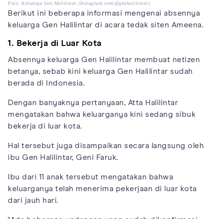
Foto: Keluarga Gen Halilintar (Instagram.com/@genhalilintar)
Berikut ini beberapa informasi mengenai absennya
keluarga Gen Halilintar di acara tedak siten Ameena.
1. Bekerja di Luar Kota
Absennya keluarga Gen Halilintar membuat netizen
betanya, sebab kini keluarga Gen Halilintar sudah
berada di Indonesia.
Dengan banyaknya pertanyaan, Atta Halilintar
mengatakan bahwa keluarganya kini sedang sibuk
bekerja di luar kota.
Hal tersebut juga disampaikan secara langsung oleh
ibu Gen Halilintar, Geni Faruk.
Ibu dari 11 anak tersebut mengatakan bahwa
keluarganya telah menerima pekerjaan di luar kota
dari jauh hari.