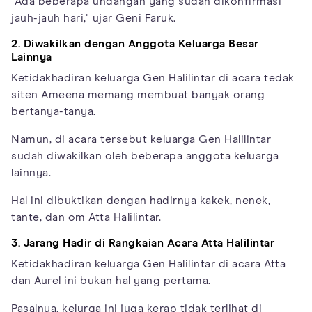
"Ada beberapa undangan yang sudah dikonfirmasi
jauh-jauh hari," ujar Geni Faruk.
2. Diwakilkan dengan Anggota Keluarga Besar
Lainnya
Ketidakhadiran keluarga Gen Halilintar di acara tedak
siten Ameena memang membuat banyak orang
bertanya-tanya.
Namun, di acara tersebut keluarga Gen Halilintar
sudah diwakilkan oleh beberapa anggota keluarga
lainnya.
Hal ini dibuktikan dengan hadirnya kakek, nenek,
tante, dan om Atta Halilintar.
3. Jarang Hadir di Rangkaian Acara Atta Halilintar
Ketidakhadiran keluarga Gen Halilintar di acara Atta
dan Aurel ini bukan hal yang pertama.
Pasalnya, kelurga ini juga kerap tidak terlihat di