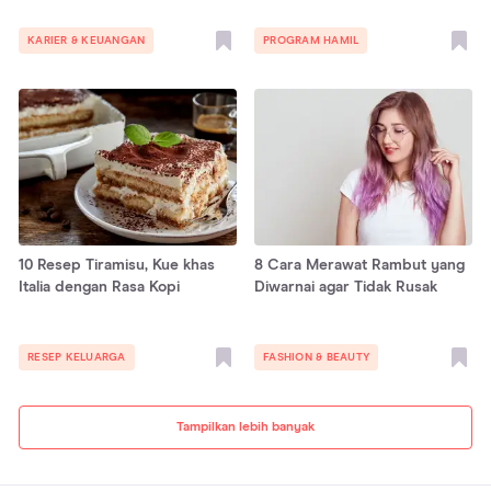
KARIER & KEUANGAN
PROGRAM HAMIL
10 Resep Tiramisu, Kue khas
8 Cara Merawat Rambut yang
Italia dengan Rasa Kopi
Diwarnai agar Tidak Rusak
RESEP KELUARGA
FASHION & BEAUTY
Tampilkan lebih banyak