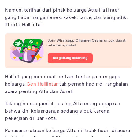
Namun, terlihat dari pihak keluarga Atta Halilintar
yang hadir hanya nenek, kakek, tante, dan sang adik,
Thoriq Halilintar.
Join Whatsapp Channel Orami untuk dapat
info terupdate!
Bergabung sekarang
Hal ini yang membuat netizen bertanya mengapa
keluarga
Gen Halilintar
tak pernah hadir di rangkaian
acara penting Atta dan Aurel.
Tak ingin mengambil pusing, Atta mengungapkan
bahwa kini keluarganya sedang sibuk karena
pekerjaan di luar kota.
Penasaran alasan keluarga Atta ini tidak hadir di acara