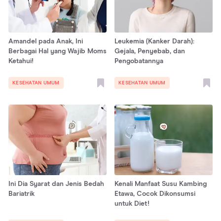
Amandel pada Anak, Ini
Leukemia (Kanker Darah):
Berbagai Hal yang Wajib Moms
Gejala, Penyebab, dan
Ketahui!
Pengobatannya
KESEHATAN UMUM
KESEHATAN UMUM
Ini Dia Syarat dan Jenis Bedah
Kenali Manfaat Susu Kambing
Bariatrik
Etawa, Cocok Dikonsumsi
untuk Diet!