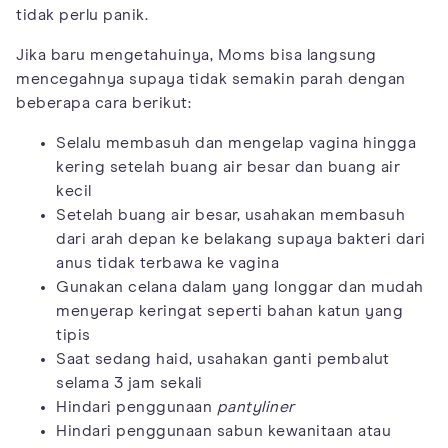
tidak perlu panik.
Jika baru mengetahuinya, Moms bisa langsung
mencegahnya supaya tidak semakin parah dengan
beberapa cara berikut:
Selalu membasuh dan mengelap vagina hingga
kering setelah buang air besar dan buang air
kecil
Setelah buang air besar, usahakan membasuh
dari arah depan ke belakang supaya bakteri dari
anus tidak terbawa ke vagina
Gunakan celana dalam yang longgar dan mudah
menyerap keringat seperti bahan katun yang
tipis
Saat sedang haid, usahakan ganti pembalut
selama 3 jam sekali
Hindari penggunaan
pantyliner
Hindari penggunaan sabun kewanitaan atau