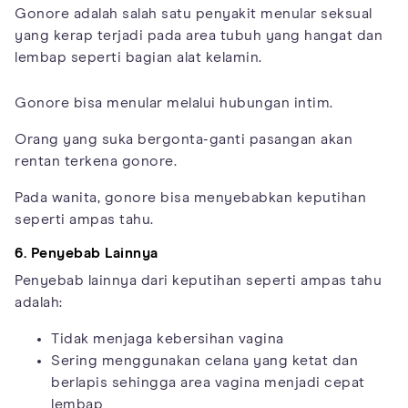
Gonore adalah salah satu penyakit menular seksual
yang kerap terjadi pada area tubuh yang hangat dan
lembap seperti bagian alat kelamin.
Gonore bisa menular melalui hubungan intim.
Orang yang suka bergonta-ganti pasangan akan
rentan terkena gonore.
Pada wanita, gonore bisa menyebabkan keputihan
seperti ampas tahu.
6. Penyebab Lainnya
Penyebab lainnya dari keputihan seperti ampas tahu
adalah:
Tidak menjaga kebersihan vagina
Sering menggunakan celana yang ketat dan
berlapis sehingga area vagina menjadi cepat
lembap