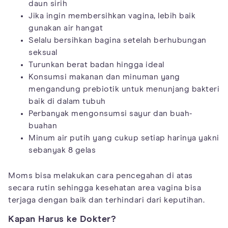
daun sirih
Jika ingin membersihkan vagina, lebih baik
gunakan air hangat
Selalu bersihkan bagina setelah berhubungan
seksual
Turunkan berat badan hingga ideal
Konsumsi makanan dan minuman yang
mengandung prebiotik untuk menunjang bakteri
baik di dalam tubuh
Perbanyak mengonsumsi sayur dan buah-
buahan
Minum air putih yang cukup setiap harinya yakni
sebanyak 8 gelas
Moms bisa melakukan cara pencegahan di atas
secara rutin sehingga kesehatan area vagina bisa
terjaga dengan baik dan terhindari dari keputihan.
Kapan Harus ke Dokter?