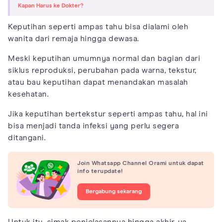
Kapan Harus ke Dokter?
Keputihan seperti ampas tahu bisa dialami oleh
wanita dari remaja hingga dewasa.
Meski keputihan umumnya normal dan bagian dari
siklus reproduksi, perubahan pada warna, tekstur,
atau bau keputihan dapat menandakan masalah
kesehatan.
Jika keputihan bertekstur seperti ampas tahu, hal ini
bisa menjadi tanda infeksi yang perlu segera
ditangani.
Join Whatsapp Channel Orami untuk dapat
info terupdate!
Bergabung sekarang