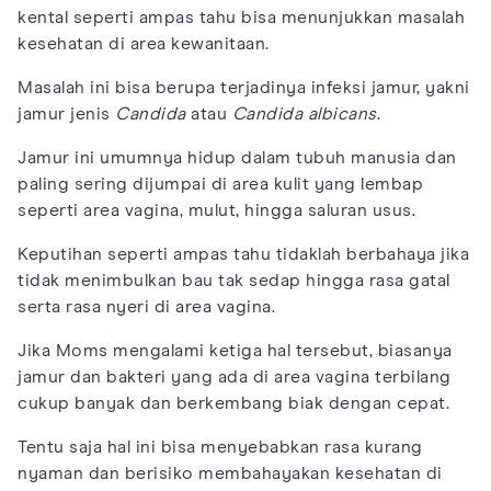
kental seperti ampas tahu bisa menunjukkan masalah
kesehatan di area kewanitaan.
Masalah ini bisa berupa terjadinya infeksi jamur, yakni
jamur jenis
Candida
atau
Candida albicans
.
Jamur ini umumnya hidup dalam tubuh manusia dan
paling sering dijumpai di area kulit yang lembap
seperti area vagina, mulut, hingga saluran usus.
Keputihan seperti ampas tahu tidaklah berbahaya jika
tidak menimbulkan bau tak sedap hingga rasa gatal
serta rasa nyeri di area vagina.
Jika Moms mengalami ketiga hal tersebut, biasanya
jamur dan bakteri yang ada di area vagina terbilang
cukup banyak dan berkembang biak dengan cepat.
Tentu saja hal ini bisa menyebabkan rasa kurang
nyaman dan berisiko membahayakan kesehatan di