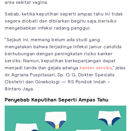
area sekitar vagina.
Sebab, ketika keputihan seperti ampas tahu ini tidak
segera diobati dan dibiarkan begitu saja, berisiko
menyebabkan infeksi radang panggul.
"Sejauh ini, memang belum ada studi yang
menyatakan bahwa terjadinya infeksi jamur
candida
berhubungan dengan peningkatan risiko kanker
serviks. Namun, keputihan berkepanjangan dapat
menjadi tanda dan gejala adanya
kanker serviks
," jelas
dr. Agriana Puspitasari, Sp. O. G, Dokter Spesialis
Obstetri dan Ginekologi — RS Pondok Indah –
Bintaro Jaya.
Penyebab Keputihan Seperti Ampas Tahu