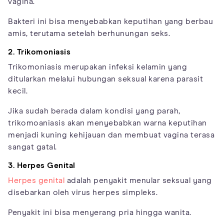
vagina.
Bakteri ini bisa menyebabkan keputihan yang berbau
amis, terutama setelah berhunungan seks.
2. Trikomoniasis
Trikomoniasis merupakan infeksi kelamin yang
ditularkan melalui hubungan seksual karena parasit
kecil.
Jika sudah berada dalam kondisi yang parah,
trikomoaniasis akan menyebabkan warna keputihan
menjadi kuning kehijauan dan membuat vagina terasa
sangat gatal.
3. Herpes Genital
Herpes genital
adalah penyakit menular seksual yang
disebarkan oleh virus herpes simpleks.
Penyakit ini bisa menyerang pria hingga wanita.