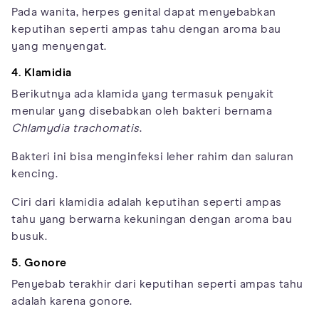
Pada wanita, herpes genital dapat menyebabkan
keputihan seperti ampas tahu dengan aroma bau
yang menyengat.
4. Klamidia
Berikutnya ada klamida yang termasuk penyakit
menular yang disebabkan oleh bakteri bernama
Chlamydia trachomatis
.
Bakteri ini bisa menginfeksi leher rahim dan saluran
kencing.
Ciri dari klamidia adalah keputihan seperti ampas
tahu yang berwarna kekuningan dengan aroma bau
busuk.
5. Gonore
Penyebab terakhir dari keputihan seperti ampas tahu
adalah karena gonore.