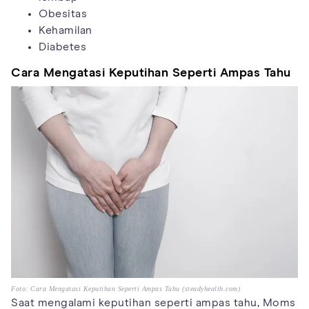
Obesitas
Kehamilan
Diabetes
Cara Mengatasi Keputihan Seperti Ampas Tahu
Foto: Cara Mengatasi Keputihan Seperti Ampas Tahu (steadyhealth.com)
Saat mengalami keputihan seperti ampas tahu, Moms