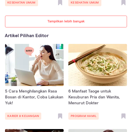
KESEHATAN UMUM
KESEHATAN UMUM
Tampilkan lebih banyak
Artikel Pilihan Editor
5 Cara Menghilangkan Rasa
6 Manfaat Taoge untuk
Bosan di Kantor, Coba Lakukan
Kesuburan Pria dan Wanita,
Yuk!
Menurut Dokter
KARIER & KEUANGAN
PROGRAM HAMIL