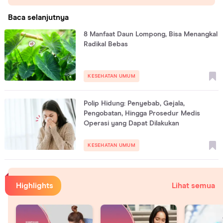
Baca selanjutnya
8 Manfaat Daun Lompong, Bisa Menangkal
Radikal Bebas
KESEHATAN UMUM
Polip Hidung: Penyebab, Gejala,
Pengobatan, Hingga Prosedur Medis
Operasi yang Dapat Dilakukan
KESEHATAN UMUM
Highlights
Lihat semua