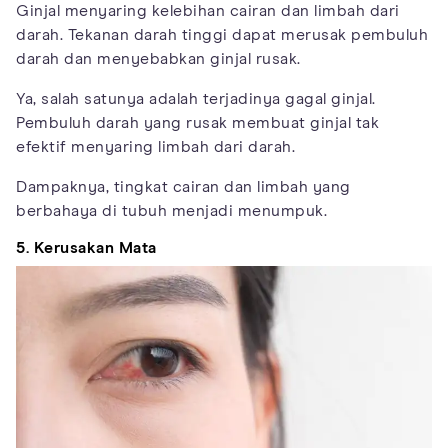
Ginjal menyaring kelebihan cairan dan limbah dari
darah. Tekanan darah tinggi dapat merusak pembuluh
darah dan menyebabkan ginjal rusak.
Ya, salah satunya adalah terjadinya gagal ginjal.
Pembuluh darah yang rusak membuat ginjal tak
efektif menyaring limbah dari darah.
Dampaknya, tingkat cairan dan limbah yang
berbahaya di tubuh menjadi menumpuk.
5. Kerusakan Mata