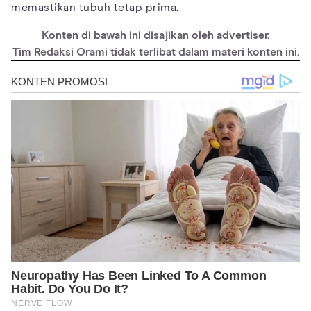
memastikan tubuh tetap prima.
Konten di bawah ini disajikan oleh advertiser.
Tim Redaksi Orami tidak terlibat dalam materi konten ini.