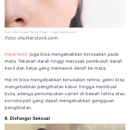
Foto: Efek Negatif Darah Tinggi - 5.jpg (shutterstock)
Foto: shutterstock.com
Hipertensi
juga bisa menyebabkan kerusakan pada
mata. Tekanan darah tinggi merusak pembuluh darah
kecil dan halus yang memasok darah ke mata.
Hal ini bisa menyebabkan kerusakan retina, yakni bisa
menyebabkan penglihatan kabur hingga membuat
buta, adanya penumpukan cairan di bawah retina atau
korodoipati yang dapat menyebabkan gangguan
penglihatan.
6. Disfungsi Seksual