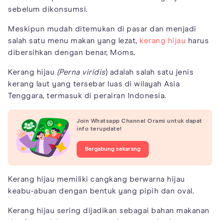
sebelum dikonsumsi.
Meskipun mudah ditemukan di pasar dan menjadi
salah satu menu makan yang lezat,
kerang hijau
harus
dibersihkan dengan benar, Moms.
Kerang hijau
(Perna viridis
) adalah salah satu jenis
kerang laut yang tersebar luas di wilayah Asia
Tenggara, termasuk di perairan Indonesia.
Join Whatsapp Channel Orami untuk dapat
info terupdate!
Bergabung sekarang
Kerang hijau memiliki cangkang berwarna hijau
keabu-abuan dengan bentuk yang pipih dan oval.
Kerang hijau sering dijadikan sebagai bahan makanan