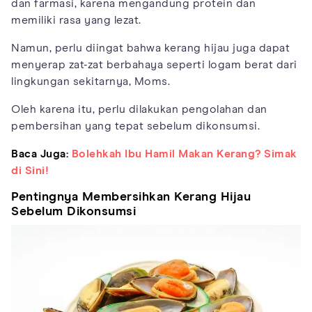
dan farmasi, karena mengandung protein dan
memiliki rasa yang lezat.
Namun, perlu diingat bahwa kerang hijau juga dapat
menyerap zat-zat berbahaya seperti logam berat dari
lingkungan sekitarnya, Moms.
Oleh karena itu, perlu dilakukan pengolahan dan
pembersihan yang tepat sebelum dikonsumsi.
Baca Juga:
Bolehkah Ibu Hamil Makan Kerang? Simak
di Sini!
Pentingnya Membersihkan Kerang Hijau
Sebelum Dikonsumsi