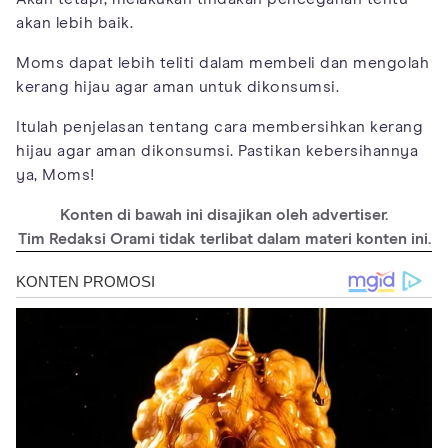
akan lebih baik.
Moms dapat lebih teliti dalam membeli dan mengolah
kerang hijau agar aman untuk dikonsumsi.
Itulah penjelasan tentang cara membersihkan kerang
hijau agar aman dikonsumsi. Pastikan kebersihannya
ya, Moms!
Konten di bawah ini disajikan oleh advertiser.
Tim Redaksi Orami tidak terlibat dalam materi konten ini.