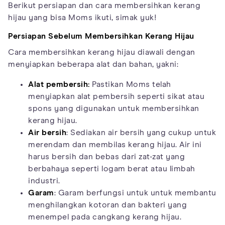
Berikut persiapan dan cara membersihkan kerang
hijau yang bisa Moms ikuti, simak yuk!
Persiapan Sebelum Membersihkan Kerang Hijau
Cara membersihkan kerang hijau diawali dengan
menyiapkan beberapa alat dan bahan, yakni:
Alat pembersih:
Pastikan Moms telah
menyiapkan alat pembersih seperti sikat atau
spons yang digunakan untuk membersihkan
kerang hijau.
Air bersih
: Sediakan air bersih yang cukup untuk
merendam dan membilas kerang hijau. Air ini
harus bersih dan bebas dari zat-zat yang
berbahaya seperti logam berat atau limbah
industri.
Garam
: Garam berfungsi untuk untuk membantu
menghilangkan kotoran dan bakteri yang
menempel pada cangkang kerang hijau.