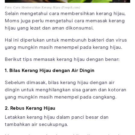
Foto: Cara Membersihkan Kerang Hijau (Freepik.com)
Selain mengetahui cara membersihkan kerang hijau,
Moms juga perlu mengetahui cara memasak kerang
hijau yang lezat dan aman dikonsumsi.
Hal ini diperlukan untuk membunuh bakteri dan virus
yang mungkin masih menempel pada kerang hijau.
Berikut tips memasak kerang hijau dengan benar:
1. Bilas Kerang Hijau dengan Air Dingin
Sebelum dimasak, bilas kerang hijau dengan air
dingin untuk menghilangkan sisa garam dan kotoran
yang mungkin masih menempel pada cangkang.
2. Rebus Kerang Hijau
Letakkan kerang hijau dalam panci besar dan
tambahkan air secukupnya.