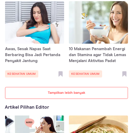
Awas, Sesak Napas Saat
10 Makanan Penambah Energi
Berbaring Bisa Jadi Pertanda
dan Stamina agar Tidak Lemas
Penyakit Jantung
Menjalani Aktivitas Padat
KESEHATAN UMUM
KESEHATAN UMUM
Tampilkan lebih banyak
Artikel Pilihan Editor