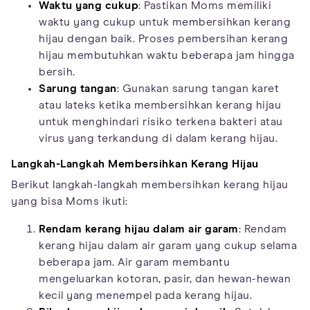
Waktu yang cukup
: Pastikan Moms memiliki
waktu yang cukup untuk membersihkan kerang
hijau dengan baik. Proses pembersihan kerang
hijau membutuhkan waktu beberapa jam hingga
bersih.
Sarung tangan
: Gunakan sarung tangan karet
atau lateks ketika membersihkan kerang hijau
untuk menghindari risiko terkena bakteri atau
virus yang terkandung di dalam kerang hijau.
Langkah-Langkah Membersihkan Kerang Hijau
Berikut langkah-langkah membersihkan kerang hijau
yang bisa Moms ikuti:
Rendam kerang hijau dalam air garam
: Rendam
kerang hijau dalam air garam yang cukup selama
beberapa jam. Air garam membantu
mengeluarkan kotoran, pasir, dan hewan-hewan
kecil yang menempel pada kerang hijau.