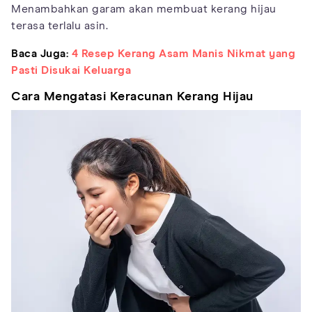
Menambahkan garam akan membuat kerang hijau
terasa terlalu asin.
Baca Juga:
4 Resep Kerang Asam Manis Nikmat yang
Pasti Disukai Keluarga
Cara Mengatasi Keracunan Kerang Hijau