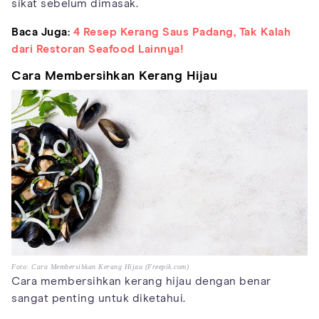
sikat sebelum dimasak.
Baca Juga:
4 Resep Kerang Saus Padang, Tak Kalah
dari Restoran Seafood Lainnya!
Cara Membersihkan Kerang Hijau
Foto: Cara Membersihkan Kerang Hijau (Freepik.com)
Cara membersihkan kerang hijau dengan benar
sangat penting untuk diketahui.