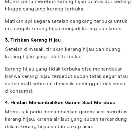
Moms perlu merebus kerang hijau di atas api sedang
hingga cangkang kerang terbuka.
Matikan api segera setelah cangkang terbuka untuk
mencegah kerang hijau menjadi kering dan keras.
3. Tiriskan Kerang Hijau
Setelah dimasak, tiriskan kerang hijau dan buang
kerang hijau yang tidak terbuka.
Kerang hijau yang tidak terbuka bisa menandakan
bahwa kerang hijau tersebut sudah tidak segar atau
sudah mati sebelum dimasak, sehingga tidak aman
dikonsumsi.
4. Hindari Menambahkan Garam Saat Merebus
Moms tak perlu menambahkan garam saat merebus
kerang hijau, karena air laut yang sudah terkandung
dalam kerang hijau sudah cukup asin.