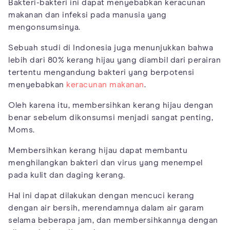
Bakteri-bakteri ini dapat menyebabkan keracunan
makanan dan infeksi pada manusia yang
mengonsumsinya.
Sebuah studi di Indonesia juga menunjukkan bahwa
lebih dari 80% kerang hijau yang diambil dari perairan
tertentu mengandung bakteri yang berpotensi
menyebabkan
keracunan makanan
.
Oleh karena itu, membersihkan kerang hijau dengan
benar sebelum dikonsumsi menjadi sangat penting,
Moms.
Membersihkan kerang hijau dapat membantu
menghilangkan bakteri dan virus yang menempel
pada kulit dan daging kerang.
Hal ini dapat dilakukan dengan mencuci kerang
dengan air bersih, merendamnya dalam air garam
selama beberapa jam, dan membersihkannya dengan