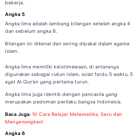
bekerja.
Angka 5
Angka lima adalah lambang bilangan setelah angka 4
dan sebelum angka 6.
Bilangan ini dikenal dan sering dipakai dalam agama
Islam.
Angka lima memiliki keistimewaan, di antaranya
digunakan sebagai rukun islam, solat fardu 5 waktu, 5
ayat Al-Qur'an yang pertama turun.
Angka lima juga identik dengan pancasila yang
merupakan pedoman perilaku bangsa Indonesia.
Baca Juga:
10 Cara Belajar Matematika, Seru dan
Menyenangkan!
Angka 6