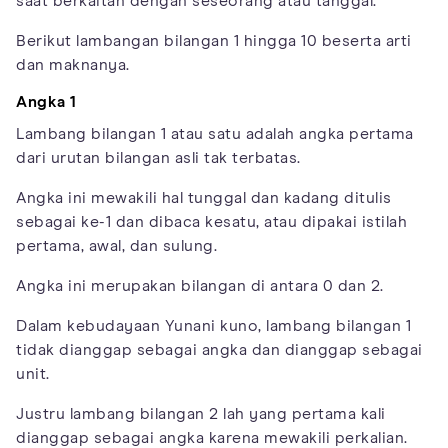
saat berkaitan dengan seseorang atau tanggal.
Berikut lambangan bilangan 1 hingga 10 beserta arti
dan maknanya.
Angka 1
Lambang bilangan 1 atau satu adalah angka pertama
dari urutan bilangan asli tak terbatas.
Angka ini mewakili hal tunggal dan kadang ditulis
sebagai ke-1 dan dibaca kesatu, atau dipakai istilah
pertama, awal, dan sulung.
Angka ini merupakan bilangan di antara 0 dan 2.
Dalam kebudayaan Yunani kuno, lambang bilangan 1
tidak dianggap sebagai angka dan dianggap sebagai
unit.
Justru lambang bilangan 2 lah yang pertama kali
dianggap sebagai angka karena mewakili perkalian.