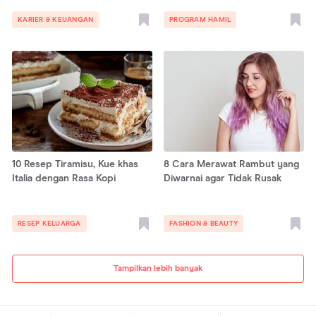
KARIER & KEUANGAN
PROGRAM HAMIL
10 Resep Tiramisu, Kue khas
8 Cara Merawat Rambut yang
Italia dengan Rasa Kopi
Diwarnai agar Tidak Rusak
RESEP KELUARGA
FASHION & BEAUTY
Tampilkan lebih banyak