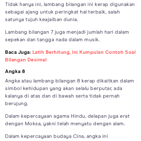
Tidak hanya ini, lambang bilangan ini kerap digunakan
sebagai ajang untuk peringkat hal terbaik, salah
satunya tujuh keajaiban dunia.
Lambang bilangan 7 juga menjadi jumlah hari dalam
sepekan dan tangga nada dalam musik.
Baca Juga:
Latih Berhitung, Ini Kumpulan Contoh Soal
Bilangan Desimal
Angka 8
Angka atau lambang bilangan 8 kerap dikaitkan dalam
simbol kehidupan yang akan selalu berputar, ada
kalanya di atas dan di bawah serta tidak pernah
berujung.
Dalam kepercayaan agama Hindu, delapan juga erat
dengan Moksa, yakni telah menyatu dengan alam.
Dalam kepercayaan budaya Cina, angka ini