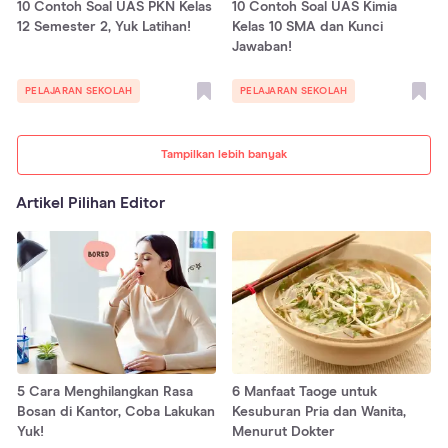
10 Contoh Soal UAS PKN Kelas
10 Contoh Soal UAS Kimia
12 Semester 2, Yuk Latihan!
Kelas 10 SMA dan Kunci
Jawaban!
PELAJARAN SEKOLAH
PELAJARAN SEKOLAH
Tampilkan lebih banyak
Artikel Pilihan Editor
5 Cara Menghilangkan Rasa
6 Manfaat Taoge untuk
Bosan di Kantor, Coba Lakukan
Kesuburan Pria dan Wanita,
Yuk!
Menurut Dokter