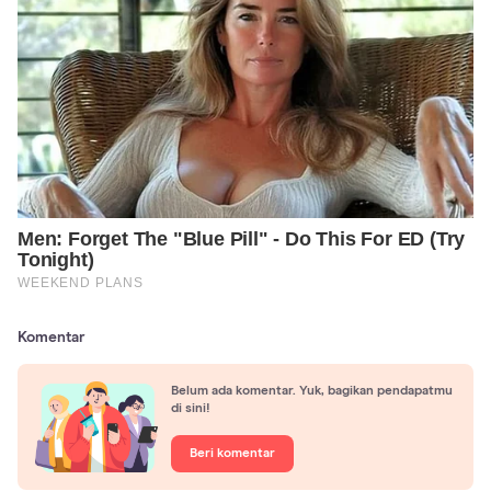
Komentar
Belum ada komentar. Yuk, bagikan pendapatmu
di sini!
Beri komentar