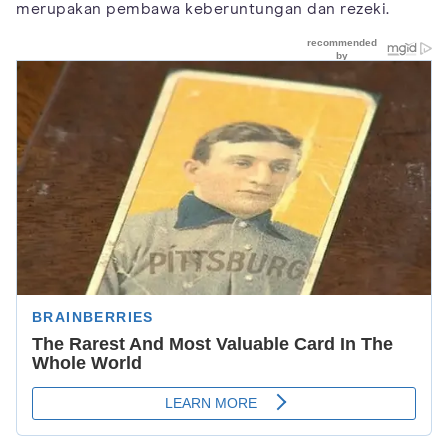
merupakan pembawa keberuntungan dan rezeki.