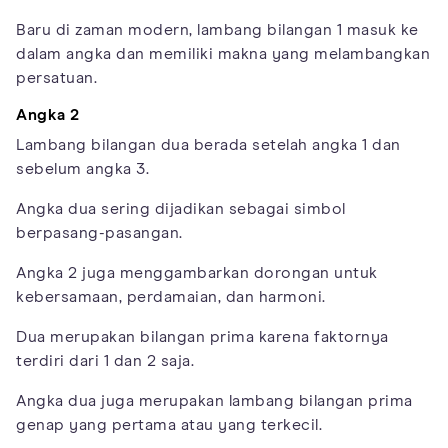
Baru di zaman modern, lambang bilangan 1 masuk ke
dalam angka dan memiliki makna yang melambangkan
persatuan.
Angka 2
Lambang bilangan dua berada setelah angka 1 dan
sebelum angka 3.
Angka dua sering dijadikan sebagai simbol
berpasang-pasangan.
Angka 2 juga menggambarkan dorongan untuk
kebersamaan, perdamaian, dan harmoni.
Dua merupakan bilangan prima karena faktornya
terdiri dari 1 dan 2 saja.
Angka dua juga merupakan lambang bilangan prima
genap yang pertama atau yang terkecil.