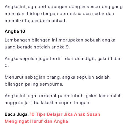
Angka ini juga berhubungan dengan seseorang yang
menjalani hidup dengan bermakna dan sadar dan
memiliki tujuan bermanfaat.
Angka 10
Lambangan bilangan ini merupakan sebuah angka
yang berada setelah angka 9.
Angka sepuluh juga terdiri dari dua digit, yakni 1 dan
0.
Menurut sebagian orang, angka sepuluh adalah
bilangan paling sempurna.
Angka ini juga terdapat pada tubuh, yakni kesepuluh
anggota jari, baik kaki maupun tangan.
Baca Juga:
10 Tips Belajar Jika Anak Susah
Mengingat Huruf dan Angka