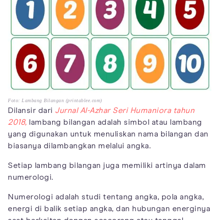
Foto: Lambang Bilangan (printablee.com)
Dilansir dari
Jurnal Al-Azhar Seri Humaniora tahun
2018,
lambang bilangan adalah simbol atau lambang
yang digunakan untuk menuliskan nama bilangan dan
biasanya dilambangkan melalui angka.
Setiap lambang bilangan juga memiliki artinya dalam
numerologi.
Numerologi adalah studi tentang angka, pola angka,
energi di balik setiap angka, dan hubungan energinya