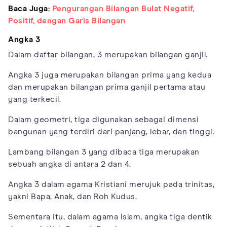
Baca Juga:
Pengurangan Bilangan Bulat Negatif,
Positif, dengan Garis Bilangan
Angka 3
Dalam daftar bilangan, 3 merupakan bilangan ganjil.
Angka 3 juga merupakan bilangan prima yang kedua
dan merupakan bilangan prima ganjil pertama atau
yang terkecil.
Dalam geometri, tiga digunakan sebagai dimensi
bangunan yang terdiri dari panjang, lebar, dan tinggi.
Lambang bilangan 3 yang dibaca tiga merupakan
sebuah angka di antara 2 dan 4.
Angka 3 dalam agama Kristiani merujuk pada trinitas,
yakni Bapa, Anak, dan Roh Kudus.
Sementara itu, dalam agama Islam, angka tiga dentik