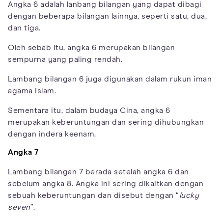
Angka 6 adalah lanbang bilangan yang dapat dibagi
dengan beberapa bilangan lainnya, seperti satu, dua,
dan tiga.
Oleh sebab itu, angka 6 merupakan bilangan
sempurna yang paling rendah.
Lambang bilangan 6 juga digunakan dalam rukun iman
agama Islam.
Sementara itu, dalam budaya Cina, angka 6
merupakan keberuntungan dan sering dihubungkan
dengan indera keenam.
Angka 7
Lambang bilangan 7 berada setelah angka 6 dan
sebelum angka 8. Angka ini sering dikaitkan dengan
sebuah keberuntungan dan disebut dengan “
lucky
seven
”.