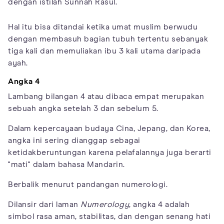
dengan istilah Sunnah Rasul.
Hal itu bisa ditandai ketika umat muslim berwudu
dengan membasuh bagian tubuh tertentu sebanyak
tiga kali dan memuliakan ibu 3 kali utama daripada
ayah.
Angka 4
Lambang bilangan 4 atau dibaca empat merupakan
sebuah angka setelah 3 dan sebelum 5.
Dalam kepercayaan budaya Cina, Jepang, dan Korea,
angka ini sering dianggap sebagai
ketidakberuntungan karena pelafalannya juga berarti
"mati" dalam bahasa Mandarin.
Berbalik menurut pandangan numerologi.
Dilansir dari laman
Numerology
, angka 4 adalah
simbol rasa aman, stabilitas, dan dengan senang hati