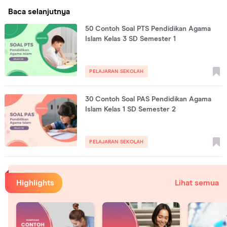
Baca selanjutnya
50 Contoh Soal PTS Pendidikan Agama
Islam Kelas 3 SD Semester 1
PELAJARAN SEKOLAH
30 Contoh Soal PAS Pendidikan Agama
Islam Kelas 1 SD Semester 2
PELAJARAN SEKOLAH
Highlights
Lihat semua