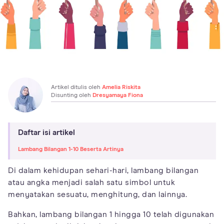
Artikel ditulis oleh
Amelia Riskita
Disunting oleh
Dresyamaya Fiona
Daftar isi artikel
Lambang Bilangan 1-10 Beserta Artinya
Di dalam kehidupan sehari-hari, lambang bilangan
atau angka menjadi salah satu simbol untuk
menyatakan sesuatu, menghitung, dan lainnya.
Bahkan, lambang bilangan 1 hingga 10 telah digunakan