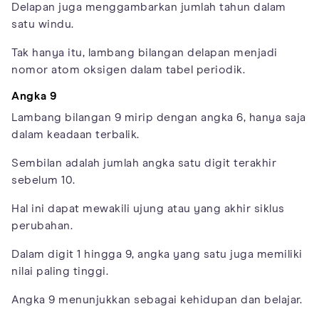
Delapan juga menggambarkan jumlah tahun dalam
satu windu.
Tak hanya itu, lambang bilangan delapan menjadi
nomor atom oksigen dalam tabel periodik.
Angka 9
Lambang bilangan 9 mirip dengan angka 6, hanya saja
dalam keadaan terbalik.
Sembilan adalah jumlah angka satu digit terakhir
sebelum 10.
Hal ini dapat mewakili ujung atau yang akhir siklus
perubahan.
Dalam digit 1 hingga 9, angka yang satu juga memiliki
nilai paling tinggi.
Angka 9 menunjukkan sebagai kehidupan dan belajar.