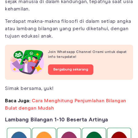
sejak manusia di dalam kandungan, tepatnya saat usia
kehamilan.
Terdapat makna-makna filosofi di dalam setiap angka
atau lambang bilangan yang perlu diketahui, dengan
tujuan edukasi anak.
Join Whatsapp Channel Orami untuk dapat
info terupdate!
Bergabung sekarang
Simak bersama, yuk!
Baca Juga:
Cara Menghitung Penjumlahan Bilangan
Bulat dengan Mudah
Lambang Bilangan 1-10 Beserta Artinya