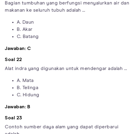
Bagian tumbuhan yang berfungsi menyalurkan air dan
makanan ke seluruh tubuh adalah …
A. Daun
B. Akar
C. Batang
Jawaban: C
Soal 22
Alat indra yang digunakan untuk mendengar adalah …
A. Mata
B. Telinga
C. Hidung
Jawaban: B
Soal 23
Contoh sumber daya alam yang dapat diperbarui