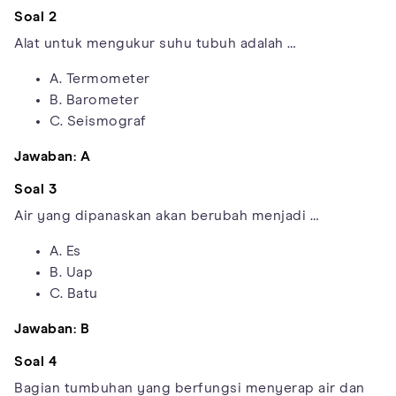
Soal 2
Alat untuk mengukur suhu tubuh adalah …
A. Termometer
B. Barometer
C. Seismograf
Jawaban: A
Soal 3
Air yang dipanaskan akan berubah menjadi …
A. Es
B. Uap
C. Batu
Jawaban: B
Soal 4
Bagian tumbuhan yang berfungsi menyerap air dan