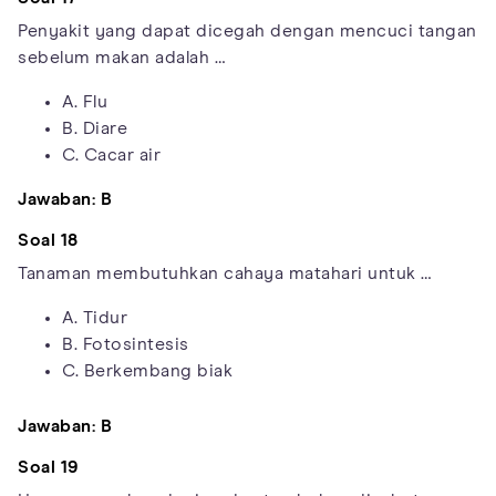
Penyakit yang dapat dicegah dengan mencuci tangan
sebelum makan adalah …
A. Flu
B. Diare
C. Cacar air
Jawaban: B
Soal 18
Tanaman membutuhkan cahaya matahari untuk …
A. Tidur
B. Fotosintesis
C. Berkembang biak
Jawaban: B
Soal 19