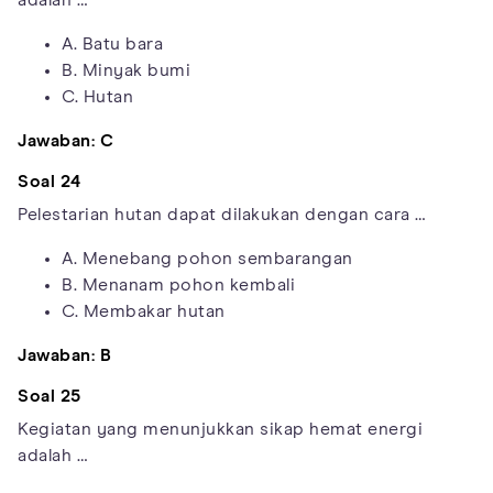
adalah …
A. Batu bara
B. Minyak bumi
C. Hutan
Jawaban: C
Soal 24
Pelestarian hutan dapat dilakukan dengan cara …
A. Menebang pohon sembarangan
B. Menanam pohon kembali
C. Membakar hutan
Jawaban: B
Soal 25
Kegiatan yang menunjukkan sikap hemat energi
adalah …