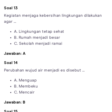
Soal 13
Kegiatan menjaga kebersihan lingkungan dilakukan
agar …
A. Lingkungan tetap sehat
B. Rumah menjadi besar
C. Sekolah menjadi ramai
Jawaban: A
Soal 14
Perubahan wujud air menjadi es disebut …
A. Menguap
B. Membeku
C. Mencair
Jawaban: B
Soal 15