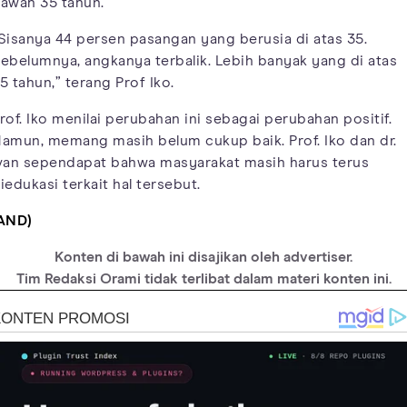
awah 35 tahun.
Sisanya 44 persen pasangan yang berusia di atas 35.
ebelumnya, angkanya terbalik. Lebih banyak yang di atas
5 tahun,” terang Prof Iko.
rof. Iko menilai perubahan ini sebagai perubahan positif.
amun, memang masih belum cukup baik. Prof. Iko dan dr.
van sependapat bahwa masyarakat masih harus terus
iedukasi terkait hal tersebut.
AND)
Konten di bawah ini disajikan oleh advertiser.
Tim Redaksi Orami tidak terlibat dalam materi konten ini.