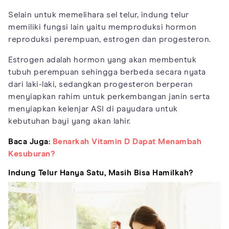
Selain untuk memelihara sel telur, indung telur
memiliki fungsi lain yaitu memproduksi hormon
reproduksi perempuan, estrogen dan progesteron.
Estrogen adalah hormon yang akan membentuk
tubuh perempuan sehingga berbeda secara nyata
dari laki-laki, sedangkan progesteron berperan
menyiapkan rahim untuk perkembangan janin serta
menyiapkan kelenjar ASI di payudara untuk
kebutuhan bayi yang akan lahir.
Baca Juga:
Benarkah Vitamin D Dapat Menambah
Kesuburan?
Indung Telur Hanya Satu, Masih Bisa Hamilkah?