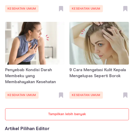
Dosisnya di Sini
KESEHATAN UMUM
KESEHATAN UMUM
Penyebab Kondisi Darah
9 Cara Mengatasi Kulit Kepala
Membeku yang
Mengelupas Seperti Borok
Membahayakan Kesehatan
KESEHATAN UMUM
KESEHATAN UMUM
Tampilkan lebih banyak
Artikel Pilihan Editor