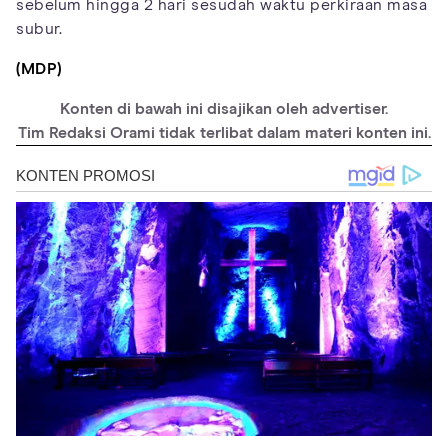
sebelum hingga 2 hari sesudah waktu perkiraan masa
subur.
(MDP)
Konten di bawah ini disajikan oleh advertiser.
Tim Redaksi Orami tidak terlibat dalam materi konten ini.