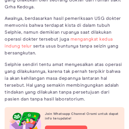
Grha Kedoya.
Awalnya, berdasarkan hasil pemeriksaan USG dokter
memvonis bahwa terdapat kista di dalam tubuh
Selphie, namun demikian rupanya saat dilakukan
operasi dokter tersebut juga
mengangkat kedua
indung telur
serta usus buntunya tanpa seizin yang
bersangkutan.
Selphie sendiri tentu amat menyesalkan atas operasi
yang dilakukannya, karena tak pernah terpikir bahwa
ia akan kehilangan masa depannya lantaran hal
tersebut. Hal yang semakin membingungkan adalah
tindakan yang dilakukan tanpa persetujuan dari
pasien dan tanpa hasil laboratorium.
Join Whatsapp Channel Orami untuk dapat
info terupdate!