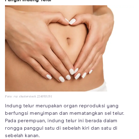
Foto: rsz shutterstock 224093191
Indung telur merupakan organ reproduksi yang
berfungsi menyimpan dan mematangkan sel telur.
Pada perempuan, indung telur ini berada dalam
rongga panggul satu di sebelah kiri dan satu di
sebelah kanan.