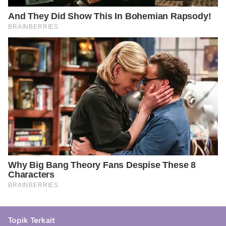
Topik Terkait