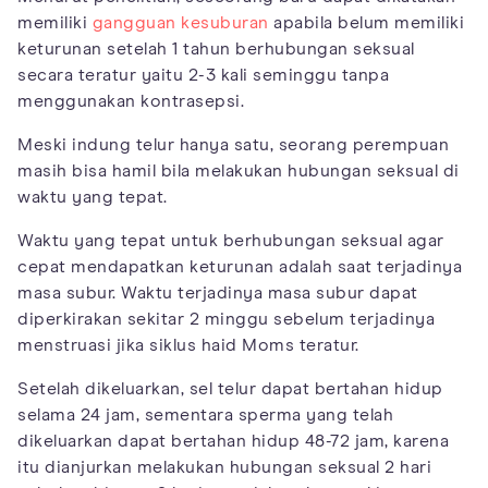
memiliki
gangguan kesuburan
apabila belum memiliki
keturunan setelah 1 tahun berhubungan seksual
secara teratur yaitu 2-3 kali seminggu tanpa
menggunakan kontrasepsi.
Meski indung telur hanya satu, seorang perempuan
masih bisa hamil bila melakukan hubungan seksual di
waktu yang tepat.
Waktu yang tepat untuk berhubungan seksual agar
cepat mendapatkan keturunan adalah saat terjadinya
masa subur. Waktu terjadinya masa subur dapat
diperkirakan sekitar 2 minggu sebelum terjadinya
menstruasi jika siklus haid Moms teratur.
Setelah dikeluarkan, sel telur dapat bertahan hidup
selama 24 jam, sementara sperma yang telah
dikeluarkan dapat bertahan hidup 48-72 jam, karena
itu dianjurkan melakukan hubungan seksual 2 hari