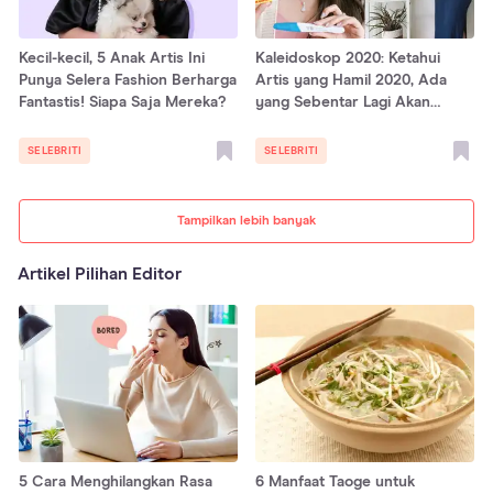
Kecil-kecil, 5 Anak Artis Ini
Kaleidoskop 2020: Ketahui
Punya Selera Fashion Berharga
Artis yang Hamil 2020, Ada
Fantastis! Siapa Saja Mereka?
yang Sebentar Lagi Akan
Melahirkan!
SELEBRITI
SELEBRITI
Tampilkan lebih banyak
Artikel Pilihan Editor
5 Cara Menghilangkan Rasa
6 Manfaat Taoge untuk