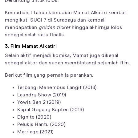
beruntung untuk lolos.
Kemudian, 1 tahun kemudian Mamat Alkatiri kembali
mengikuti SUCI 7 di Surabaya dan kembali
mendapatkan
golden ticket
hingga akhirnya lolos
sebagai salah satu finalis.
3. Film Mamat Alkatiri
Selain aktif menjadi komika, Mamat juga dikenal
sebagai aktor dan sudah membintangi sejumlah film.
Berikut film yang pernah ia perankan,
Terbang: Menembus Langit (2018)
Laundry Show (2019)
Yowis Ben 2 (2019)
Kapal Goyang Kapten (2019)
Dignite (2020)
Pelukis Hantu (2020)
Marriage (2021)