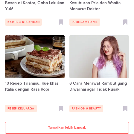
Bosan di Kantor, Coba Lakukan
Kesuburan Pria dan Wanita,
Yuk!
Menurut Dokter
KARIER & KEUANGAN
PROGRAM HAMIL
10 Resep Tiramisu, Kue khas
8 Cara Merawat Rambut yang
Italia dengan Rasa Kopi
Diwarnai agar Tidak Rusak
RESEP KELUARGA
FASHION & BEAUTY
Tampilkan lebih banyak