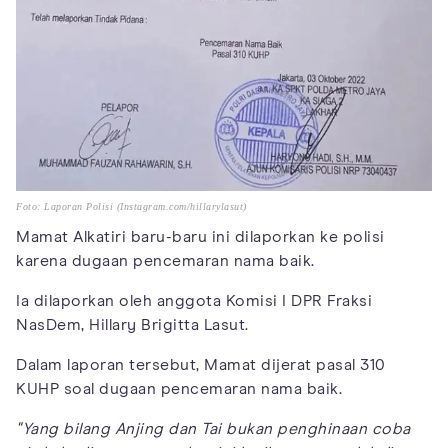
Foto: Laporan Polisi (Instagram.com/hillarylasut)
Mamat Alkatiri baru-baru ini dilaporkan ke polisi
karena dugaan pencemaran nama baik.
Ia dilaporkan oleh anggota Komisi I DPR Fraksi
NasDem, Hillary Brigitta Lasut.
Dalam laporan tersebut, Mamat dijerat pasal 310
KUHP soal dugaan pencemaran nama baik.
"Yang bilang Anjing dan Tai bukan penghinaan coba