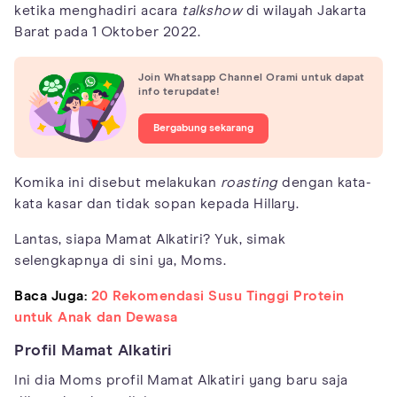
ketika menghadiri acara
talkshow
di wilayah Jakarta
Barat pada 1 Oktober 2022.
Join Whatsapp Channel Orami untuk dapat
info terupdate!
Bergabung sekarang
Komika ini disebut melakukan
roasting
dengan kata-
kata kasar dan tidak sopan kepada Hillary.
Lantas, siapa Mamat Alkatiri? Yuk, simak
selengkapnya di sini ya, Moms.
Baca Juga:
20 Rekomendasi Susu Tinggi Protein
untuk Anak dan Dewasa
Profil Mamat Alkatiri
Ini dia Moms profil Mamat Alkatiri yang baru saja