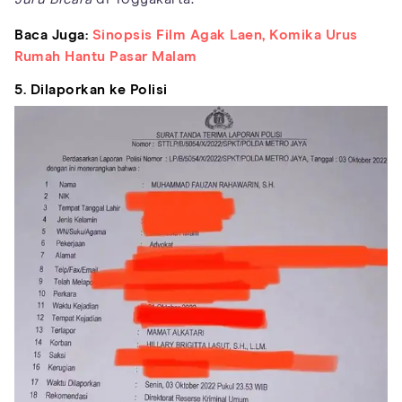
Baca Juga:
Sinopsis Film Agak Laen, Komika Urus
Rumah Hantu Pasar Malam
5. Dilaporkan ke Polisi