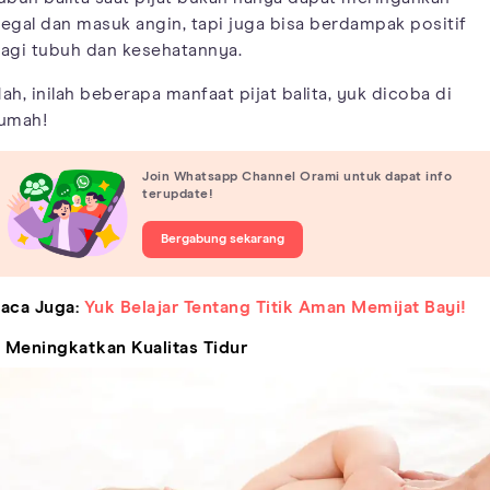
egal dan masuk angin, tapi juga bisa berdampak positif
agi tubuh dan kesehatannya.
ah, inilah beberapa manfaat pijat balita, yuk dicoba di
umah!
Join Whatsapp Channel Orami untuk dapat info
terupdate!
Bergabung sekarang
aca Juga:
Yuk Belajar Tentang Titik Aman Memijat Bayi!
. Meningkatkan Kualitas Tidur