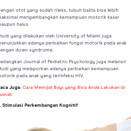
engan otot yang sudah rileks, tubuh balita bisa lebih
aksimal mengembangkan kemampuan motorik kasar
aupun halus.
tudi yang dilakukan oleh University of Miami juga
enunjukkan adanya perbaikan fungsi motorik pada anak
engan down syndrome.
edangkan Journal of Pediatric Psychology juga melansir
tudi yang melaporkan adanya perbaikan kemampuan
otorik pada anak yang terinfeksi HIV.
aca Juga:
Cara Memijat Bayi yang Bisa Anda Lakukan di
Rumah
. Stimulasi Perkembangan Kognitif