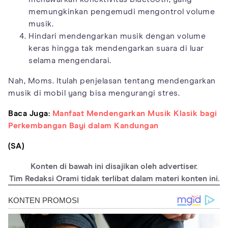
memungkinkan pengemudi mengontrol volume
musik.
Hindari mendengarkan musik dengan volume
keras hingga tak mendengarkan suara di luar
selama mengendarai.
Nah, Moms. Itulah penjelasan tentang mendengarkan
musik di mobil yang bisa mengurangi stres.
Baca Juga:
Manfaat Mendengarkan Musik Klasik bagi
Perkembangan Bayi dalam Kandungan
(SA)
Konten di bawah ini disajikan oleh advertiser.
Tim Redaksi Orami tidak terlibat dalam materi konten ini.