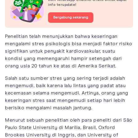
info terupdate!
Bergabung sekarang
Penelitian telah menunjukkan bahwa keseringan
mengalami stres psikologis bisa menjadi faktor risiko
signifikan untuk penyakit kardiovaskular, suatu
kondisi yang memengaruhi hampir setengah dari
orang usia 20 tahun ke atas di Amerika Serikat.
Salah satu sumber stres yang sering terjadi adalah
mengemudi, baik karena lalu lintas yang padat atau
kecemasan selama mengemudi. Artinya, orang yang
keseringan stres saat mengemudi setiap hari lebih
berisiko mengalami masalah jantung.
Menurut sebuah penelitian oleh para peneliti dari São
Paulo State University di Marília, Brasil, Oxford
Brookes University di Inggris, dan University of