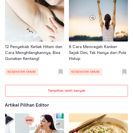
12 Penyebab Ketiak Hitam dan
8 Cara Mencegah Kanker
Cara Menghilangkannya, Bisa
Sejak Dini, Tak Hanya dari Pola
Gunakan Kentang!
Hidup
KESEHATAN UMUM
KESEHATAN UMUM
Tampilkan lebih banyak
Artikel Pilihan Editor