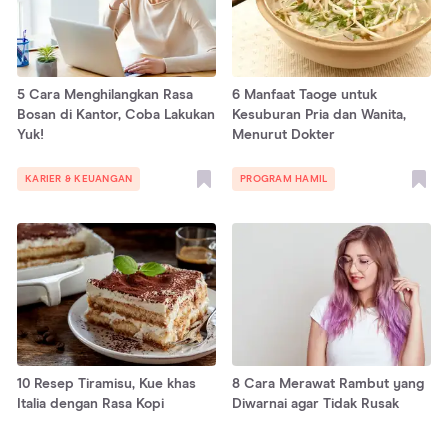
5 Cara Menghilangkan Rasa
6 Manfaat Taoge untuk
Bosan di Kantor, Coba Lakukan
Kesuburan Pria dan Wanita,
Yuk!
Menurut Dokter
KARIER & KEUANGAN
PROGRAM HAMIL
10 Resep Tiramisu, Kue khas
8 Cara Merawat Rambut yang
Italia dengan Rasa Kopi
Diwarnai agar Tidak Rusak