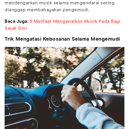
mendengarkan musik selama mengendarai sering
dianggap membahayakan pengemudi.
Baca Juga:
5 Manfaat Mengenalkan Musik Pada Bayi
Sejak Dini
Trik Mengatasi Kebosanan Selama Mengemudi