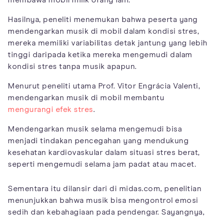
Hasilnya, peneliti menemukan bahwa peserta yang
mendengarkan musik di mobil dalam kondisi stres,
mereka memiliki variabilitas detak jantung yang lebih
tinggi daripada ketika mereka mengemudi dalam
kondisi stres tanpa musik apapun.
Menurut peneliti utama Prof. Vitor Engrácia Valenti,
mendengarkan musik di mobil membantu
mengurangi efek stres
.
Mendengarkan musik selama mengemudi bisa
menjadi tindakan pencegahan yang mendukung
kesehatan kardiovaskular dalam situasi stres berat,
seperti mengemudi selama jam padat atau macet.
Sementara itu dilansir dari di midas.com, penelitian
menunjukkan bahwa musik bisa mengontrol emosi
sedih dan kebahagiaan pada pendengar. Sayangnya,