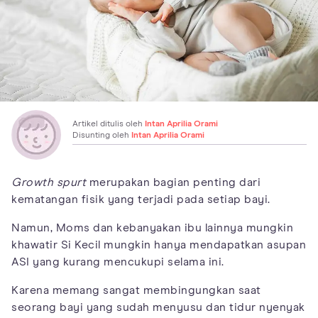
Artikel ditulis oleh
Intan Aprilia Orami
Disunting oleh
Intan Aprilia Orami
Growth spurt
merupakan bagian penting dari
kematangan fisik yang terjadi pada setiap bayi.
Namun, Moms dan kebanyakan ibu lainnya mungkin
khawatir Si Kecil mungkin hanya mendapatkan asupan
ASI yang kurang mencukupi selama ini.
Karena memang sangat membingungkan saat
seorang bayi yang sudah menyusu dan tidur nyenyak