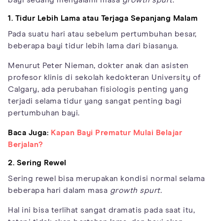
1. Tidur Lebih Lama atau Terjaga Sepanjang Malam
Pada suatu hari atau sebelum pertumbuhan besar,
beberapa bayi tidur lebih lama dari biasanya.
Menurut Peter Nieman, dokter anak dan asisten
profesor klinis di sekolah kedokteran University of
Calgary, ada perubahan fisiologis penting yang
terjadi selama tidur yang sangat penting bagi
pertumbuhan bayi.
Baca Juga:
Kapan Bayi Prematur Mulai Belajar
Berjalan?
2. Sering Rewel
Sering rewel bisa merupakan kondisi normal selama
beberapa hari dalam masa
growth spurt.
Hal ini bisa terlihat sangat dramatis pada saat itu,