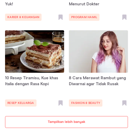
Yuk!
Menurut Dokter
KARIER & KEUANGAN
PROGRAM HAMIL
10 Resep Tiramisu, Kue khas
8 Cara Merawat Rambut yang
Italia dengan Rasa Kopi
Diwarnai agar Tidak Rusak
RESEP KELUARGA
FASHION & BEAUTY
Tampilkan lebih banyak