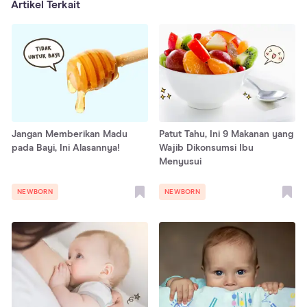
Artikel Terkait
Jangan Memberikan Madu
Patut Tahu, Ini 9 Makanan yang
pada Bayi, Ini Alasannya!
Wajib Dikonsumsi Ibu
Menyusui
NEWBORN
NEWBORN