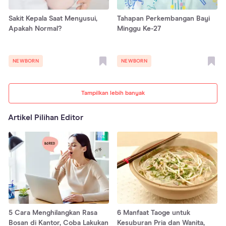
Sakit Kepala Saat Menyusui,
Tahapan Perkembangan Bayi
Apakah Normal?
Minggu Ke-27
NEWBORN
NEWBORN
Tampilkan lebih banyak
Artikel Pilihan Editor
5 Cara Menghilangkan Rasa
6 Manfaat Taoge untuk
Bosan di Kantor, Coba Lakukan
Kesuburan Pria dan Wanita,