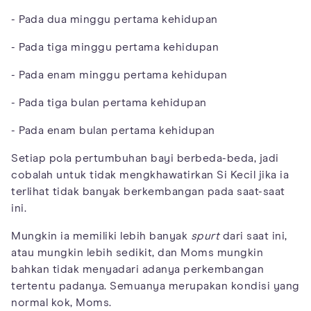
- Pada dua minggu pertama kehidupan
- Pada tiga minggu pertama kehidupan
- Pada enam minggu pertama kehidupan
- Pada tiga bulan pertama kehidupan
- Pada enam bulan pertama kehidupan
Setiap pola pertumbuhan bayi berbeda-beda, jadi
cobalah untuk tidak mengkhawatirkan Si Kecil jika ia
terlihat tidak banyak berkembangan pada saat-saat
ini.
Mungkin ia memiliki lebih banyak
spurt
dari saat ini,
atau mungkin lebih sedikit, dan Moms mungkin
bahkan tidak menyadari adanya perkembangan
tertentu padanya. Semuanya merupakan kondisi yang
normal kok, Moms.