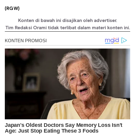
(RGW)
Konten di bawah ini disajikan oleh advertiser.
Tim Redaksi Orami tidak terlibat dalam materi konten ini.