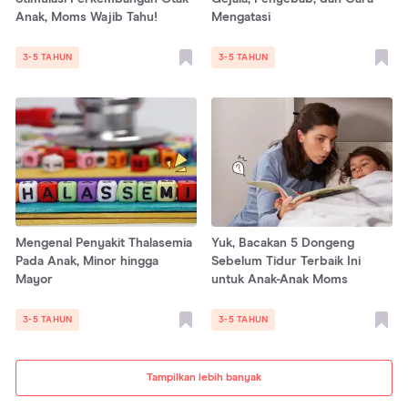
Anak, Moms Wajib Tahu!
Mengatasi
3-5 TAHUN
3-5 TAHUN
Mengenal Penyakit Thalasemia
Yuk, Bacakan 5 Dongeng
Pada Anak, Minor hingga
Sebelum Tidur Terbaik Ini
Mayor
untuk Anak-Anak Moms
3-5 TAHUN
3-5 TAHUN
Tampilkan lebih banyak