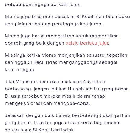
betapa pentingnya berkata jujur.
Moms juga bisa membiasakan Si Kecil membaca buku
yang isinya tentang pentingnya kejujuran.
Moms juga harus memastikan untuk memberikan
contoh yang baik dengan
selalu berlaku jujur
.
Misalnya ketika Moms menjanjikan sesuatu, tepatilah
sehingga Si Kecil tidak menganggapnya sebagai
kebohongan.
Jika Moms menemukan anak usia 4-5 tahun
berbohong, jangan jadikan itu sebuah isu yang besar.
Di usia tersebut mereka masih dalam tahap
mengeksplorasi dan mencoba-coba.
Jelaskan dengan baik bahwa berbohong bukan pilihan
yang benar. Jelaskan juga alasan serta bagaimana
seharusnya Si Kecil bertindak.