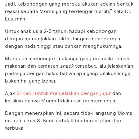
Jadi, kebohongan yang mereka lakukan adalah bentuk
reaksi kepada Moms yang terdengar marah,” kata Dr.
Eastman.
Untuk anak usia 2-3 tahun, hadapi kebohongan
dengan menunjukkan fakta. Jangan menegurnya
dengan nada tinggi atau bahkan menghukumnya.
Moms bisa menunjuk mukanya yang memiliki remah
makanan dan kemasan
snack
tersebut, lalu jelaskanlah
padanya dengan halus bahwa apa yang dilakukannya
bukan hal yang benar.
Ajak
Si Kecil untuk menjelaskan dengan jujur
dan
katakan bahwa Moms tidak akan memarahinya.
Dengan menerapkan ini, secara tidak langsung Moms
mengajarkan Si Kecil untuk lebih berani jujur dan
terbuka.