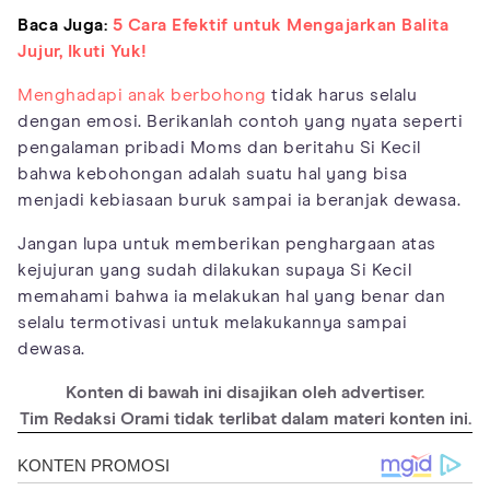
Baca Juga:
5 Cara Efektif untuk Mengajarkan Balita
Jujur, Ikuti Yuk!
Menghadapi anak berbohong
tidak harus selalu
dengan emosi. Berikanlah contoh yang nyata seperti
pengalaman pribadi Moms dan beritahu Si Kecil
bahwa kebohongan adalah suatu hal yang bisa
menjadi kebiasaan buruk sampai ia beranjak dewasa.
Jangan lupa untuk memberikan penghargaan atas
kejujuran yang sudah dilakukan supaya Si Kecil
memahami bahwa ia melakukan hal yang benar dan
selalu termotivasi untuk melakukannya sampai
dewasa.
Konten di bawah ini disajikan oleh advertiser.
Tim Redaksi Orami tidak terlibat dalam materi konten ini.