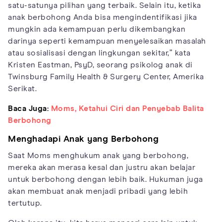
satu-satunya pilihan yang terbaik. Selain itu, ketika
anak berbohong Anda bisa mengindentifikasi jika
mungkin ada kemampuan perlu dikembangkan
darinya seperti kemampuan menyelesaikan masalah
atau sosialisasi dengan lingkungan sekitar,” kata
Kristen Eastman, PsyD, seorang psikolog anak di
Twinsburg Family Health & Surgery Center, Amerika
Serikat.
Baca Juga:
Moms, Ketahui Ciri dan Penyebab Balita
Berbohong
Menghadapi Anak yang Berbohong
Saat Moms menghukum anak yang berbohong,
mereka akan merasa kesal dan justru akan belajar
untuk berbohong dengan lebih baik. Hukuman juga
akan membuat anak menjadi pribadi yang lebih
tertutup.