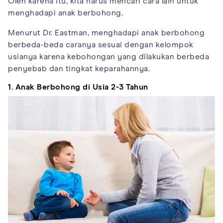
Oleh karena itu, kita harus mencari cara lain untuk
menghadapi anak berbohong.
Menurut Dr. Eastman, menghadapi anak berbohong
berbeda-beda caranya sesuai dengan kelompok
usianya karena kebohongan yang dilakukan berbeda
penyebab dan tingkat keparahannya.
1. Anak Berbohong di Usia 2-3 Tahun