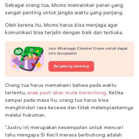
Sebagai orang tua, Moms memainkan peran yang
sangat penting untuk jangka waktu yang panjang.
Oleh karena itu, Moms harus bisa menjaga agar
komunikasi bisa terjalin dengan baik dan terbuka.
Join Whatsapp Channel Orami untuk dapat
info terupdate!
Bergabung sekarang
Orang tua harus memahami bahwa pada waktu
tertentu,
anak pasti akan mulai berbohong
. Ketika
sampai pada masa itu, orang tua harus bisa
menghindari rasa kecewa dan tidak melampiaskannya
melalui hukuman.
“Justru ini merupakan kesempatan untuk mencari
tahu mengapa Si Kecil merasa berbohong adalah