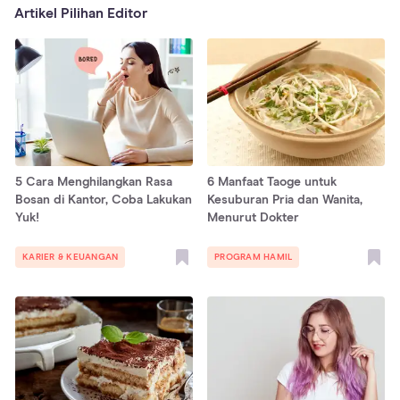
Artikel Pilihan Editor
5 Cara Menghilangkan Rasa
6 Manfaat Taoge untuk
Bosan di Kantor, Coba Lakukan
Kesuburan Pria dan Wanita,
Yuk!
Menurut Dokter
KARIER & KEUANGAN
PROGRAM HAMIL