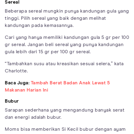
Sereal
Beberapa sereal mungkin punya kandungan gula yang
tinggi. Pilih sereal yang baik dengan melihat
kandungan pada kemasannya.
Cari yang hanya memiliki kandungan gula 5 gr per 100
gr sereal. Jangan beli sereal yang punya kandungan
gula lebih dari 15 gr per 100 gr sereal.
“Tambahkan susu atau kreasikan sesuai selera,” kata
Charlotte.
Baca Juga:
Tambah Berat Badan Anak Lewat 5
Makanan Harian Ini
Bubur
Sarapan sederhana yang mengandung banyak serat
dan energi adalah bubur.
Moms bisa memberikan Si Kecil bubur dengan ayam