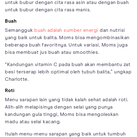
untuk bubur dengan cita rasa asin atau dengan buah
untuk bubur dengan cita rasa manis.
Buah
Semangguk
buah adalah sumber energi
dan nutrisi
yang baik untuk balita. Moms bisa mengombinasikan
beberapa buah favoritnya. Untuk variasi, Moms juga
bisa membuat jus buah atau smoothies.
“Kandungan vitamin C pada buah akan membantu zat
besi terserap lebih optimal oleh tubuh balita,” ungkap
Charlotte.
Roti
Menu sarapan lain yang tidak kalah sehat adalah roti.
Alih-alih melapisinya dengan selai yang punya
kandungan gula tinggi, Moms bisa mengoleskan
madu atau selai kacang.
Itulah menu-menu sarapan yang baik untuk tumbuh