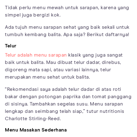
Tidak perlu menu mewah untuk sarapan, karena yang
simpel juga bergizi kok.
Ada tujuh menu sarapan sehat yang baik sekali untuk
tumbuh kembang balita. Apa saja? Berikut daftarnya!
Telur
Telur adalah menu sarapan
klasik yang juga sangat
baik untuk balita. Mau dibuat telur dadar, direbus,
digoreng mata sapi, atau variasi lainnya, telur
merupakan menu sehat untuk balita.
“Rekomendasi saya adalah telur dadar di atas roti
bakar dengan potongan paprika dan tomat panggang
di sisinya. Tambahkan segelas susu. Menu sarapan
lengkap dan seimbang telah siap,” tutur nutritionis
Charlotte Stirling-Reed.
Menu Masakan Sederhana