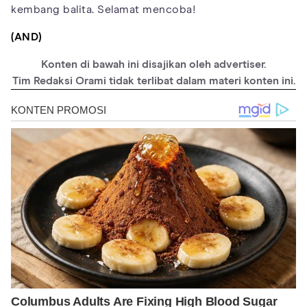
kembang balita. Selamat mencoba!
(AND)
Konten di bawah ini disajikan oleh advertiser.
Tim Redaksi Orami tidak terlibat dalam materi konten ini.