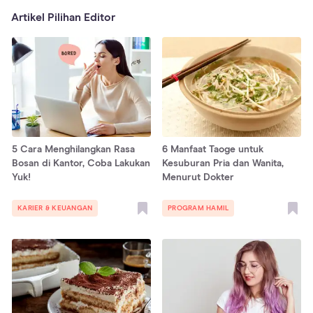
Artikel Pilihan Editor
5 Cara Menghilangkan Rasa
6 Manfaat Taoge untuk
Bosan di Kantor, Coba Lakukan
Kesuburan Pria dan Wanita,
Yuk!
Menurut Dokter
KARIER & KEUANGAN
PROGRAM HAMIL