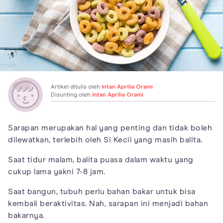
Artikel ditulis oleh
Intan Aprilia Orami
Disunting oleh
Intan Aprilia Orami
Sarapan merupakan hal yang penting dan tidak boleh
dilewatkan, terlebih oleh Si Kecil yang masih balita.
Saat tidur malam, balita puasa dalam waktu yang
cukup lama yakni 7-8 jam.
Saat bangun, tubuh perlu bahan bakar untuk bisa
kembali beraktivitas. Nah, sarapan ini menjadi bahan
bakarnya.