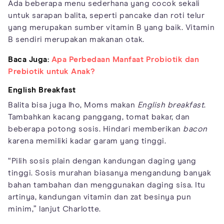
Ada beberapa menu sederhana yang cocok sekali
untuk sarapan balita, seperti pancake dan roti telur
yang merupakan sumber vitamin B yang baik. Vitamin
B sendiri merupakan makanan otak.
Baca Juga:
Apa Perbedaan Manfaat Probiotik dan
Prebiotik untuk Anak?
English Breakfast
Balita bisa juga lho, Moms makan
English breakfast
.
Tambahkan kacang panggang, tomat bakar, dan
beberapa potong sosis. Hindari memberikan
bacon
karena memiliki kadar garam yang tinggi.
“Pilih sosis plain dengan kandungan daging yang
tinggi. Sosis murahan biasanya mengandung banyak
bahan tambahan dan menggunakan daging sisa. Itu
artinya, kandungan vitamin dan zat besinya pun
minim,” lanjut Charlotte.