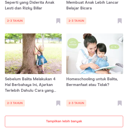
Seperti yang Diderita Anak
Membuat Anak Lebih Lancar
Lesti dan Rizky Billar
Belajar Bicara
2-3 TAHUN
2-3 TAHUN
Sebelum Balita Melakukan 4
Homeschooling untuk Balita,
Hal Berbahaya Ini, Ajarkan
Bermanfaat atau Tidak?
Terlebih Dahulu Cara yang
Aman
2-3 TAHUN
2-3 TAHUN
Tampilkan lebih banyak