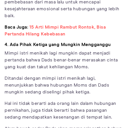
pembebasan dari masa lalu untuk mencapai
kesejahteraan emosional serta hubungan yang lebih
baik.
Baca Juga:
15 Arti Mimpi Rambut Rontok, Bisa
Pertanda Hilang Kebebasan
4. Ada Pihak Ketiga yang Mungkin Mengganggu
Mimpi istri menikah lagi mungkin dapat menjadi
pertanda bahwa Dads benar-benar merasakan cinta
yang kuat dan takut kehilangan Moms.
Ditandai dengan mimpi istri menikah lagi,
menunjukkan bahwa hubungan Moms dan Dads
mungkin sedang diselingi pihak ketiga.
Hal ini tidak berarti ada orang lain dalam hubungan
pernikahan, juga tidak berarti bahwa pasangan
sedang mendapatkan kesenangan di tempat lain.