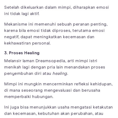
Setelah dikeluarkan dalam mimpi, diharapkan emosi
ini tidak lagi aktif.
Mekanisme ini memenuhi sebuah peranan penting,
karena bila emosi tidak diproses, terutama emosi
negatif, dapat meningkatkan kecemasan dan
kekhawatiran personal.
3. Proses Healing
Melansir laman Dreamsopedia, arti mimpi istri
menikah lagi dengan pria lain menandakan proses
penyembuhan diri atau
healing
.
Mimpi ini mungkin mencerminkan refleksi kehidupan,
di mana seseorang mengevaluasi dan berusaha
memperbaiki hubungan.
Ini juga bisa menunjukkan usaha mengatasi ketakutan
dan kecemasan, kebutuhan akan perubahan, atau