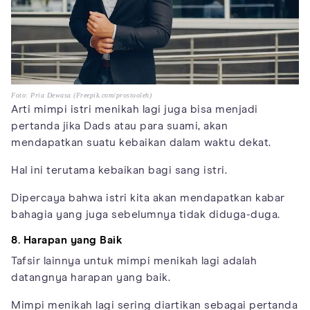
Foto: Pria Dewasa (Freepik.com/prostooleh)
Arti mimpi istri menikah lagi juga bisa menjadi
pertanda jika Dads atau para suami, akan
mendapatkan suatu kebaikan dalam waktu dekat.
Hal ini terutama kebaikan bagi sang istri.
Dipercaya bahwa istri kita akan mendapatkan kabar
bahagia yang juga sebelumnya tidak diduga-duga.
8. Harapan yang Baik
Tafsir lainnya untuk mimpi menikah lagi adalah
datangnya harapan yang baik.
Mimpi menikah lagi sering diartikan sebagai pertanda