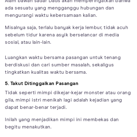
Alam bawah sadar Dads akan memperingatkan bahwa
ada sesuatu yang mengganggu hubungan dan
mengurangi waktu kebersamaan kalian.
Misalnya saja, terlalu banyak kerja lembur, tidak acuh
sebelum tidur karena asyik berselancar di media
sosial, atau lain-lain.
Luangkan waktu bersama pasangan untuk tenang
berdiskusi dan cari sumber masalah, sekaligus
tingkatkan kualitas waktu bersama.
5. Takut Ditinggalkan Pasangan
Tidak seperti mimpi dikejar-kejar monster atau orang
gila, mimpi istri menikah lagi adalah kejadian yang
dapat benar-benar terjadi.
Inilah yang menjadikan mimpi ini membekas dan
begitu menakutkan.