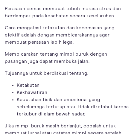
Perasaan cemas membuat tubuh merasa stres dan
berdampak pada kesehatan secara keseluruhan.
Cara mengatasi ketakutan dan kecemasan yang
efektif adalah dengan membicarakannya agar
membuat perasaan lebih lega.
Membicarakan tentang mimpi buruk dengan
pasangan juga dapat membuka jalan.
Tujuannya untuk berdiskusi tentang:
Ketakutan
Kekhawatiran
Kebutuhan fisik dan emosional yang
sebelumnya tertutup atau tidak diketahui karena
terkubur di alam bawah sadar.
Jika mimpi buruk masih berlanjut, cobalah untuk
membuat jurnal atau catatan mimpi segera setelah