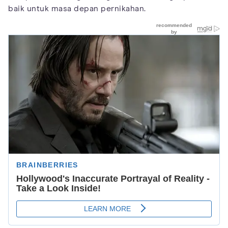
baik untuk masa depan pernikahan.