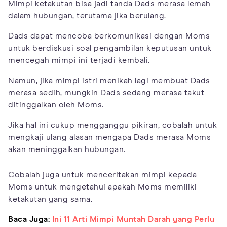
Mimpi ketakutan bisa jadi tanda Dads merasa lemah
dalam hubungan, terutama jika berulang.
Dads dapat mencoba berkomunikasi dengan Moms
untuk berdiskusi soal pengambilan keputusan untuk
mencegah mimpi ini terjadi kembali.
Namun, jika mimpi istri menikah lagi membuat Dads
merasa sedih, mungkin Dads sedang merasa takut
ditinggalkan oleh Moms.
Jika hal ini cukup mengganggu pikiran, cobalah untuk
mengkaji ulang alasan mengapa Dads merasa Moms
akan meninggalkan hubungan.
Cobalah juga untuk menceritakan mimpi kepada
Moms untuk mengetahui apakah Moms memiliki
ketakutan yang sama.
Baca Juga:
Ini 11 Arti Mimpi Muntah Darah yang Perlu