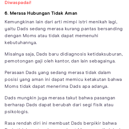
Diwaspadai!
6. Merasa Hubungan Tidak Aman
Kemungkinan lain dari arti mimpi istri menikah lagi,
yaitu Dads sedang merasa kurang pantas bersanding
dengan Moms atau tidak dapat memenuhi
kebutuhannya.
Misalnya saja, Dads baru didiagnosis ketidaksuburan,
pemotongan gaji oleh kantor, dan lain sebagainya.
Perasaan Dads yang sedang merasa tidak dalam
posisi yang aman ini dapat memicu ketakutan bahwa
Moms tidak dapat menerima Dads apa adanya.
Dads mungkin juga merasa takut bahwa pasangan
berharap Dads dapat berubah dari segi fisik atau
psikologis.
Rasa rendah diri ini membuat Dads berpikir bahwa