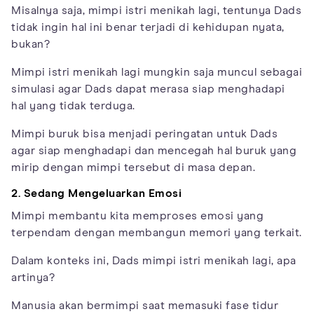
Misalnya saja, mimpi istri menikah lagi, tentunya Dads
tidak ingin hal ini benar terjadi di kehidupan nyata,
bukan?
Mimpi istri menikah lagi mungkin saja muncul sebagai
simulasi agar Dads dapat merasa siap menghadapi
hal yang tidak terduga.
Mimpi buruk bisa menjadi peringatan untuk Dads
agar siap menghadapi dan mencegah hal buruk yang
mirip dengan mimpi tersebut di masa depan.
2. Sedang Mengeluarkan Emosi
Mimpi membantu kita memproses emosi yang
terpendam dengan membangun memori yang terkait.
Dalam konteks ini, Dads mimpi istri menikah lagi, apa
artinya?
Manusia akan bermimpi saat memasuki fase tidur