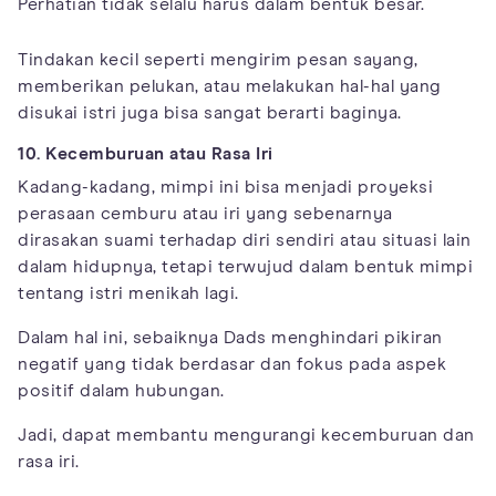
Perhatian tidak selalu harus dalam bentuk besar.
Tindakan kecil seperti mengirim pesan sayang,
memberikan pelukan, atau melakukan hal-hal yang
disukai istri juga bisa sangat berarti baginya.
10. Kecemburuan atau Rasa Iri
Kadang-kadang, mimpi ini bisa menjadi proyeksi
perasaan cemburu atau iri yang sebenarnya
dirasakan suami terhadap diri sendiri atau situasi lain
dalam hidupnya, tetapi terwujud dalam bentuk mimpi
tentang istri menikah lagi.
Dalam hal ini, sebaiknya Dads menghindari pikiran
negatif yang tidak berdasar dan fokus pada aspek
positif dalam hubungan.
Jadi, dapat membantu mengurangi kecemburuan dan
rasa iri.