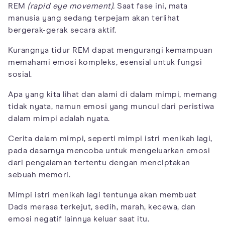
REM
(rapid eye movement).
Saat fase ini, mata
manusia yang sedang terpejam akan terlihat
bergerak-gerak secara aktif.
Kurangnya tidur REM dapat mengurangi kemampuan
memahami emosi kompleks, esensial untuk fungsi
sosial.
Apa yang kita lihat dan alami di dalam mimpi, memang
tidak nyata, namun emosi yang muncul dari peristiwa
dalam mimpi adalah nyata.
Cerita dalam mimpi, seperti mimpi istri menikah lagi,
pada dasarnya mencoba untuk mengeluarkan emosi
dari pengalaman tertentu dengan menciptakan
sebuah memori.
Mimpi istri menikah lagi tentunya akan membuat
Dads merasa terkejut, sedih, marah, kecewa, dan
emosi negatif lainnya keluar saat itu.