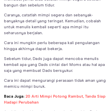
bangun dan sebelum tidur.
Caranya, catatlah mimpi segera dan sebanyak-
banyaknya detail yang teringat. Kemudian, cobalah
untuk menulis kembali seperti apa mimpi itu
seharusnya berjalan.
Cara ini mungkin perlu beberapa kali pengulangan
hingga akhirnya dapat bekerja.
Sebelum tidur, Dads juga dapat mencoba menulis
kembali apa yang Dads cintai dari Moms atau hal apa
saja yang membuat Dads bersyukur.
Cara ini dapat mengurangi perasaan tidak aman yang
memicu mimpi buruk.
Baca Juga:
20 Arti Mimpi Potong Rambut, Tanda Siap
Hadapi Perubahan