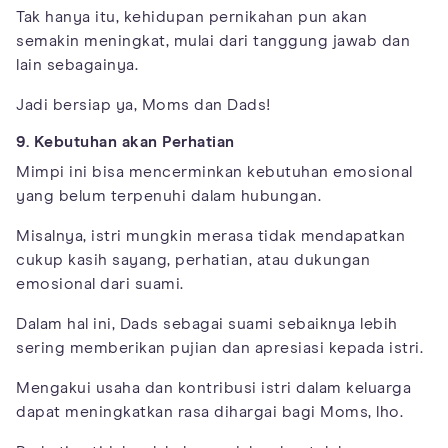
Tak hanya itu, kehidupan pernikahan pun akan
semakin meningkat, mulai dari tanggung jawab dan
lain sebagainya.
Jadi bersiap ya, Moms dan Dads!
9. Kebutuhan akan Perhatian
Mimpi ini bisa mencerminkan kebutuhan emosional
yang belum terpenuhi dalam hubungan.
Misalnya, istri mungkin merasa tidak mendapatkan
cukup kasih sayang, perhatian, atau dukungan
emosional dari suami.
Dalam hal ini, Dads sebagai suami sebaiknya lebih
sering memberikan pujian dan apresiasi kepada istri.
Mengakui usaha dan kontribusi istri dalam keluarga
dapat meningkatkan rasa dihargai bagi Moms, lho.