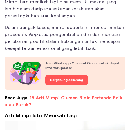
Mimpi istri menikah lagi bisa memiliki makna yang
lebih dalam daripada sekadar ketakutan akan
perselingkuhan atau kehilangan.
Dalam banyak kasus, mimpi seperti ini mencerminkan
proses
healing
atau penyembuhan diri dan mencari
perubahan positif dalam hubungan untuk mencapai
kesejahteraan emosional yang lebih baik.
Join Whatsapp Channel Orami untuk dapat
info terupdate!
Bergabung sekarang
Baca Juga:
15 Arti Mimpi Ciuman Bibir, Pertanda Baik
atau Buruk?
Arti Mimpi Istri Menikah Lagi