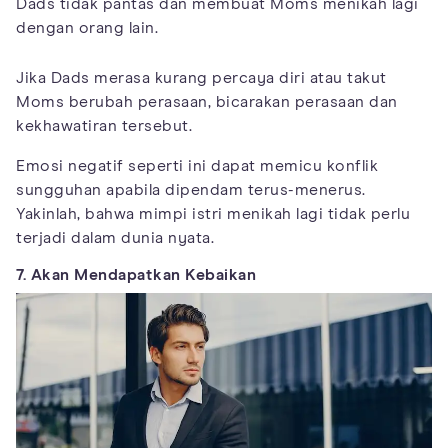
Dads tidak pantas dan membuat Moms menikah lagi
dengan orang lain.
Jika Dads merasa kurang percaya diri atau takut
Moms berubah perasaan, bicarakan perasaan dan
kekhawatiran tersebut.
Emosi negatif seperti ini dapat memicu konflik
sungguhan apabila dipendam terus-menerus.
Yakinlah, bahwa mimpi istri menikah lagi tidak perlu
terjadi dalam dunia nyata.
7. Akan Mendapatkan Kebaikan