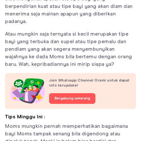
berpendirian kuat atau tipe bayi yang akan diam dan
menerima saja mainan apapun yang diberikan
padanya.
Atau mungkin saja ternyata si kecil merupakan tipe
bayi yang terbuka dan supel atau tipe pemalu dan
pendiam yang akan segera menyembunyikan
wajahnya ke dada Moms bila bertemu dengan orang
baru. Wah, kepribadiannya ini mirip siapa ya?
Join Whatsapp Channel Orami untuk dapat
info terupdate!
Bergabung sekarang
Tips Minggu Ini :
Moms mungkin pernah memperhatikan bagaimana
bayi Moms tampak senang bila digendong atau