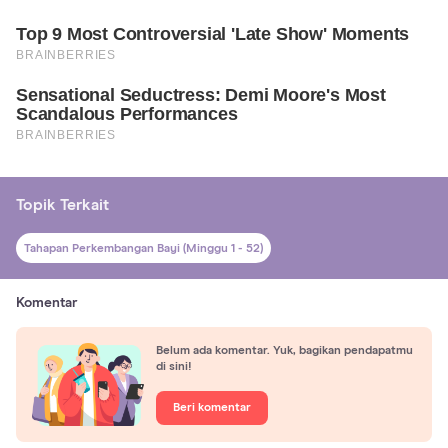
Topik Terkait
Tahapan Perkembangan Bayi (Minggu 1 - 52)
Komentar
Belum ada komentar. Yuk, bagikan pendapatmu
di sini!
Beri komentar