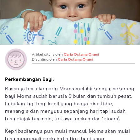
Artikel ditulis oleh
Carla Octama Orami
Disunting oleh
Carla Octama Orami
Perkembangan Bayi:
Rasanya baru kemarin Moms melahirkannya, sekarang
bayi Moms sudah berusia 6 bulan dan tumbuh pesat.
Ia bukan lagi bayi kecil yang hanya bisa tidur,
menangis dan menyusu sepanjang hari tapi sudah
bisa diajak bermain, tertawa, makan dan ‘bicara’.
Kepribadiannya pun mulai muncul. Moms akan mulai
bisa mengenali apakah dia tipe bayi yang