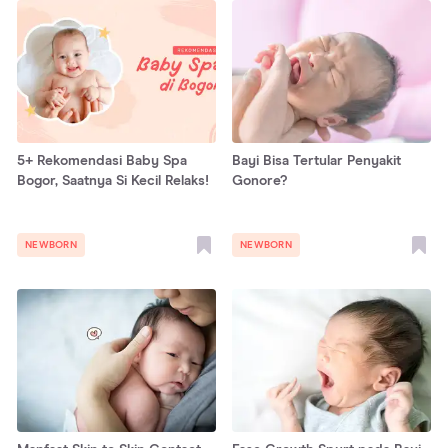
5+ Rekomendasi Baby Spa
Bayi Bisa Tertular Penyakit
Bogor, Saatnya Si Kecil Relaks!
Gonore?
NEWBORN
NEWBORN