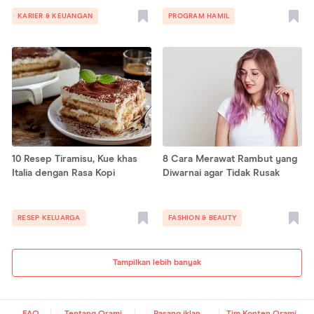
KARIER & KEUANGAN
PROGRAM HAMIL
10 Resep Tiramisu, Kue khas
8 Cara Merawat Rambut yang
Italia dengan Rasa Kopi
Diwarnai agar Tidak Rusak
RESEP KELUARGA
FASHION & BEAUTY
Tampilkan lebih banyak