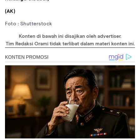
(AK)
Foto : Shutterstock
Konten di bawah ini disajikan oleh advertiser.
Tim Redaksi Orami tidak terlibat dalam materi konten ini.