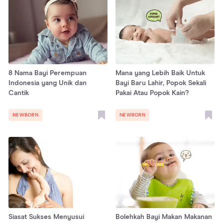
8 Nama Bayi Perempuan
Mana yang Lebih Baik Untuk
Indonesia yang Unik dan
Bayi Baru Lahir, Popok Sekali
Cantik
Pakai Atau Popok Kain?
NEWBORN
NEWBORN
Siasat Sukses Menyusui
Bolehkah Bayi Makan Makanan