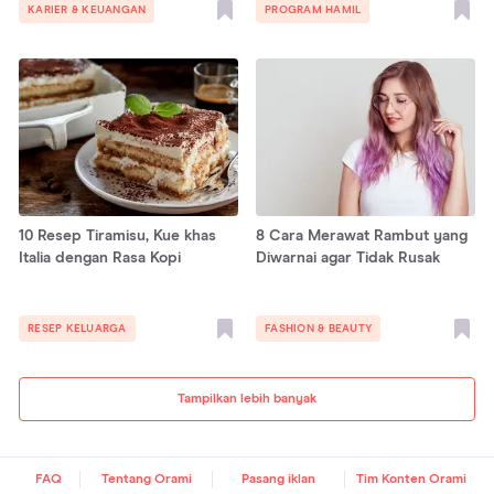
KARIER & KEUANGAN
PROGRAM HAMIL
10 Resep Tiramisu, Kue khas
8 Cara Merawat Rambut yang
Italia dengan Rasa Kopi
Diwarnai agar Tidak Rusak
RESEP KELUARGA
FASHION & BEAUTY
Tampilkan lebih banyak
FAQ
Tentang Orami
Pasang iklan
Tim Konten Orami