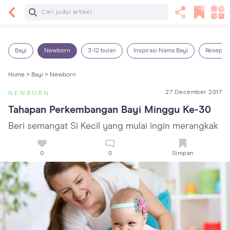
Baca Selanjutnya
5 Manfaat Bermain Masak-Masakan untuk Anak,
Yuk Latih Kreativitas Si Kecil!
Bayi
Newborn
3-12 bulan
Inspirasi Nama Bayi
Resep M
Home >
Bayi >
Newborn
27 December 2017
NEWBORN
Tahapan Perkembangan Bayi Minggu Ke-30
Beri semangat Si Kecil yang mulai ingin merangkak
0
0
Simpan