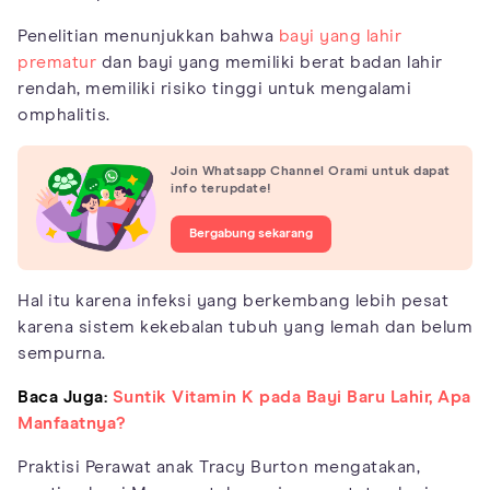
Penelitian menunjukkan bahwa
bayi yang lahir
prematur
dan bayi yang memiliki berat badan lahir
rendah, memiliki risiko tinggi untuk mengalami
omphalitis.
Join Whatsapp Channel Orami untuk dapat
info terupdate!
Bergabung sekarang
Hal itu karena infeksi yang berkembang lebih pesat
karena sistem kekebalan tubuh yang lemah dan belum
sempurna.
Baca Juga:
Suntik Vitamin K pada Bayi Baru Lahir, Apa
Manfaatnya?
Praktisi Perawat anak Tracy Burton mengatakan,