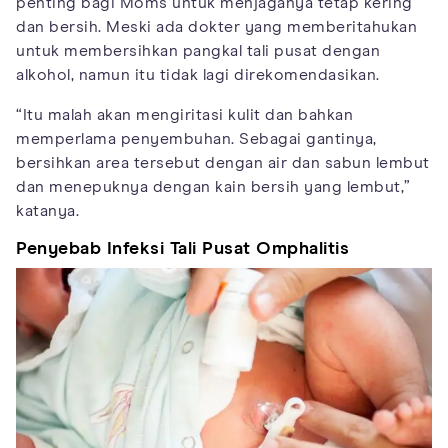
penting bagi Moms untuk menjaganya tetap kering
dan bersih. Meski ada dokter yang memberitahukan
untuk membersihkan pangkal tali pusat dengan
alkohol, namun itu tidak lagi direkomendasikan.
“Itu malah akan mengiritasi kulit dan bahkan
memperlama penyembuhan. Sebagai gantinya,
bersihkan area tersebut dengan air dan sabun lembut
dan menepuknya dengan kain bersih yang lembut,”
katanya.
Penyebab Infeksi Tali Pusat Omphalitis