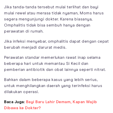
Jika tanda-tanda tersebut mulai terlihat dan bayi
mulai rewel atau merasa tidak nyaman, Moms harus
segera mengunjungi dokter. Karena biasanya,
Omphalitis tidak bisa sembuh hanya dengan
perawatan di rumah.
Jika infeksi menyebar, omphalitis dapat dengan cepat
berubah menjadi darurat medis.
Perawatan standar memerlukan rawat inap selama
beberapa hari untuk memantau Si Kecil dan
pemberian antibiotik dan obat lainnya seperti nitrat.
Bahkan dalam beberapa kasus yang lebih serius,
untuk menghilangkan daerah yang terinfeksi harus
dilakukan operasi.
Baca Juga:
Bayi Baru Lahir Demam, Kapan Wajib
Dibawa ke Dokter?