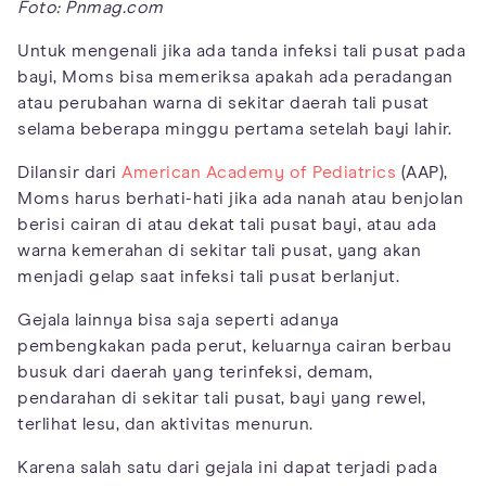
Foto: Pnmag.com
Untuk mengenali jika ada tanda infeksi tali pusat pada
bayi, Moms bisa memeriksa apakah ada peradangan
atau perubahan warna di sekitar daerah tali pusat
selama beberapa minggu pertama setelah bayi lahir.
Dilansir dari
American Academy of Pediatrics
(AAP),
Moms harus berhati-hati jika ada nanah atau benjolan
berisi cairan di atau dekat tali pusat bayi, atau ada
warna kemerahan di sekitar tali pusat, yang akan
menjadi gelap saat infeksi tali pusat berlanjut.
Gejala lainnya bisa saja seperti adanya
pembengkakan pada perut, keluarnya cairan berbau
busuk dari daerah yang terinfeksi, demam,
pendarahan di sekitar tali pusat, bayi yang rewel,
terlihat lesu, dan aktivitas menurun.
Karena salah satu dari gejala ini dapat terjadi pada