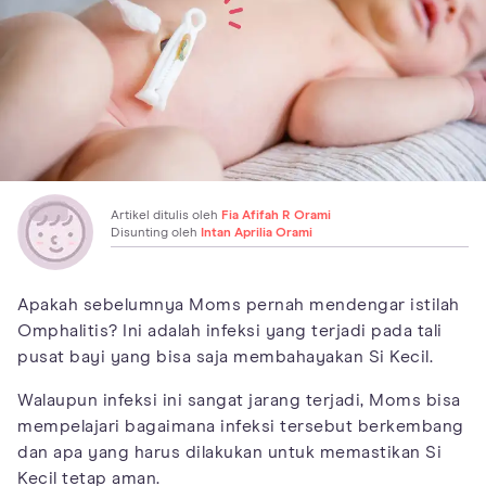
Artikel ditulis oleh
Fia Afifah R Orami
Disunting oleh
Intan Aprilia Orami
Apakah sebelumnya Moms pernah mendengar istilah
Omphalitis? Ini adalah infeksi yang terjadi pada tali
pusat bayi yang bisa saja membahayakan Si Kecil.
Walaupun infeksi ini sangat jarang terjadi, Moms bisa
mempelajari bagaimana infeksi tersebut berkembang
dan apa yang harus dilakukan untuk memastikan Si
Kecil tetap aman.