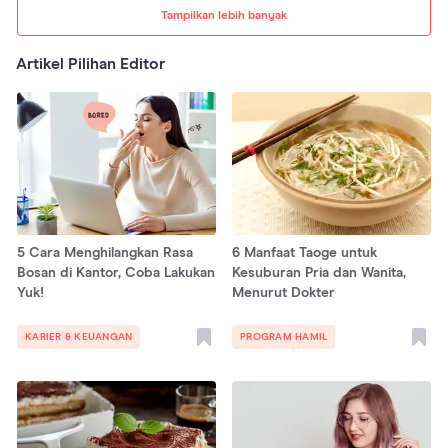
Tampilkan lebih banyak
Artikel Pilihan Editor
5 Cara Menghilangkan Rasa
6 Manfaat Taoge untuk
Bosan di Kantor, Coba Lakukan
Kesuburan Pria dan Wanita,
Yuk!
Menurut Dokter
KARIER & KEUANGAN
PROGRAM HAMIL