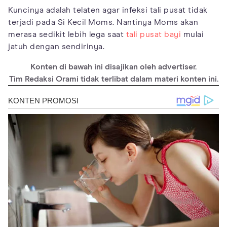
Kuncinya adalah telaten agar infeksi tali pusat tidak
terjadi pada Si Kecil Moms. Nantinya Moms akan
merasa sedikit lebih lega saat
tali pusat bayi
mulai
jatuh dengan sendirinya.
Konten di bawah ini disajikan oleh advertiser.
Tim Redaksi Orami tidak terlibat dalam materi konten ini.