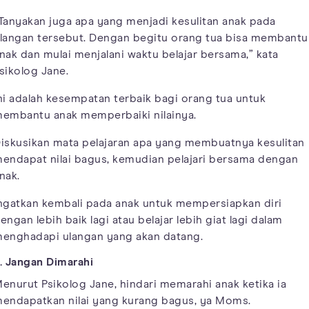
Tanyakan juga apa yang menjadi kesulitan anak pada
langan tersebut. Dengan begitu orang tua bisa membantu
nak dan mulai menjalani waktu belajar bersama,” kata
sikolog Jane.
ni adalah kesempatan terbaik bagi orang tua untuk
embantu anak memperbaiki nilainya.
iskusikan mata pelajaran apa yang membuatnya kesulitan
endapat nilai bagus, kemudian pelajari bersama dengan
nak.
ngatkan kembali pada anak untuk mempersiapkan diri
engan lebih baik lagi atau belajar lebih giat lagi dalam
enghadapi ulangan yang akan datang.
. Jangan Dimarahi
enurut Psikolog Jane, hindari memarahi anak ketika ia
endapatkan nilai yang kurang bagus, ya Moms.