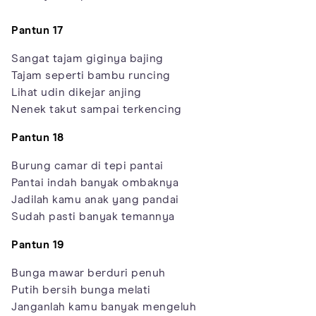
Pantun 17
Sangat tajam giginya bajing
Tajam seperti bambu runcing
Lihat udin dikejar anjing
Nenek takut sampai terkencing
Pantun 18
Burung camar di tepi pantai
Pantai indah banyak ombaknya
Jadilah kamu anak yang pandai
Sudah pasti banyak temannya
Pantun 19
Bunga mawar berduri penuh
Putih bersih bunga melati
Janganlah kamu banyak mengeluh