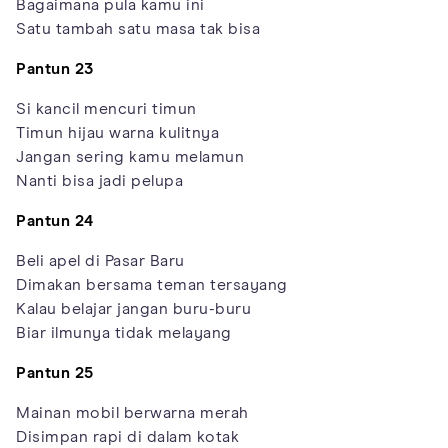
Bagaimana pula kamu ini
Satu tambah satu masa tak bisa
Pantun 23
Si kancil mencuri timun
Timun hijau warna kulitnya
Jangan sering kamu melamun
Nanti bisa jadi pelupa
Pantun 24
Beli apel di Pasar Baru
Dimakan bersama teman tersayang
Kalau belajar jangan buru-buru
Biar ilmunya tidak melayang
Pantun 25
Mainan mobil berwarna merah
Disimpan rapi di dalam kotak