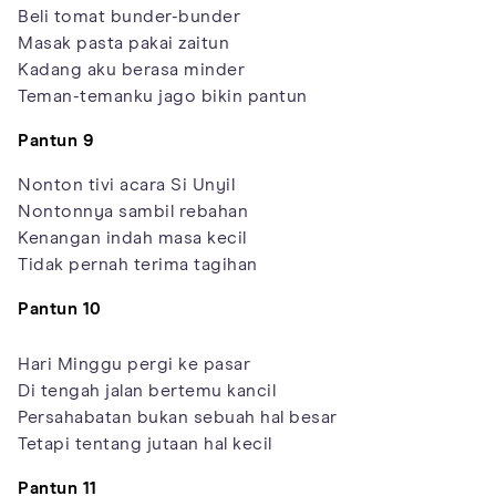
Beli tomat bunder-bunder
Masak pasta pakai zaitun
Kadang aku berasa minder
Teman-temanku jago bikin pantun
Pantun 9
Nonton tivi acara Si Unyil
Nontonnya sambil rebahan
Kenangan indah masa kecil
Tidak pernah terima tagihan
Pantun 10
Hari Minggu pergi ke pasar
Di tengah jalan bertemu kancil
Persahabatan bukan sebuah hal besar
Tetapi tentang jutaan hal kecil
Pantun 11