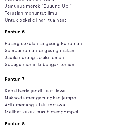
Jamunya merek “Buyung Upi”
Teruslah menuntut ilmu
Untuk bekal di hari tua nanti
Pantun 6
Pulang sekolah langsung ke rumah
Sampai rumah langsung makan
Jadilah orang selalu ramah
Supaya memiliki banyak teman
Pantun 7
Kapal berlayar di Laut Jawa
Nakhoda mengacungkan jempol
Adik menangis lalu tertawa
Melihat kakak masih mengompol
Pantun 8