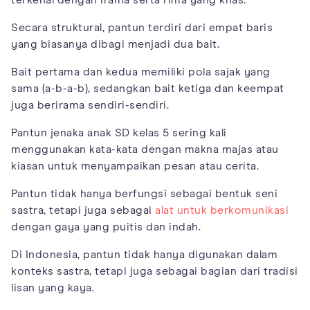
terkenal dengan irama serta rima yang khas.
Secara struktural, pantun terdiri dari empat baris
yang biasanya dibagi menjadi dua bait.
Bait pertama dan kedua memiliki pola sajak yang
sama (a-b-a-b), sedangkan bait ketiga dan keempat
juga berirama sendiri-sendiri.
Pantun jenaka anak SD kelas 5 sering kali
menggunakan kata-kata dengan makna majas atau
kiasan untuk menyampaikan pesan atau cerita.
Pantun tidak hanya berfungsi sebagai bentuk seni
sastra, tetapi juga sebagai
alat untuk berkomunikasi
dengan gaya yang puitis dan indah.
Di Indonesia, pantun tidak hanya digunakan dalam
konteks sastra, tetapi juga sebagai bagian dari tradisi
lisan yang kaya.