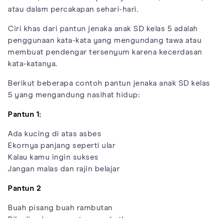
atau dalam percakapan sehari-hari.
Ciri khas dari pantun jenaka anak SD kelas 5 adalah
penggunaan kata-kata yang mengundang tawa atau
membuat pendengar tersenyum karena kecerdasan
kata-katanya.
Berikut beberapa contoh pantun jenaka anak SD kelas
5 yang mengandung nasihat hidup:
Pantun 1:
Ada kucing di atas asbes
Ekornya panjang seperti ular
Kalau kamu ingin sukses
Jangan malas dan rajin belajar
Pantun 2
Buah pisang buah rambutan