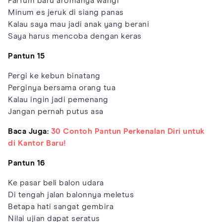
Parfum baru aromanya wangi
Minum es jeruk di siang panas
Kalau saya mau jadi anak yang berani
Saya harus mencoba dengan keras
Pantun 15
Pergi ke kebun binatang
Perginya bersama orang tua
Kalau ingin jadi pemenang
Jangan pernah putus asa
Baca Juga:
30 Contoh Pantun Perkenalan Diri untuk
di Kantor Baru!
Pantun 16
Ke pasar beli balon udara
Di tengah jalan balonnya meletus
Betapa hati sangat gembira
Nilai ujian dapat seratus