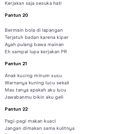
Kerjakan saja sesuka hati
Pantun 20
Bermain bola di lapangan
Terjatuh badan karena kiper
Ayah pulang bawa mainan
Eh sampai lupa kerjakan PR
Pantun 21
Anak kucing minum susu
Warnanya kuning lucu sekali
Mau tanya apakah aku lucu
Jawabanmu bikin aku geli
Pantun 22
Pagi-pagi makan kuaci
Jangan dimakan sama kulitnya