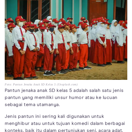
Foto: Pantun Jenaka Anak SD Kelas 5 (Unsplash.com)
Pantun jenaka anak SD kelas 5 adalah salah satu jenis
pantun yang memiliki unsur humor atau ke lucuan
sebagai tema utamanya.
Jenis pantun ini sering kali digunakan untuk
menghibur atau untuk tujuan komedi dalam berbagai
konteks, baik itu dalam pertunjukan seni, acara adat,