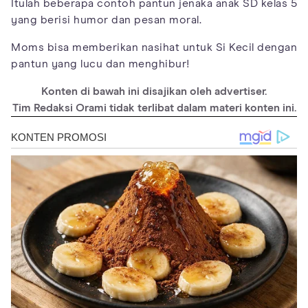
Itulah beberapa contoh pantun jenaka anak SD kelas 5
yang berisi humor dan pesan moral.
Moms bisa memberikan nasihat untuk Si Kecil dengan
pantun yang lucu dan menghibur!
Konten di bawah ini disajikan oleh advertiser.
Tim Redaksi Orami tidak terlibat dalam materi konten ini.