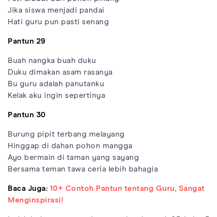
Jika siswa menjadi pandai
Hati guru pun pasti senang
Pantun 29
Buah nangka buah duku
Duku dimakan asam rasanya
Bu guru adalah panutanku
Kelak aku ingin sepertinya
Pantun 30
Burung pipit terbang melayang
Hinggap di dahan pohon mangga
Ayo bermain di taman yang sayang
Bersama teman tawa ceria lebih bahagia
Baca Juga:
10+ Contoh Pantun tentang Guru, Sangat
Menginspirasi!