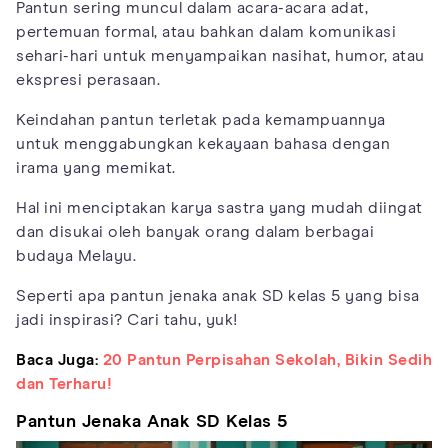
Pantun sering muncul dalam acara-acara adat,
pertemuan formal, atau bahkan dalam komunikasi
sehari-hari untuk menyampaikan nasihat, humor, atau
ekspresi perasaan.
Keindahan pantun terletak pada kemampuannya
untuk menggabungkan kekayaan bahasa dengan
irama yang memikat.
Hal ini menciptakan karya sastra yang mudah diingat
dan disukai oleh banyak orang dalam berbagai
budaya Melayu.
Seperti apa pantun jenaka anak SD kelas 5 yang bisa
jadi inspirasi? Cari tahu, yuk!
Baca Juga:
20 Pantun Perpisahan Sekolah, Bikin Sedih
dan Terharu!
Pantun Jenaka Anak SD Kelas 5