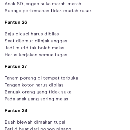
Anak SD jangan suka marah-marah
Supaya pertemanan tidak mudah rusak
Pantun 26
Baju dicuci harus dibilas
Saat dijemur, diinjak unggas
Jadi murid tak boleh malas
Harus kerjakan semua tugas
Pantun 27
Tanam porang di tempat terbuka
Tangan kotor harus dibilas
Banyak orang yang tidak suka
Pada anak yang sering malas
Pantun 28
Buah blewah dimakan tupai
Peti dibuat dari pohon pinang