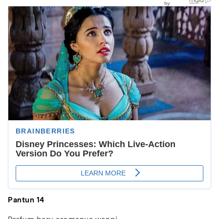
Pantun 14