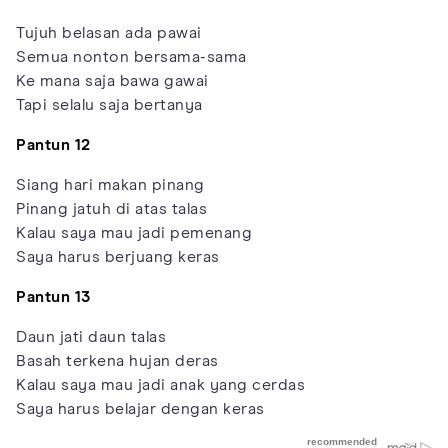
Tujuh belasan ada pawai
Semua nonton bersama-sama
Ke mana saja bawa gawai
Tapi selalu saja bertanya
Pantun 12
Siang hari makan pinang
Pinang jatuh di atas talas
Kalau saya mau jadi pemenang
Saya harus berjuang keras
Pantun 13
Daun jati daun talas
Basah terkena hujan deras
Kalau saya mau jadi anak yang cerdas
Saya harus belajar dengan keras