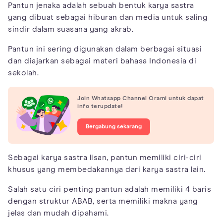
Pantun jenaka adalah sebuah bentuk karya sastra
yang dibuat sebagai hiburan dan media untuk saling
sindir dalam suasana yang akrab.
Pantun ini sering digunakan dalam berbagai situasi
dan diajarkan sebagai materi bahasa Indonesia di
sekolah.
Join Whatsapp Channel Orami untuk dapat
info terupdate!
Bergabung sekarang
Sebagai karya sastra lisan, pantun memiliki ciri-ciri
khusus yang membedakannya dari karya sastra lain.
Salah satu ciri penting pantun adalah memiliki 4 baris
dengan struktur ABAB, serta memiliki makna yang
jelas dan mudah dipahami.