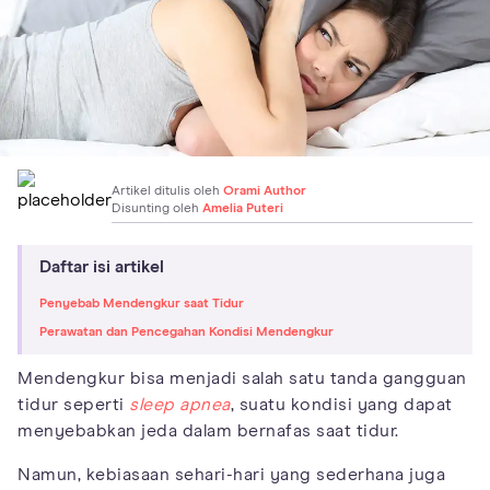
Artikel ditulis oleh
Orami Author
Disunting oleh
Amelia Puteri
Daftar isi artikel
Penyebab Mendengkur saat Tidur
Perawatan dan Pencegahan Kondisi Mendengkur
Mendengkur bisa menjadi salah satu tanda gangguan
tidur seperti
sleep apnea
, suatu kondisi yang dapat
menyebabkan jeda dalam bernafas saat tidur.
Namun, kebiasaan sehari-hari yang sederhana juga