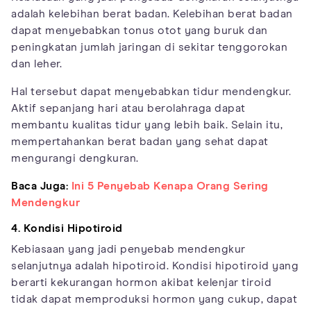
adalah kelebihan berat badan. Kelebihan berat badan
dapat menyebabkan tonus otot yang buruk dan
peningkatan jumlah jaringan di sekitar tenggorokan
dan leher.
Hal tersebut dapat menyebabkan tidur mendengkur.
Aktif sepanjang hari atau berolahraga dapat
membantu kualitas tidur yang lebih baik. Selain itu,
mempertahankan berat badan yang sehat dapat
mengurangi dengkuran.
Baca Juga:
Ini 5 Penyebab Kenapa Orang Sering
Mendengkur
4. Kondisi Hipotiroid
Kebiasaan yang jadi penyebab mendengkur
selanjutnya adalah hipotiroid. Kondisi hipotiroid yang
berarti kekurangan hormon akibat kelenjar tiroid
tidak dapat memproduksi hormon yang cukup, dapat