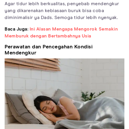
Agar tidur lebih berkualitas, penyebab mendengkur
yang dikarenakan kebiasaan buruk bisa coba
diminimalisir ya Dads. Semoga tidur lebih nyenyak.
Baca Juga:
Ini Alasan Mengapa Mengorok Semakin
Memburuk dengan Bertambahnya Usia
Perawatan dan Pencegahan Kondisi
Mendengkur