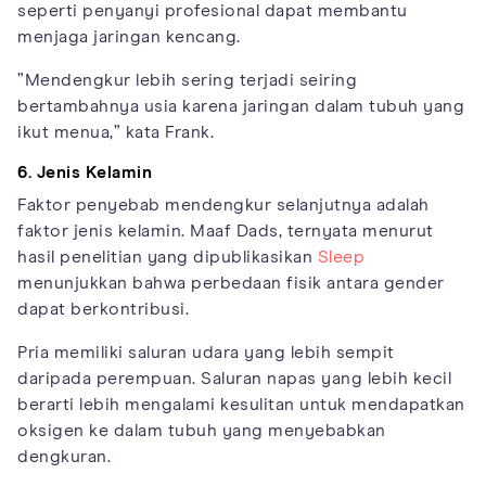
seperti penyanyi profesional dapat membantu
menjaga jaringan kencang.
”Mendengkur lebih sering terjadi seiring
bertambahnya usia karena jaringan dalam tubuh yang
ikut menua,” kata Frank.
6. Jenis Kelamin
Faktor penyebab mendengkur selanjutnya adalah
faktor jenis kelamin. Maaf Dads, ternyata menurut
hasil penelitian yang dipublikasikan
Sleep
menunjukkan bahwa perbedaan fisik antara gender
dapat berkontribusi.
Pria memiliki saluran udara yang lebih sempit
daripada perempuan. Saluran napas yang lebih kecil
berarti lebih mengalami kesulitan untuk mendapatkan
oksigen ke dalam tubuh yang menyebabkan
dengkuran.