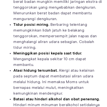
berat badan mungkin memiliki jaringan ekstra di
tenggorokan yang menyebabkan dengkuran.
Menurunkan berat badan dapat membantu
mengurangi dengkuran.
Tidur posisi miring.
Berbaring telentang
memungkinkan lidah jatuh ke belakang
tenggorokan, mempersempit jalan napas dan
menghalangi aliran udara sebagian. Cobalah
tidur miring.
Meninggikan posisi kepala saat tidur.
Mengangkat kepala sekitar 10 cm dapat
membantu.
Atasi hidung tersumbat.
Alergi atau kelainan
pada septum dapat membatasi aliran udara
melalui hidung. Ini memaksa Moms untuk
bernapas melalui mulut, meningkatkan
kemungkinan mendengkur.
Batasi atau hindari alkohol dan obat penenang.
Hindari minum minuman beralkohol setidaknya