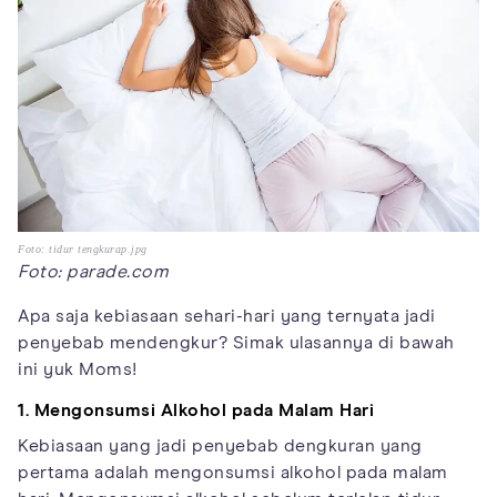
Foto: tidur tengkurap.jpg
Foto: parade.com
Apa saja kebiasaan sehari-hari yang ternyata jadi
penyebab mendengkur? Simak ulasannya di bawah
ini yuk Moms!
1. Mengonsumsi Alkohol pada Malam Hari
Kebiasaan yang jadi penyebab dengkuran yang
pertama adalah mengonsumsi alkohol pada malam