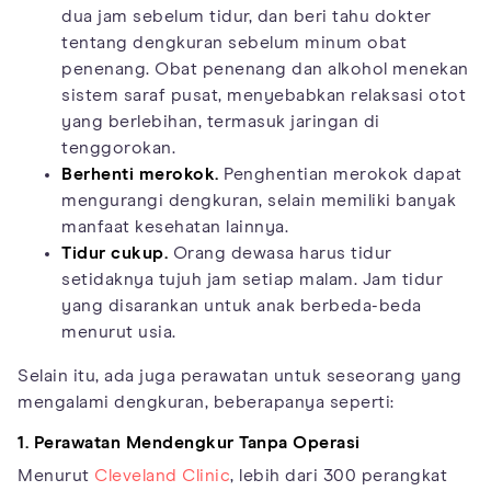
dua jam sebelum tidur, dan beri tahu dokter
tentang dengkuran sebelum minum obat
penenang. Obat penenang dan alkohol menekan
sistem saraf pusat, menyebabkan relaksasi otot
yang berlebihan, termasuk jaringan di
tenggorokan.
Berhenti merokok.
Penghentian merokok dapat
mengurangi dengkuran, selain memiliki banyak
manfaat kesehatan lainnya.
Tidur cukup.
Orang dewasa harus tidur
setidaknya tujuh jam setiap malam. Jam tidur
yang disarankan untuk anak berbeda-beda
menurut usia.
Selain itu, ada juga perawatan untuk seseorang yang
mengalami dengkuran, beberapanya seperti:
1. Perawatan Mendengkur Tanpa Operasi
Menurut
Cleveland Clinic
, lebih dari 300 perangkat