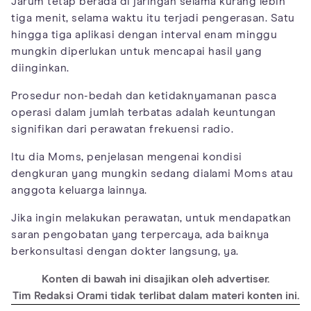
Jarum tetap berada di jaringan selama kurang lebih
tiga menit, selama waktu itu terjadi pengerasan. Satu
hingga tiga aplikasi dengan interval enam minggu
mungkin diperlukan untuk mencapai hasil yang
diinginkan.
Prosedur non-bedah dan ketidaknyamanan pasca
operasi dalam jumlah terbatas adalah keuntungan
signifikan dari perawatan frekuensi radio.
Itu dia Moms, penjelasan mengenai kondisi
dengkuran yang mungkin sedang dialami Moms atau
anggota keluarga lainnya.
Jika ingin melakukan perawatan, untuk mendapatkan
saran pengobatan yang terpercaya, ada baiknya
berkonsultasi dengan dokter langsung, ya.
Konten di bawah ini disajikan oleh advertiser.
Tim Redaksi Orami tidak terlibat dalam materi konten ini.