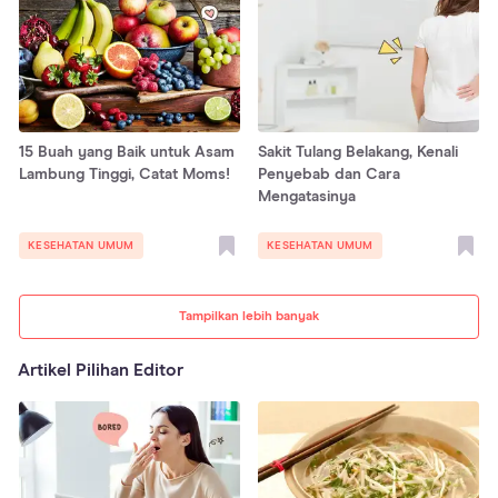
15 Buah yang Baik untuk Asam
Sakit Tulang Belakang, Kenali
Lambung Tinggi, Catat Moms!
Penyebab dan Cara
Mengatasinya
KESEHATAN UMUM
KESEHATAN UMUM
Tampilkan lebih banyak
Artikel Pilihan Editor