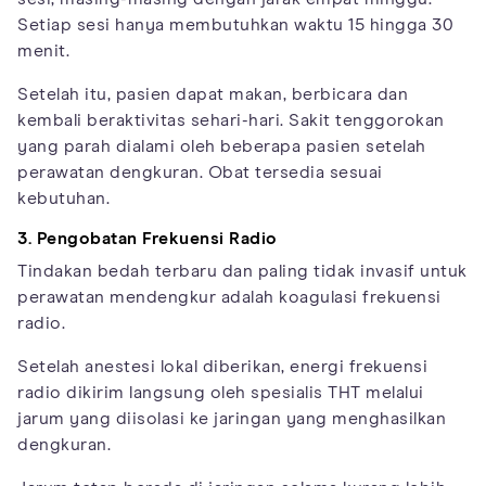
Setiap sesi hanya membutuhkan waktu 15 hingga 30
menit.
Setelah itu, pasien dapat makan, berbicara dan
kembali beraktivitas sehari-hari. Sakit tenggorokan
yang parah dialami oleh beberapa pasien setelah
perawatan dengkuran. Obat tersedia sesuai
kebutuhan.
3. Pengobatan Frekuensi Radio
Tindakan bedah terbaru dan paling tidak invasif untuk
perawatan mendengkur adalah koagulasi frekuensi
radio.
Setelah anestesi lokal diberikan, energi frekuensi
radio dikirim langsung oleh spesialis THT melalui
jarum yang diisolasi ke jaringan yang menghasilkan
dengkuran.