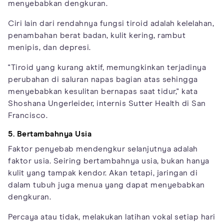
menyebabkan dengkuran.
Ciri lain dari rendahnya fungsi tiroid adalah kelelahan,
penambahan berat badan, kulit kering, rambut
menipis, dan depresi.
"Tiroid yang kurang aktif, memungkinkan terjadinya
perubahan di saluran napas bagian atas sehingga
menyebabkan kesulitan bernapas saat tidur," kata
Shoshana Ungerleider, internis Sutter Health di San
Francisco.
5. Bertambahnya Usia
Faktor penyebab mendengkur selanjutnya adalah
faktor usia. Seiring bertambahnya usia, bukan hanya
kulit yang tampak kendor. Akan tetapi, jaringan di
dalam tubuh juga menua yang dapat menyebabkan
dengkuran.
Percaya atau tidak, melakukan latihan vokal setiap hari