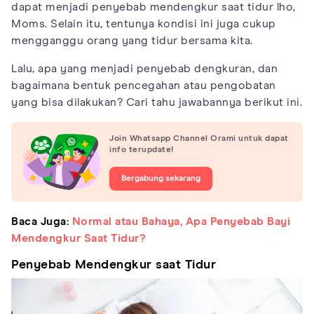
dapat menjadi penyebab mendengkur saat tidur lho,
Moms. Selain itu, tentunya kondisi ini juga cukup
mengganggu orang yang tidur bersama kita.
Lalu, apa yang menjadi penyebab dengkuran, dan
bagaimana bentuk pencegahan atau pengobatan
yang bisa dilakukan? Cari tahu jawabannya berikut ini.
Join Whatsapp Channel Orami untuk dapat
info terupdate!
Bergabung sekarang
Baca Juga:
Normal atau Bahaya, Apa Penyebab Bayi
Mendengkur Saat Tidur?
Penyebab Mendengkur saat Tidur