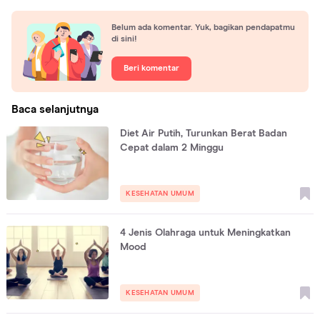
Belum ada komentar. Yuk, bagikan pendapatmu
di sini!
Beri komentar
Baca selanjutnya
Diet Air Putih, Turunkan Berat Badan
Cepat dalam 2 Minggu
KESEHATAN UMUM
4 Jenis Olahraga untuk Meningkatkan
Mood
KESEHATAN UMUM