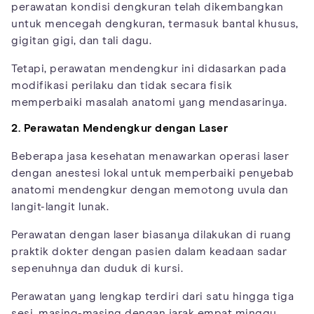
perawatan kondisi dengkuran telah dikembangkan
untuk mencegah dengkuran, termasuk bantal khusus,
gigitan gigi, dan tali dagu.
Tetapi, perawatan mendengkur ini didasarkan pada
modifikasi perilaku dan tidak secara fisik
memperbaiki masalah anatomi yang mendasarinya.
2. Perawatan Mendengkur dengan Laser
Beberapa jasa kesehatan menawarkan operasi laser
dengan anestesi lokal untuk memperbaiki penyebab
anatomi mendengkur dengan memotong uvula dan
langit-langit lunak.
Perawatan dengan laser biasanya dilakukan di ruang
praktik dokter dengan pasien dalam keadaan sadar
sepenuhnya dan duduk di kursi.
Perawatan yang lengkap terdiri dari satu hingga tiga
sesi, masing-masing dengan jarak empat minggu.