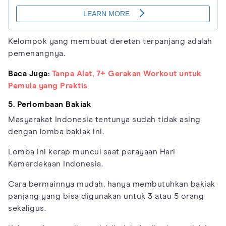
Kelompok yang membuat deretan terpanjang adalah
pemenangnya.
Baca Juga:
Tanpa Alat, 7+ Gerakan Workout untuk
Pemula yang Praktis
5. Perlombaan Bakiak
Masyarakat Indonesia tentunya sudah tidak asing
dengan lomba bakiak ini.
Lomba ini kerap muncul saat perayaan Hari
Kemerdekaan Indonesia.
Cara bermainnya mudah, hanya membutuhkan bakiak
panjang yang bisa digunakan untuk 3 atau 5 orang
sekaligus.