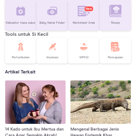
New
Kalkulator masa subur
Baby Name Finder
Worksheet Anak
Resep
Tools untuk Si Kecil
Pertumbuhan
Imunisasi
MPASI
Pencapaian
Artikel Terkait
14 Kado untuk Ibu Mertua dan
Mengenal Berbagai Jenis
Cara Agar Semakin Akrab!
Hewan Endemik Khas