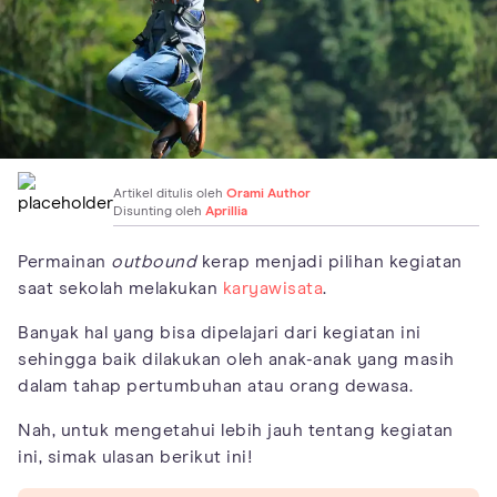
Artikel ditulis oleh
Orami Author
Disunting oleh
Aprillia
Permainan
outbound
kerap menjadi pilihan kegiatan
saat sekolah melakukan
karyawisata
.
Banyak hal yang bisa dipelajari dari kegiatan ini
sehingga baik dilakukan oleh anak-anak yang masih
dalam tahap pertumbuhan atau orang dewasa.
Nah, untuk mengetahui lebih jauh tentang kegiatan
ini, simak ulasan berikut ini!