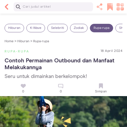
Baca Selanjutnya
13 Rekomendasi RSGM dan Klinik Gigi di Jakarta
yang Terbaik dan Terpercaya
Hiburan
K-Wave
Selebriti
Zodiak
Rupa-rupa
Shop
Home >
Hiburan >
Rupa-rupa
18 April 2024
RUPA-RUPA
Contoh Permainan Outbound dan Manfaat 
Melakukannya
Seru untuk dimainkan berkelompok!
0
0
Simpan