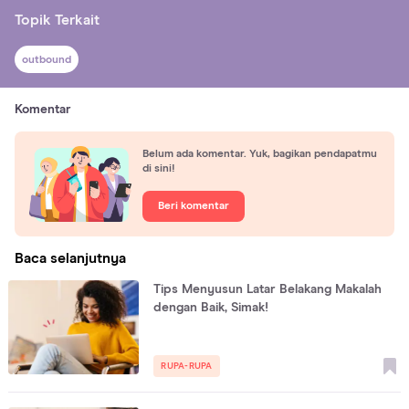
Topik Terkait
outbound
Komentar
Belum ada komentar. Yuk, bagikan pendapatmu
di sini!
Beri komentar
Baca selanjutnya
Tips Menyusun Latar Belakang Makalah
dengan Baik, Simak!
RUPA-RUPA