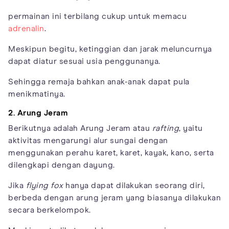
permainan ini terbilang cukup untuk memacu
adrenalin
.
Meskipun begitu, ketinggian dan jarak meluncurnya
dapat diatur sesuai usia penggunanya.
Sehingga remaja bahkan anak-anak dapat pula
menikmatinya.
2. Arung Jeram
Berikutnya adalah Arung Jeram atau
rafting
, yaitu
aktivitas mengarungi alur sungai dengan
menggunakan perahu karet, karet, kayak, kano, serta
dilengkapi dengan dayung.
Jika
flying fox
hanya dapat dilakukan seorang diri,
berbeda dengan arung jeram yang biasanya dilakukan
secara berkelompok.