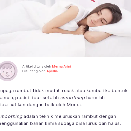
Artikel ditulis oleh
Merna Arini
Disunting oleh
Aprillia
upaya rambut tidak mudah rusak atau kembali ke bentuk
emula, posisi tidur setelah
smoothing
haruslah
iperhatikan dengan baik oleh Moms.
moothing
adalah teknik meluruskan rambut dengan
enggunakan bahan kimia supaya bisa lurus dan halus.