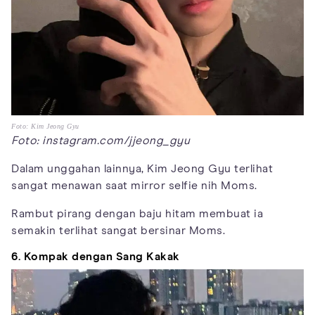
Foto: Kim Jeong Gyu
Foto: instagram.com/jjeong_gyu
Dalam unggahan lainnya, Kim Jeong Gyu terlihat
sangat menawan saat mirror selfie nih Moms.
Rambut pirang dengan baju hitam membuat ia
semakin terlihat sangat bersinar Moms.
6. Kompak dengan Sang Kakak