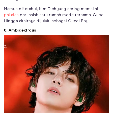
Namun diketahui, Kim Taehyung sering memakai
pakaian
dari salah satu rumah mode ternama, Gucci.
Hingga akhirnya dijuluki sebagai Gucci Boy.
6. Ambidextrous