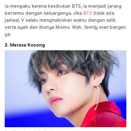
Ia mengaku karena kesibukan BTS, ia menjadi jarang
bertemu dengan keluarganya. Jika
BTS
tidak ada
jadwal, V selalu menghabiskan waktu dengan adik
serta ayah dan ibunya Moms. Wah,
family man
banget
ya.
2. Merasa Kosong