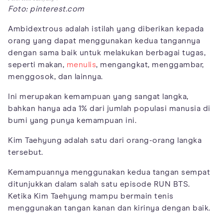
Foto: pinterest.com
Ambidextrous adalah istilah yang diberikan kepada
orang yang dapat menggunakan kedua tangannya
dengan sama baik untuk melakukan berbagai tugas,
seperti makan,
menulis
, mengangkat, menggambar,
menggosok, dan lainnya.
Ini merupakan kemampuan yang sangat langka,
bahkan hanya ada 1% dari jumlah populasi manusia di
bumi yang punya kemampuan ini.
Kim Taehyung adalah satu dari orang-orang langka
tersebut.
Kemampuannya menggunakan kedua tangan sempat
ditunjukkan dalam salah satu episode RUN BTS.
Ketika Kim Taehyung mampu bermain tenis
menggunakan tangan kanan dan kirinya dengan baik.