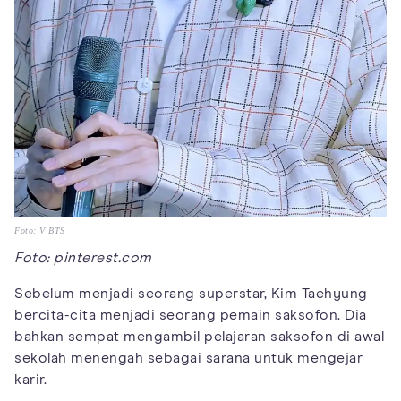
Foto: V BTS
Foto: pinterest.com
Sebelum menjadi seorang superstar, Kim Taehyung
bercita-cita menjadi seorang pemain saksofon. Dia
bahkan sempat mengambil pelajaran saksofon di awal
sekolah menengah sebagai sarana untuk mengejar
karir.