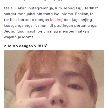
Melalui akun instagramnya, Kim Jeong Gyu terlihat
sangat menyukai binatang lho, Moms. Bahkan, ia
terlihat berpose dengan
kucing
dan juga anjing
kesayangannya. Namun, di postingan pertamanya,
Jeong Gyu masih belum mau memperlihatkan
wajahnya Moms.
2. Mirip dengan V ‘BTS’