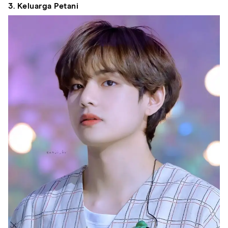
3. Keluarga Petani