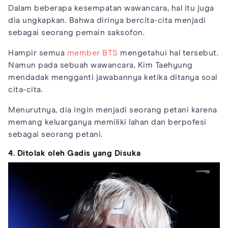
Dalam beberapa kesempatan wawancara, hal itu juga
dia ungkapkan. Bahwa dirinya bercita-cita menjadi
sebagai seorang pemain saksofon.
Hampir semua
member BTS
mengetahui hal tersebut.
Namun pada sebuah wawancara, Kim Taehyung
mendadak mengganti jawabannya ketika ditanya soal
cita-cita.
Menurutnya, dia ingin menjadi seorang petani karena
memang keluarganya memiliki lahan dan berpofesi
sebagai seorang petani.
4. Ditolak oleh Gadis yang Disuka