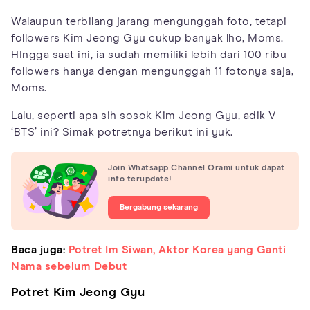
Walaupun terbilang jarang mengunggah foto, tetapi
followers Kim Jeong Gyu cukup banyak lho, Moms.
HIngga saat ini, ia sudah memiliki lebih dari 100 ribu
followers hanya dengan mengunggah 11 fotonya saja,
Moms.
Lalu, seperti apa sih sosok Kim Jeong Gyu, adik V
‘BTS’ ini? Simak potretnya berikut ini yuk.
Join Whatsapp Channel Orami untuk dapat
info terupdate!
Bergabung sekarang
Baca juga:
Potret Im Siwan, Aktor Korea yang Ganti
Nama sebelum Debut
Potret Kim Jeong Gyu