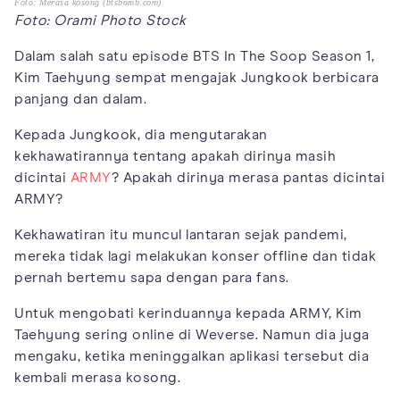
Foto: Merasa kosong (btsbomb.com)
Foto: Orami Photo Stock
Dalam salah satu episode BTS In The Soop Season 1,
Kim Taehyung sempat mengajak Jungkook berbicara
panjang dan dalam.
Kepada Jungkook, dia mengutarakan
kekhawatirannya tentang apakah dirinya masih
dicintai
ARMY
? Apakah dirinya merasa pantas dicintai
ARMY?
Kekhawatiran itu muncul lantaran sejak pandemi,
mereka tidak lagi melakukan konser offline dan tidak
pernah bertemu sapa dengan para fans.
Untuk mengobati kerinduannya kepada ARMY, Kim
Taehyung sering online di Weverse. Namun dia juga
mengaku, ketika meninggalkan aplikasi tersebut dia
kembali merasa kosong.