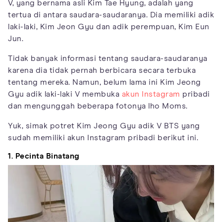
V, yang bernama asli Kim Tae Hyung, adalah yang
tertua di antara saudara-saudaranya. Dia memiliki adik
laki-laki, Kim Jeon Gyu dan adik perempuan, Kim Eun
Jun.
Tidak banyak informasi tentang saudara-saudaranya
karena dia tidak pernah berbicara secara terbuka
tentang mereka. Namun, belum lama ini Kim Jeong
Gyu adik laki-laki V membuka
akun Instagram
pribadi
dan mengunggah beberapa fotonya lho Moms.
Yuk, simak potret Kim Jeong Gyu adik V BTS yang
sudah memiliki akun Instagram pribadi berikut ini.
1. Pecinta Binatang