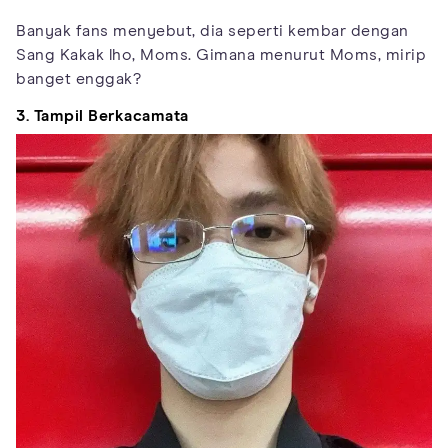
Banyak fans menyebut, dia seperti kembar dengan
Sang Kakak lho, Moms. Gimana menurut Moms, mirip
banget enggak?
3. Tampil Berkacamata