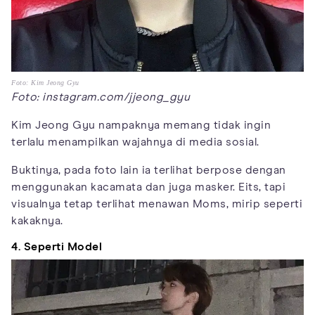
Foto: Kim Jeong Gyu
Foto: instagram.com/jjeong_gyu
Kim Jeong Gyu nampaknya memang tidak ingin
terlalu menampilkan wajahnya di media sosial.
Buktinya, pada foto lain ia terlihat berpose dengan
menggunakan kacamata dan juga masker. Eits, tapi
visualnya tetap terlihat menawan Moms, mirip seperti
kakaknya.
4. Seperti Model