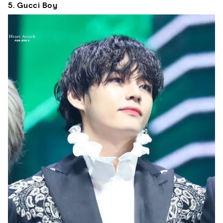
5. Gucci Boy