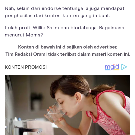
Nah, selain dari endorse tentunya ia juga mendapat
penghasilan dari konten-konten yang ia buat.
Itulah profil Willie Salim dan biodatanya. Bagaimana
menurut Moms?
Konten di bawah ini disajikan oleh advertiser.
Tim Redaksi Orami tidak terlibat dalam materi konten ini.