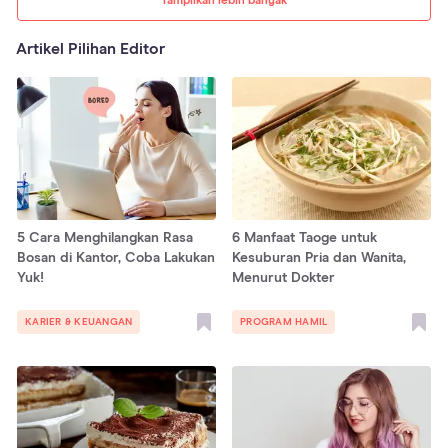
Tampilkan lebih banyak
Artikel Pilihan Editor
5 Cara Menghilangkan Rasa
6 Manfaat Taoge untuk
Bosan di Kantor, Coba Lakukan
Kesuburan Pria dan Wanita,
Yuk!
Menurut Dokter
KARIER & KEUANGAN
PROGRAM HAMIL