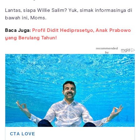
Lantas, siapa Willie Salim? Yuk, simak informasinya di
bawah ini, Moms.
Baca Juga:
Profil Didit Hediprasetyo, Anak Prabowo
yang Berulang Tahun!