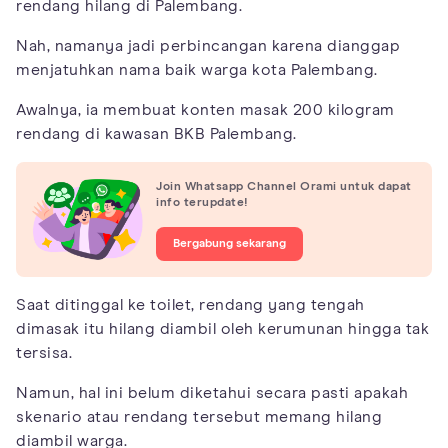
rendang hilang di Palembang.
Nah, namanya jadi perbincangan karena dianggap
menjatuhkan nama baik warga kota Palembang.
Awalnya, ia membuat konten masak 200 kilogram
rendang di kawasan BKB Palembang.
Join Whatsapp Channel Orami untuk dapat
info terupdate!
Bergabung sekarang
Saat ditinggal ke toilet, rendang yang tengah
dimasak itu hilang diambil oleh kerumunan hingga tak
tersisa.
Namun, hal ini belum diketahui secara pasti apakah
skenario atau rendang tersebut memang hilang
diambil warga.