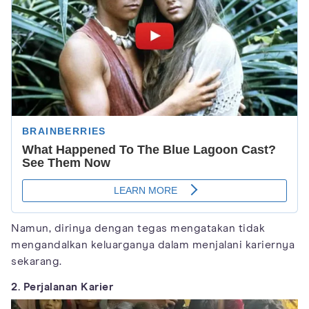
Namun, dirinya dengan tegas mengatakan tidak
mengandalkan keluarganya dalam menjalani kariernya
sekarang.
2. Perjalanan Karier