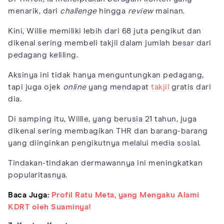
menarik, dari
challenge
hingga
review
mainan.
Kini, Willie memiliki lebih dari 68 juta pengikut dan
dikenal sering membeli takjil dalam jumlah besar dari
pedagang keliling.
Aksinya ini tidak hanya menguntungkan pedagang,
tapi juga ojek
online
yang mendapat
takjil
gratis dari
dia.
Di samping itu, Willie, yang berusia 21 tahun, juga
dikenal sering membagikan THR dan barang-barang
yang diinginkan pengikutnya melalui media sosial.
Tindakan-tindakan dermawannya ini meningkatkan
popularitasnya.
Baca Juga:
Profil Ratu Meta, yang Mengaku Alami
KDRT oleh Suaminya!