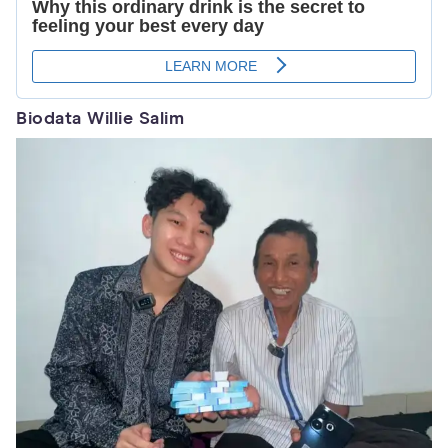
Biodata Willie Salim