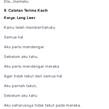
Dia….mamaku
9. Catatan Terima Kasih
Karya: Lang Leav
Kamu telah memberitahuku
Semua hal
Aku perlu mendengar
Sebelum aku tahu,
Aku perlu mendengar mereka
Agar tidak takut dari semua hal
Aku pernah takut,
Sebelum aku tahu
Aku seharusnya tidak takut pada mereka.