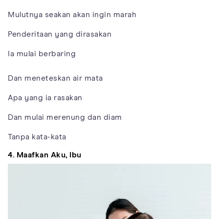
Mulutnya seakan akan ingin marah
Penderitaan yang dirasakan
Ia mulai berbaring
Dan meneteskan air mata
Apa yang ia rasakan
Dan mulai merenung dan diam
Tanpa kata-kata
4. Maafkan Aku, Ibu