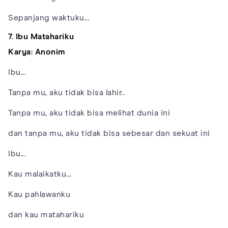
Sepanjang waktuku...
7. Ibu Matahariku
Karya: Anonim
Ibu...
Tanpa mu, aku tidak bisa lahir..
Tanpa mu, aku tidak bisa melihat dunia ini
dan tanpa mu, aku tidak bisa sebesar dan sekuat ini
Ibu...
Kau malaikatku...
Kau pahlawanku
dan kau matahariku