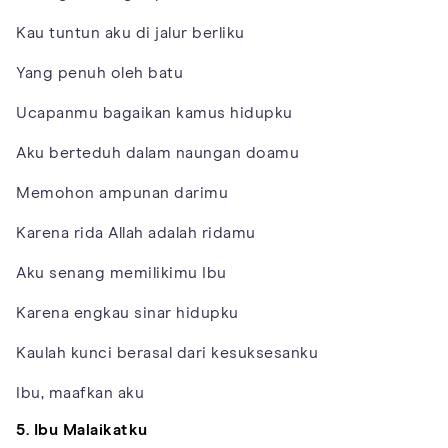
Kau tuntun aku di jalur berliku
Yang penuh oleh batu
Ucapanmu bagaikan kamus hidupku
Aku berteduh dalam naungan doamu
Memohon ampunan darimu
Karena rida Allah adalah ridamu
Aku senang memilikimu Ibu
Karena engkau sinar hidupku
Kaulah kunci berasal dari kesuksesanku
Ibu, maafkan aku
5. Ibu Malaikatku