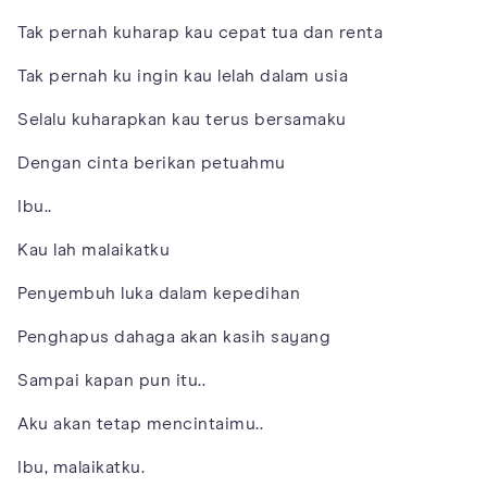
Tak pernah kuharap kau cepat tua dan renta
Tak pernah ku ingin kau lelah dalam usia
Selalu kuharapkan kau terus bersamaku
Dengan cinta berikan petuahmu
Ibu..
Kau lah malaikatku
Penyembuh luka dalam kepedihan
Penghapus dahaga akan kasih sayang
Sampai kapan pun itu..
Aku akan tetap mencintaimu..
Ibu, malaikatku.