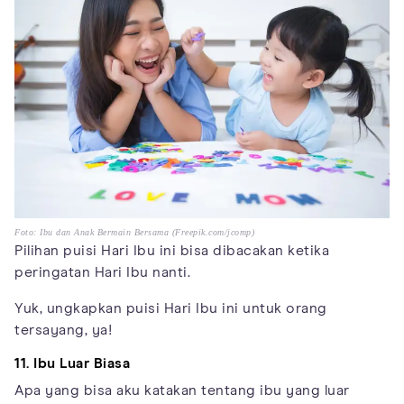
Foto: Ibu dan Anak Bermain Bersama (Freepik.com/jcomp)
Pilihan puisi Hari Ibu ini bisa dibacakan ketika
peringatan Hari Ibu nanti.
Yuk, ungkapkan puisi Hari Ibu ini untuk orang
tersayang, ya!
11. Ibu Luar Biasa
Apa yang bisa aku katakan tentang ibu yang luar