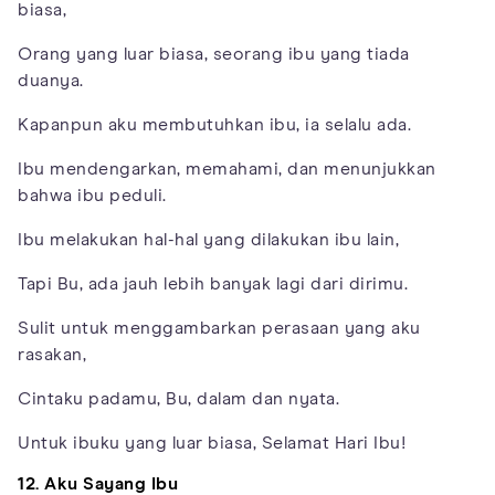
biasa,
Orang yang luar biasa, seorang ibu yang tiada
duanya.
Kapanpun aku membutuhkan ibu, ia selalu ada.
Ibu mendengarkan, memahami, dan menunjukkan
bahwa ibu peduli.
Ibu melakukan hal-hal yang dilakukan ibu lain,
Tapi Bu, ada jauh lebih banyak lagi dari dirimu.
Sulit untuk menggambarkan perasaan yang aku
rasakan,
Cintaku padamu, Bu, dalam dan nyata.
Untuk ibuku yang luar biasa, Selamat Hari Ibu!
12. Aku Sayang Ibu