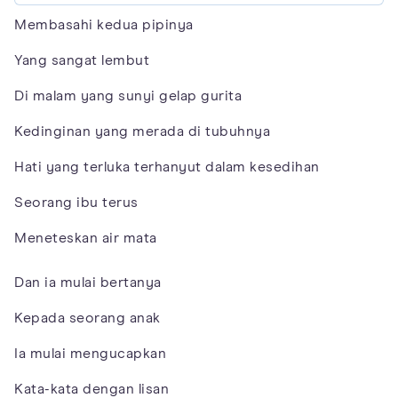
Membasahi kedua pipinya
Yang sangat lembut
Di malam yang sunyi gelap gurita
Kedinginan yang merada di tubuhnya
Hati yang terluka terhanyut dalam kesedihan
Seorang ibu terus
Meneteskan air mata
Dan ia mulai bertanya
Kepada seorang anak
Ia mulai mengucapkan
Kata-kata dengan lisan