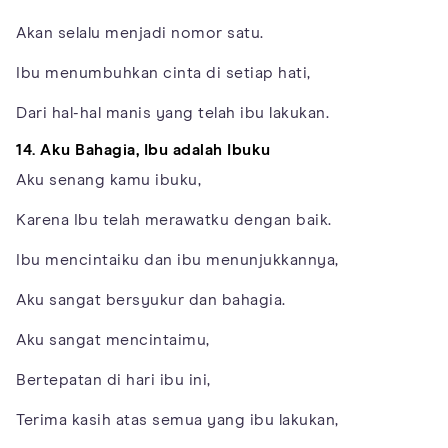
Akan selalu menjadi nomor satu.
Ibu menumbuhkan cinta di setiap hati,
Dari hal-hal manis yang telah ibu lakukan.
14. Aku Bahagia, Ibu adalah Ibuku
Aku senang kamu ibuku,
Karena Ibu telah merawatku dengan baik.
Ibu mencintaiku dan ibu menunjukkannya,
Aku sangat bersyukur dan bahagia.
Aku sangat mencintaimu,
Bertepatan di hari ibu ini,
Terima kasih atas semua yang ibu lakukan,