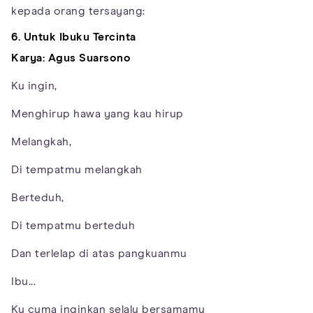
kepada orang tersayang:
6. Untuk Ibuku Tercinta
Karya: Agus Suarsono
Ku ingin,
Menghirup hawa yang kau hirup
Melangkah,
Di tempatmu melangkah
Berteduh,
Di tempatmu berteduh
Dan terlelap di atas pangkuanmu
Ibu...
Ku cuma inginkan selalu bersamamu