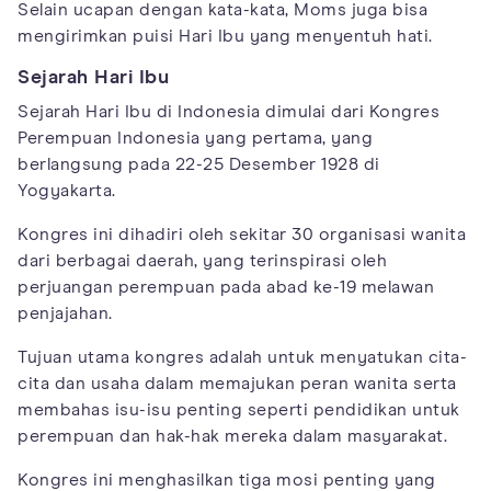
Selain ucapan dengan kata-kata, Moms juga bisa
mengirimkan puisi Hari Ibu yang menyentuh hati.
Sejarah Hari Ibu
Sejarah Hari Ibu di Indonesia dimulai dari Kongres
Perempuan Indonesia yang pertama, yang
berlangsung pada 22-25 Desember 1928 di
Yogyakarta.
Kongres ini dihadiri oleh sekitar 30 organisasi wanita
dari berbagai daerah, yang terinspirasi oleh
perjuangan perempuan pada abad ke-19 melawan
penjajahan.
Tujuan utama kongres adalah untuk menyatukan cita-
cita dan usaha dalam memajukan peran wanita serta
membahas isu-isu penting seperti pendidikan untuk
perempuan dan hak-hak mereka dalam masyarakat.
Kongres ini menghasilkan tiga mosi penting yang