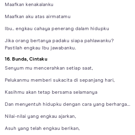
Maafkan kenakalanku
Maafkan aku atas airmatamu
Ibu.. engkau cahaya penerang dalam hidupku
Jika orang bertanya padaku siapa pahlawanku?
Pastilah engkau Ibu jawabanku.
16. Bunda, Cintaku
Senyum mu mencerahkan setiap saat,
Pelukanmu memberi sukacita di sepanjang hari,
Kasihmu akan tetap bersama selamanya
Dan menyentuh hidupku dengan cara yang berharga...
Nilai-nilai yang engkau ajarkan,
Asuh yang telah engkau berikan,