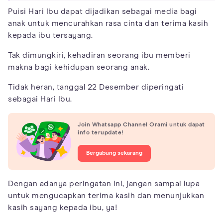
Puisi Hari Ibu dapat dijadikan sebagai media bagi
anak untuk mencurahkan rasa cinta dan terima kasih
kepada ibu tersayang.
Tak dimungkiri, kehadiran seorang ibu memberi
makna bagi kehidupan seorang anak.
Tidak heran, tanggal 22 Desember diperingati
sebagai Hari Ibu.
Join Whatsapp Channel Orami untuk dapat
info terupdate!
Bergabung sekarang
Dengan adanya peringatan ini, jangan sampai lupa
untuk mengucapkan terima kasih dan menunjukkan
kasih sayang kepada ibu, ya!