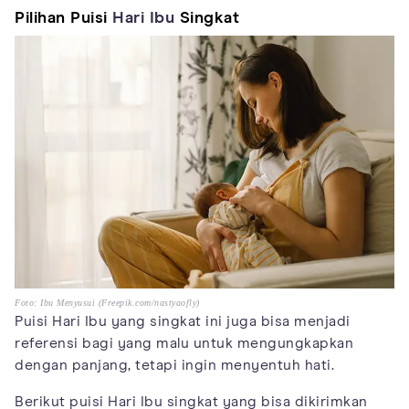
Pilihan Puisi
Hari Ibu
Singkat
Foto: Ibu Menyusui (Freepik.com/nastyaofly)
Puisi Hari Ibu yang singkat ini juga bisa menjadi
referensi bagi yang malu untuk mengungkapkan
dengan panjang, tetapi ingin menyentuh hati.
Berikut puisi Hari Ibu singkat yang bisa dikirimkan