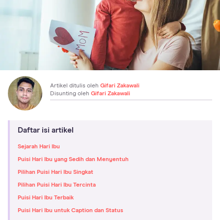
Artikel ditulis oleh
Gifari Zakawali
Disunting oleh
Gifari Zakawali
Daftar isi artikel
Sejarah Hari Ibu
Puisi Hari Ibu yang Sedih dan Menyentuh
Pilihan Puisi Hari Ibu Singkat
Pilihan Puisi Hari Ibu Tercinta
Puisi Hari Ibu Terbaik
Puisi Hari Ibu untuk Caption dan Status