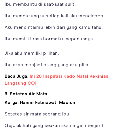
Ibu membantu di saat-saat sulit;
Ibu mendukungku setiap kali aku menelepon.
Aku mencintaimu lebih dari yang kamu tahu,
Ibu memiliki rasa hormatku sepenuhnya.
Jika aku memiliki pilihan,
Ibu akan menjadi orang yang aku pilih!
Baca Juga:
Ini 20 Inspirasi Kado Natal Kekinian,
Langsung CO!
3. Setetes Air Mata
Karya: Hanim Fatmawati Madiun
Setetes air mata seorang ibu
Gejolak hati yang seakan akan ingin menjerit