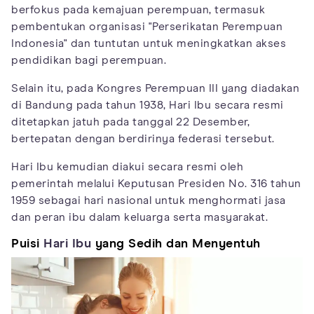
berfokus pada kemajuan perempuan, termasuk
pembentukan organisasi "Perserikatan Perempuan
Indonesia" dan tuntutan untuk meningkatkan akses
pendidikan bagi perempuan.
Selain itu, pada Kongres Perempuan III yang diadakan
di Bandung pada tahun 1938, Hari Ibu secara resmi
ditetapkan jatuh pada tanggal 22 Desember,
bertepatan dengan berdirinya federasi tersebut.
Hari Ibu kemudian diakui secara resmi oleh
pemerintah melalui Keputusan Presiden No. 316 tahun
1959 sebagai hari nasional untuk menghormati jasa
dan peran ibu dalam keluarga serta masyarakat.
Puisi
Hari Ibu
yang Sedih dan Menyentuh