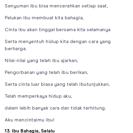
Senyuman ibu bisa mencerahkan setiap saat,
Pelukan ibu membuat kita bahagia,
Cinta ibu akan tinggal bersama kita selamanya
Serta menyentuh hidup kita dengan cara yang
berharga.
Nilai-nilai yang telah ibu ajarkan,
Pengorbanan yang telah ibu berikan,
Serta cinta luar biasa yang telah ibutunjukkan,
Telah memperkaya hidup aku,
dalam lebih banyak cara dan tidak terhitung.
Aku mencintaimu ibu!
13. Ibu Bahagia, Selalu