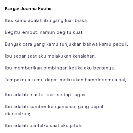
Karya: Joanna Fuchs
Ibu, kamu adalah ibu yang luar biasa,
Begitu lembut, namun begitu kuat.
Banyak cara yang kamu tunjukkan bahwa kamu peduli.
Ibu sabar saat aku melakukan kesalahan,
Ibu memberikan bimbingan ketika aku bertanya,
Tampaknya kamu dapat melakukan hampir semua hal,
Ibu adalah master dari setiap tugas.
Ibu adalah sumber kenyamanan yang dapat
diandalkan;
Ibu adalah bantalku saat aku jatuh.