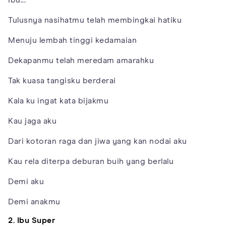
Tulusnya nasihatmu telah membingkai hatiku
Menuju lembah tinggi kedamaian
Dekapanmu telah meredam amarahku
Tak kuasa tangisku berderai
Kala ku ingat kata bijakmu
Kau jaga aku
Dari kotoran raga dan jiwa yang kan nodai aku
Kau rela diterpa deburan buih yang berlalu
Demi aku
Demi anakmu
2. Ibu Super