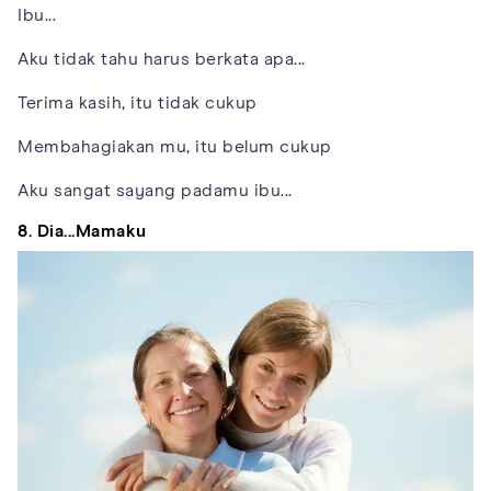
Ibu...
Aku tidak tahu harus berkata apa...
Terima kasih, itu tidak cukup
Membahagiakan mu, itu belum cukup
Aku sangat sayang padamu ibu...
8. Dia...Mamaku