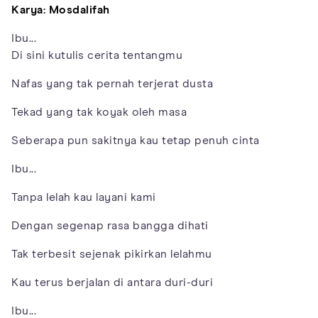
Karya: Mosdalifah
Ibu...
Di sini kutulis cerita tentangmu
Nafas yang tak pernah terjerat dusta
Tekad yang tak koyak oleh masa
Seberapa pun sakitnya kau tetap penuh cinta
Ibu...
Tanpa lelah kau layani kami
Dengan segenap rasa bangga dihati
Tak terbesit sejenak pikirkan lelahmu
Kau terus berjalan di antara duri-duri
Ibu...