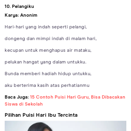
10. Pelangiku
Karya: Anonim
Hari-hari yang indah seperti pelangi,
dongeng dan mimpi indah di malam hari,
kecupan untuk menghapus air mataku,
pelukan hangat yang dalam untukku.
Bunda memberi hadiah hidup untukku,
aku berterima kasih atas perhatianmu
Baca Juga:
15 Contoh Puisi Hari Guru, Bisa Dibacakan
Siswa di Sekolah
Pilihan Puisi Hari Ibu Tercinta