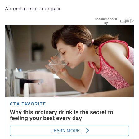
Air mata terus mengalir