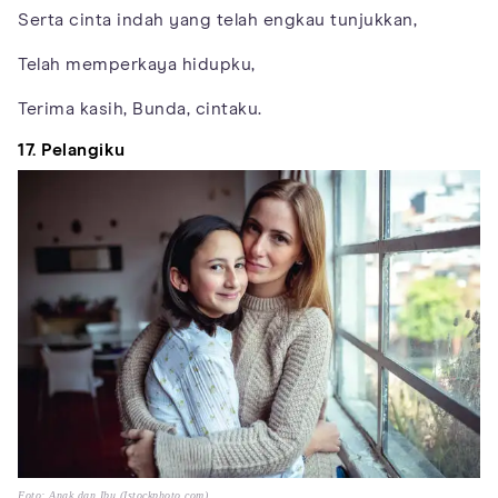
Serta cinta indah yang telah engkau tunjukkan,
Telah memperkaya hidupku,
Terima kasih, Bunda, cintaku.
17. Pelangiku
Foto: Anak dan Ibu (Istockphoto.com)