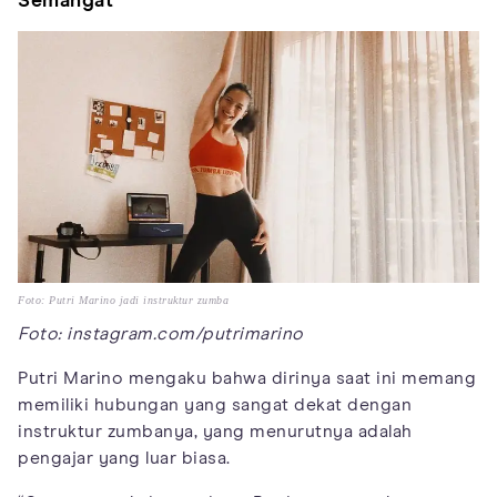
Semangat
Foto: Putri Marino jadi instruktur zumba
Foto: instagram.com/putrimarino
Putri Marino mengaku bahwa dirinya saat ini memang
memiliki hubungan yang sangat dekat dengan
instruktur zumbanya, yang menurutnya adalah
pengajar yang luar biasa.