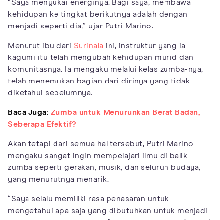
“Saya menyukai energinya. Bagi saya, membawa
kehidupan ke tingkat berikutnya adalah dengan
menjadi seperti dia,” ujar Putri Marino.
Menurut ibu dari
Surinala
ini, instruktur yang ia
kagumi itu telah mengubah kehidupan murid dan
komunitasnya. Ia mengaku melalui kelas zumba-nya,
telah menemukan bagian dari dirinya yang tidak
diketahui sebelumnya.
Baca Juga:
Zumba untuk Menurunkan Berat Badan,
Seberapa Efektif?
Akan tetapi dari semua hal tersebut, Putri Marino
mengaku sangat ingin mempelajari ilmu di balik
zumba seperti gerakan, musik, dan seluruh budaya,
yang menurutnya menarik.
“Saya selalu memiliki rasa penasaran untuk
mengetahui apa saja yang dibutuhkan untuk menjadi