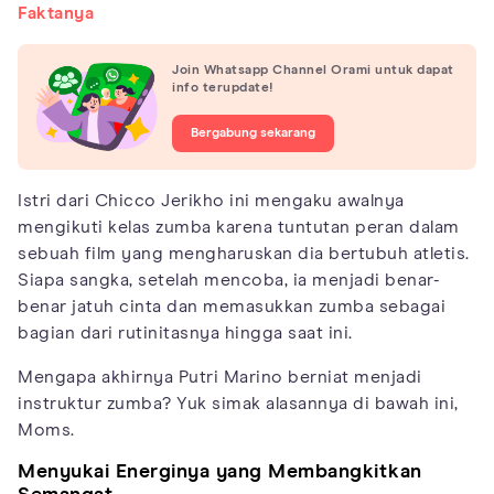
Faktanya
Join Whatsapp Channel Orami untuk dapat
info terupdate!
Bergabung sekarang
Istri dari Chicco Jerikho ini mengaku awalnya
mengikuti kelas zumba karena tuntutan peran dalam
sebuah film yang mengharuskan dia bertubuh atletis.
Siapa sangka, setelah mencoba, ia menjadi benar-
benar jatuh cinta dan memasukkan zumba sebagai
bagian dari rutinitasnya hingga saat ini.
Mengapa akhirnya Putri Marino berniat menjadi
instruktur zumba? Yuk simak alasannya di bawah ini,
Moms.
Menyukai Energinya yang Membangkitkan