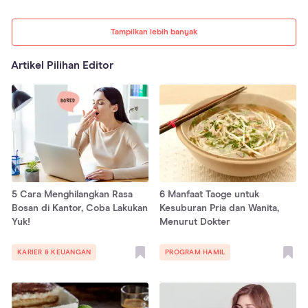
Tampilkan lebih banyak
Artikel Pilihan Editor
5 Cara Menghilangkan Rasa
6 Manfaat Taoge untuk
Bosan di Kantor, Coba Lakukan
Kesuburan Pria dan Wanita,
Yuk!
Menurut Dokter
KARIER & KEUANGAN
PROGRAM HAMIL