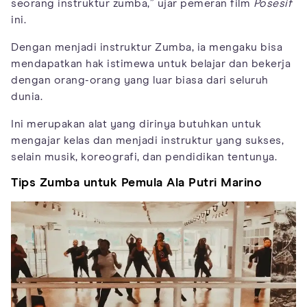
seorang instruktur zumba,” ujar pemeran film
Posesif
ini.
Dengan menjadi instruktur Zumba, ia mengaku bisa
mendapatkan hak istimewa untuk belajar dan bekerja
dengan orang-orang yang luar biasa dari seluruh
dunia.
Ini merupakan alat yang dirinya butuhkan untuk
mengajar kelas dan menjadi instruktur yang sukses,
selain musik, koreografi, dan pendidikan tentunya.
Tips Zumba untuk Pemula Ala Putri Marino