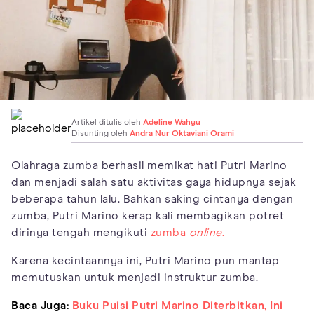
Artikel ditulis oleh
Adeline Wahyu
Disunting oleh
Andra Nur Oktaviani Orami
Olahraga zumba berhasil memikat hati Putri Marino
dan menjadi salah satu aktivitas gaya hidupnya sejak
beberapa tahun lalu. Bahkan saking cintanya dengan
zumba, Putri Marino kerap kali membagikan potret
dirinya tengah mengikuti
zumba
online
.
Karena kecintaannya ini, Putri Marino pun mantap
memutuskan untuk menjadi instruktur zumba.
Baca Juga:
Buku Puisi Putri Marino Diterbitkan, Ini