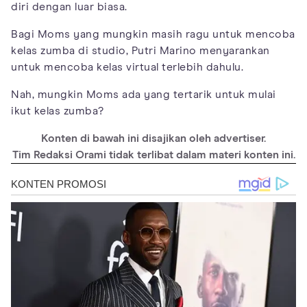
diri dengan luar biasa.
Bagi Moms yang mungkin masih ragu untuk mencoba
kelas zumba di studio, Putri Marino menyarankan
untuk mencoba kelas virtual terlebih dahulu.
Nah, mungkin Moms ada yang tertarik untuk mulai
ikut kelas zumba?
Konten di bawah ini disajikan oleh advertiser.
Tim Redaksi Orami tidak terlibat dalam materi konten ini.